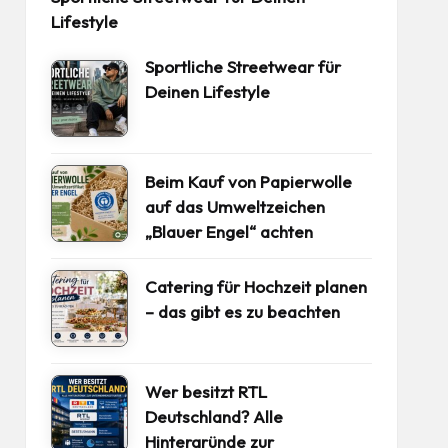
Lifestyle
Sportliche Streetwear für
Deinen Lifestyle
Beim Kauf von Papierwolle
auf das Umweltzeichen
„Blauer Engel“ achten
Catering für Hochzeit planen
– das gibt es zu beachten
Wer besitzt RTL
Deutschland? Alle
Hintergründe zur