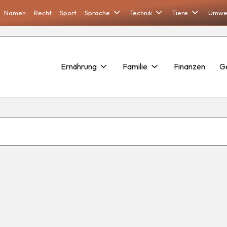
Namen
Recht
Sport
Sprache
Technik
Tiere
Umwe
Ernährung
Familie
Finanzen
G