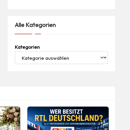
Alle Kategorien
Kategorien