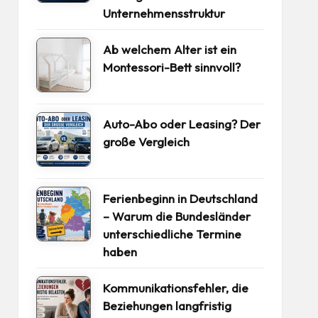
Unternehmensstruktur
Ab welchem Alter ist ein
Montessori-Bett sinnvoll?
Auto-Abo oder Leasing? Der
große Vergleich
Ferienbeginn in Deutschland
– Warum die Bundesländer
unterschiedliche Termine
haben
Kommunikationsfehler, die
Beziehungen langfristig