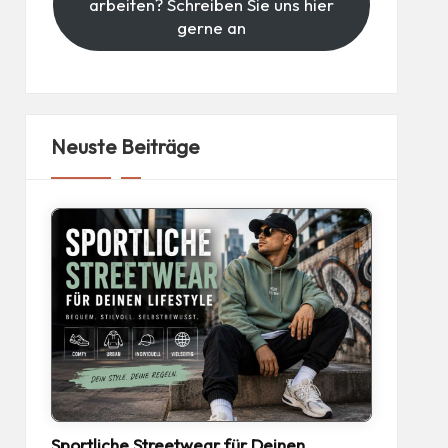
arbeiten? Schreiben Sie uns hier
gerne an
Neuste Beiträge
Sportliche Streetwear für Deinen