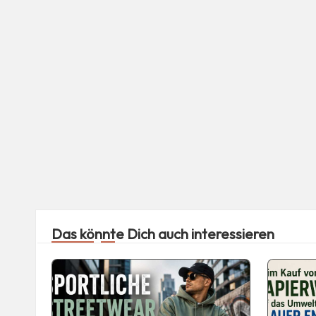
Das könnte Dich auch interessieren