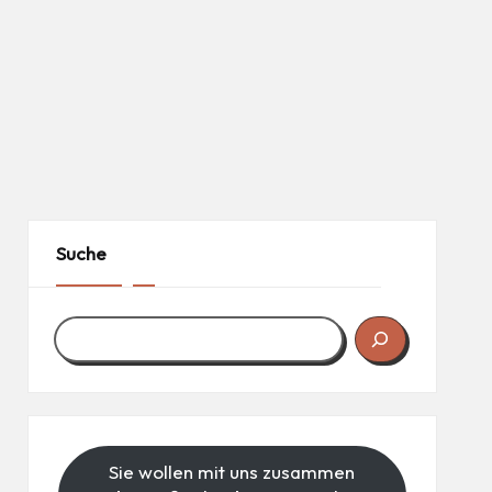
Suche
Sie wollen mit uns zusammen