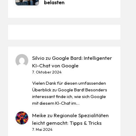
belasten
Silvio
zu
Google Bard: Intelligenter
KI-Chat von Google
7. Oktober 2024
Vielen Dank für diesen umfassenden
Überblick zu Google Bard! Besonders
interessant finde ich, wie sich Google
mit diesem KI-Chat im…
Meike
zu
Regionale Spezialitäten
leicht gemacht: Tipps & Tricks
7. Mai 2024