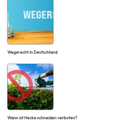
Wegerecht in Deutschland
Wann ist Hecke schneiden verboten?