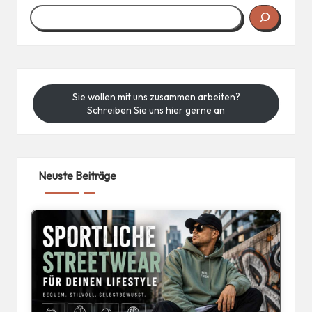
Sie wollen mit uns zusammen arbeiten?
Schreiben Sie uns hier gerne an
Neuste Beiträge