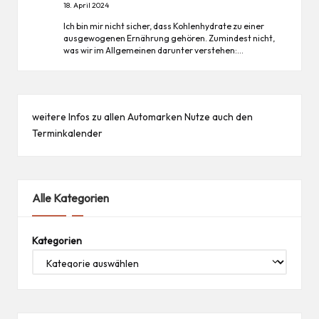
18. April 2024
Ich bin mir nicht sicher, dass Kohlenhydrate zu einer
ausgewogenen Ernährung gehören. Zumindest nicht,
was wir im Allgemeinen darunter verstehen:…
weitere Infos zu allen
Automarken
Nutze auch den
Terminkalender
Alle Kategorien
Kategorien