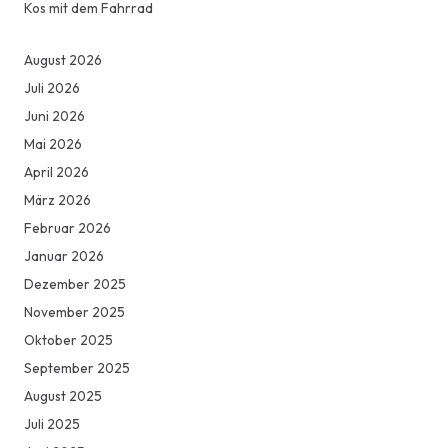
Kos mit dem Fahrrad
August 2026
Juli 2026
Juni 2026
Mai 2026
April 2026
März 2026
Februar 2026
Januar 2026
Dezember 2025
November 2025
Oktober 2025
September 2025
August 2025
Juli 2025