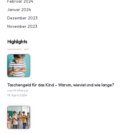
Februar 2024
Januar 2024
Dezember 2023
November 2023
Highlights
Taschengeld für das Kind – Warum, wieviel und wie lange?
von Professor
19. April 2024