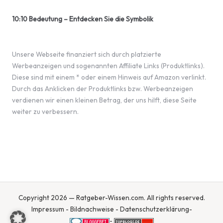
10:10 Bedeutung – Entdecken Sie die Symbolik
Unsere Webseite finanziert sich durch platzierte
Werbeanzeigen und sogenannten Affiliate Links (Produktlinks).
Diese sind mit einem * oder einem Hinweis auf Amazon verlinkt.
Durch das Anklicken der Produktlinks bzw. Werbeanzeigen
verdienen wir einen kleinen Betrag, der uns hilft, diese Seite
weiter zu verbessern.
Copyright 2026 — Ratgeber-Wissen.com. All rights reserved.
Impressum
-
Bildnachweise
-
Datenschutzerklärung
-
-