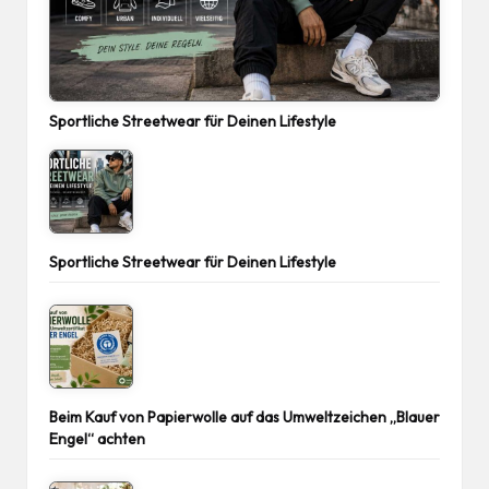
Sportliche Streetwear für Deinen Lifestyle
Sportliche Streetwear für Deinen Lifestyle
Beim Kauf von Papierwolle auf das Umweltzeichen „Blauer
Engel“ achten