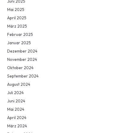
Juni 2025
Mai 2025
April 2025
März 2025
Februar 2025
Januar 2025
Dezember 2024
November 2024
Oktober 2024
September 2024
August 2024
Juli 2024
Juni 2024
Mai 2024
April 2024
März 2024