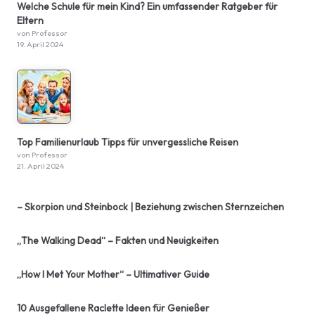
Welche Schule für mein Kind? Ein umfassender Ratgeber für
Eltern
von Professor
19. April 2024
Top Familienurlaub Tipps für unvergessliche Reisen
von Professor
21. April 2024
– Skorpion und Steinbock | Beziehung zwischen Sternzeichen
„The Walking Dead“ – Fakten und Neuigkeiten
„How I Met Your Mother“ – Ultimativer Guide
10 Ausgefallene Raclette Ideen für Genießer