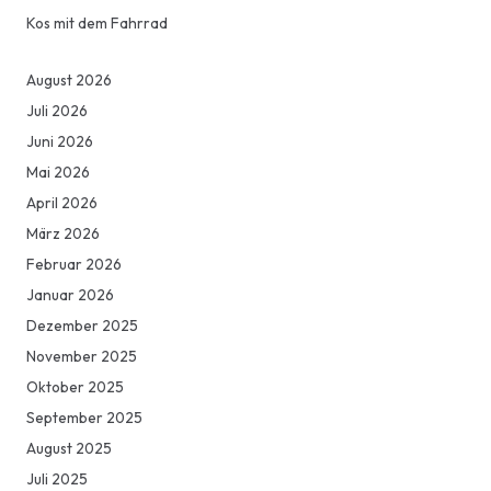
Kos mit dem Fahrrad
August 2026
Juli 2026
Juni 2026
Mai 2026
April 2026
März 2026
Februar 2026
Januar 2026
Dezember 2025
November 2025
Oktober 2025
September 2025
August 2025
Juli 2025