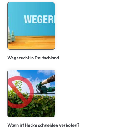
Wegerecht in Deutschland
Wann ist Hecke schneiden verboten?