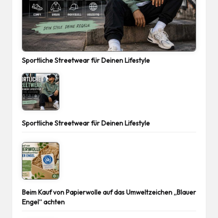
Sportliche Streetwear für Deinen Lifestyle
Sportliche Streetwear für Deinen Lifestyle
Beim Kauf von Papierwolle auf das Umweltzeichen „Blauer
Engel“ achten