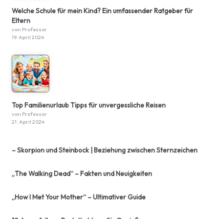
Welche Schule für mein Kind? Ein umfassender Ratgeber für
Eltern
von Professor
19. April 2024
Top Familienurlaub Tipps für unvergessliche Reisen
von Professor
21. April 2024
– Skorpion und Steinbock | Beziehung zwischen Sternzeichen
„The Walking Dead“ – Fakten und Neuigkeiten
„How I Met Your Mother“ – Ultimativer Guide