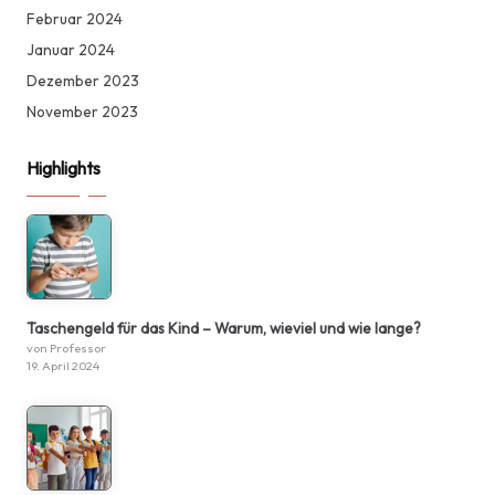
Februar 2024
Januar 2024
Dezember 2023
November 2023
Highlights
Taschengeld für das Kind – Warum, wieviel und wie lange?
von Professor
19. April 2024