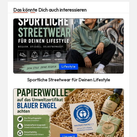
Das könnte Dich auch interessieren
Posted
Lifestyle
in
Sportliche Streetwear für Deinen Lifestyle
Posted
Umwelt