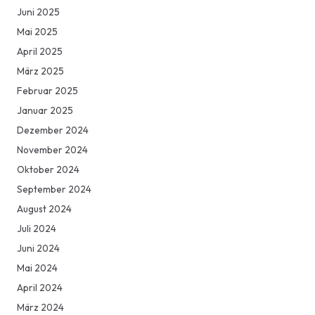
Juni 2025
Mai 2025
April 2025
März 2025
Februar 2025
Januar 2025
Dezember 2024
November 2024
Oktober 2024
September 2024
August 2024
Juli 2024
Juni 2024
Mai 2024
April 2024
März 2024