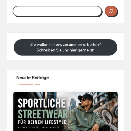
Sie wollen mit uns zusammen arbeiten?
Schreiben Sie uns hier gerne an
Neuste Beiträge