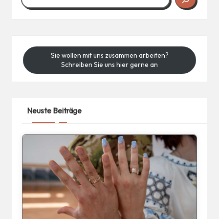
Sie wollen mit uns zusammen arbeiten?
Schreiben Sie uns hier gerne an
Neuste Beiträge