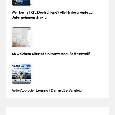
Wer besitzt RTL Deutschland? Alle Hintergründe zur
Unternehmensstruktur
Ab welchem Alter ist ein Montessori-Bett sinnvoll?
Auto-Abo oder Leasing? Der große Vergleich