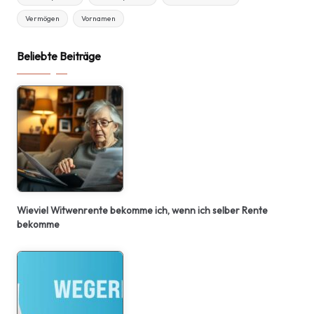
Vermögen
Vornamen
Beliebte Beiträge
Wieviel Witwenrente bekomme ich, wenn ich selber Rente
bekomme