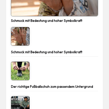
Schmuck mit Bedeutung und hoher Symbolkraft
Schmuck mit Bedeutung und hoher Symbolkraft
Der richtige Fußballschuh zum passendem Untergrund