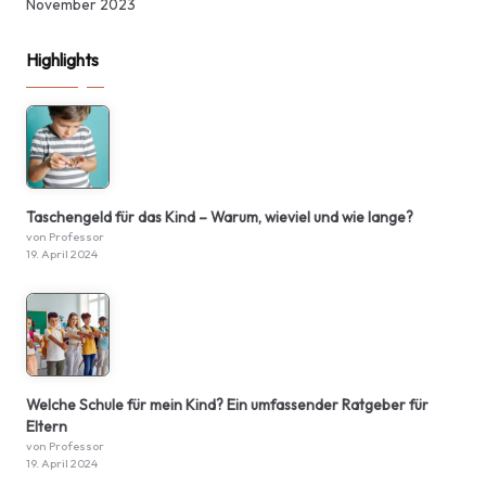
November 2023
Highlights
Taschengeld für das Kind – Warum, wieviel und wie lange?
von Professor
19. April 2024
Welche Schule für mein Kind? Ein umfassender Ratgeber für
Eltern
von Professor
19. April 2024