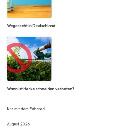
Wegerecht in Deutschland
Wann ist Hecke schneiden verboten?
Kos mit dem Fahrrad
August 2026