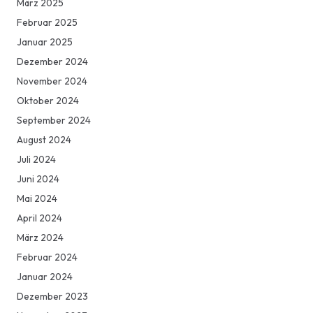
März 2025
Februar 2025
Januar 2025
Dezember 2024
November 2024
Oktober 2024
September 2024
August 2024
Juli 2024
Juni 2024
Mai 2024
April 2024
März 2024
Februar 2024
Januar 2024
Dezember 2023