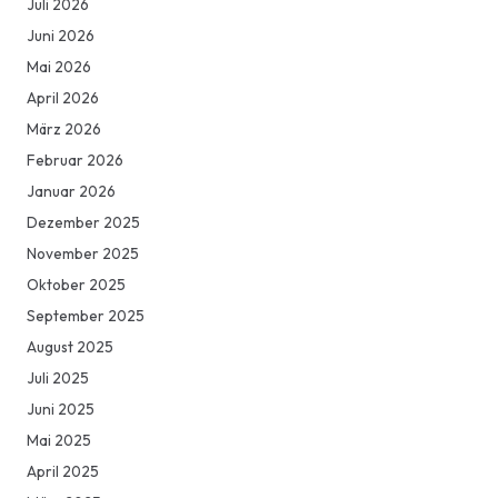
Juli 2026
Juni 2026
Mai 2026
April 2026
März 2026
Februar 2026
Januar 2026
Dezember 2025
November 2025
Oktober 2025
September 2025
August 2025
Juli 2025
Juni 2025
Mai 2025
April 2025