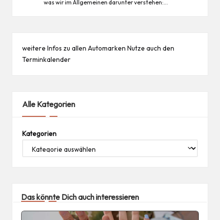
was wir im Allgemeinen darunter verstehen:…
weitere Infos zu allen
Automarken
Nutze auch den
Terminkalender
Alle Kategorien
Kategorien
Das könnte Dich auch interessieren