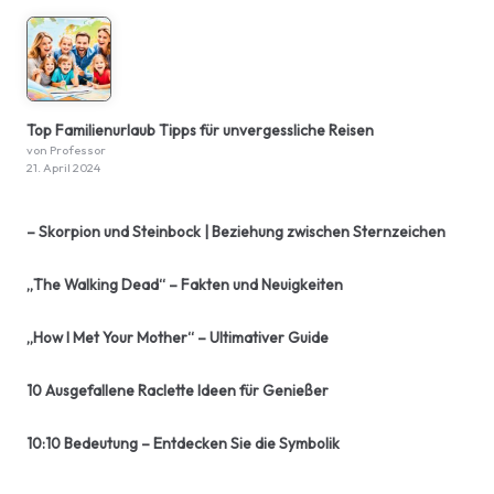
Top Familienurlaub Tipps für unvergessliche Reisen
von Professor
21. April 2024
– Skorpion und Steinbock | Beziehung zwischen Sternzeichen
„The Walking Dead“ – Fakten und Neuigkeiten
„How I Met Your Mother“ – Ultimativer Guide
10 Ausgefallene Raclette Ideen für Genießer
10:10 Bedeutung – Entdecken Sie die Symbolik