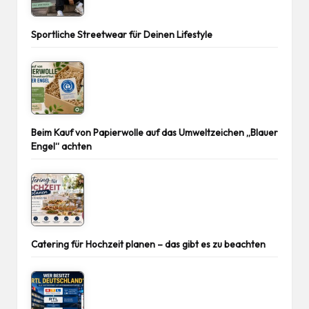
Sportliche Streetwear für Deinen Lifestyle
Beim Kauf von Papierwolle auf das Umweltzeichen „Blauer
Engel“ achten
Catering für Hochzeit planen – das gibt es zu beachten