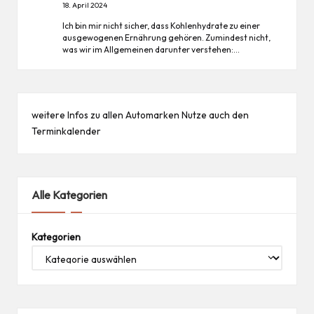
18. April 2024
Ich bin mir nicht sicher, dass Kohlenhydrate zu einer
ausgewogenen Ernährung gehören. Zumindest nicht,
was wir im Allgemeinen darunter verstehen:…
weitere Infos zu allen
Automarken
Nutze auch den
Terminkalender
Alle Kategorien
Kategorien