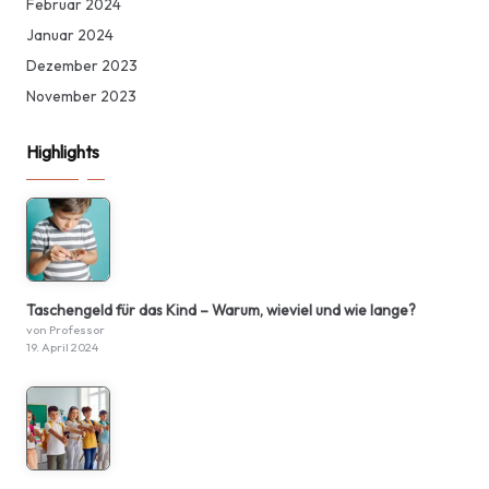
Februar 2024
Januar 2024
Dezember 2023
November 2023
Highlights
Taschengeld für das Kind – Warum, wieviel und wie lange?
von Professor
19. April 2024