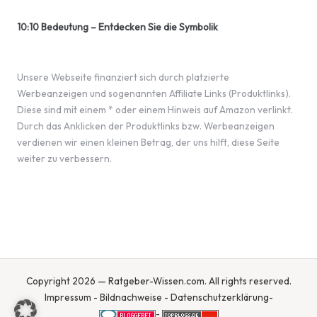
10:10 Bedeutung – Entdecken Sie die Symbolik
Unsere Webseite finanziert sich durch platzierte
Werbeanzeigen und sogenannten Affiliate Links (Produktlinks).
Diese sind mit einem * oder einem Hinweis auf Amazon verlinkt.
Durch das Anklicken der Produktlinks bzw. Werbeanzeigen
verdienen wir einen kleinen Betrag, der uns hilft, diese Seite
weiter zu verbessern.
Copyright 2026 — Ratgeber-Wissen.com. All rights reserved.
Impressum
-
Bildnachweise
-
Datenschutzerklärung
-
-