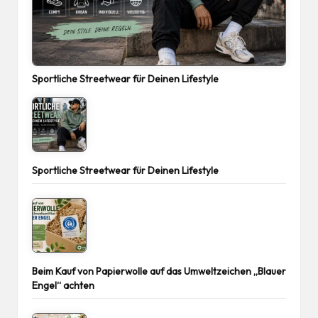
Sportliche Streetwear für Deinen Lifestyle
Sportliche Streetwear für Deinen Lifestyle
Beim Kauf von Papierwolle auf das Umweltzeichen „Blauer
Engel“ achten