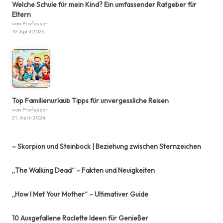
Welche Schule für mein Kind? Ein umfassender Ratgeber für
Eltern
von Professor
19. April 2024
Top Familienurlaub Tipps für unvergessliche Reisen
von Professor
21. April 2024
– Skorpion und Steinbock | Beziehung zwischen Sternzeichen
„The Walking Dead“ – Fakten und Neuigkeiten
„How I Met Your Mother“ – Ultimativer Guide
10 Ausgefallene Raclette Ideen für Genießer