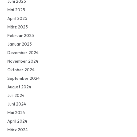
Juni 2025
Mai 2025
April 2025
März 2025
Februar 2025
Januar 2025
Dezember 2024
November 2024
Oktober 2024
September 2024
August 2024
Juli 2024
Juni 2024
Mai 2024
April 2024
März 2024