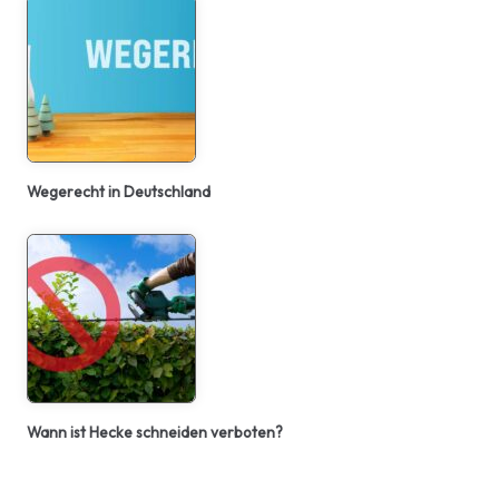
Wegerecht in Deutschland
Wann ist Hecke schneiden verboten?