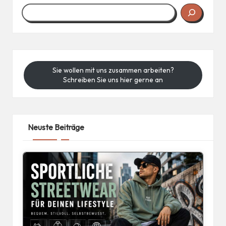
Sie wollen mit uns zusammen arbeiten?
Schreiben Sie uns hier gerne an
Neuste Beiträge