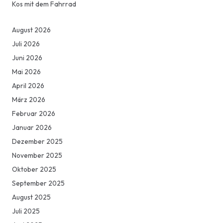
Kos mit dem Fahrrad
August 2026
Juli 2026
Juni 2026
Mai 2026
April 2026
März 2026
Februar 2026
Januar 2026
Dezember 2025
November 2025
Oktober 2025
September 2025
August 2025
Juli 2025