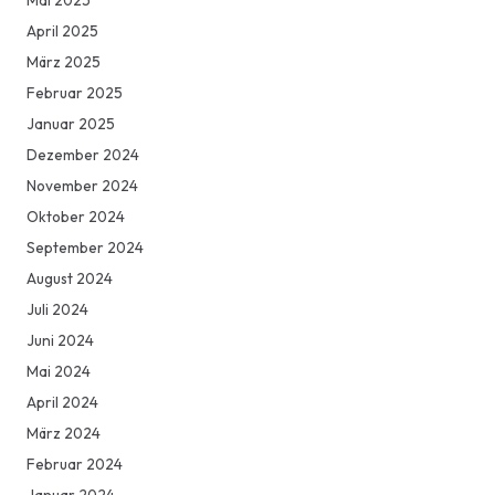
Mai 2025
April 2025
März 2025
Februar 2025
Januar 2025
Dezember 2024
November 2024
Oktober 2024
September 2024
August 2024
Juli 2024
Juni 2024
Mai 2024
April 2024
März 2024
Februar 2024