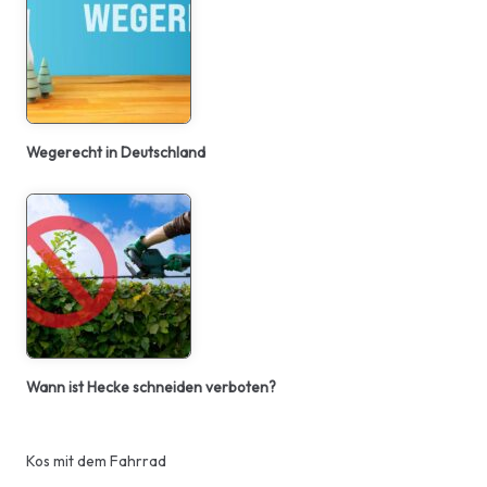
Wegerecht in Deutschland
Wann ist Hecke schneiden verboten?
Kos mit dem Fahrrad