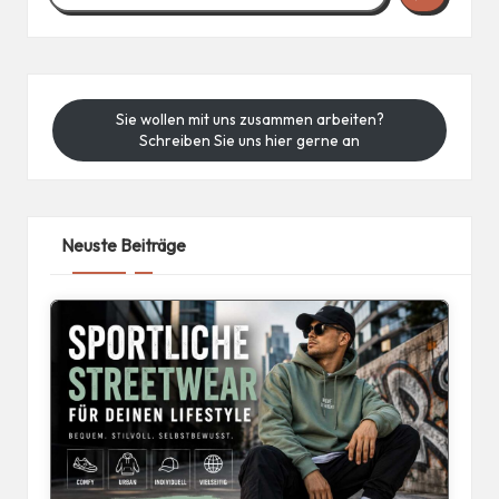
Sie wollen mit uns zusammen arbeiten?
Schreiben Sie uns hier gerne an
Neuste Beiträge