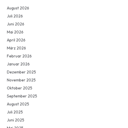
August 2026
Juli 2026
Juni 2026
Mai 2026
April 2026
März 2026
Februar 2026
Januar 2026
Dezember 2025
November 2025
Oktober 2025
September 2025
August 2025
Juli 2025
Juni 2025