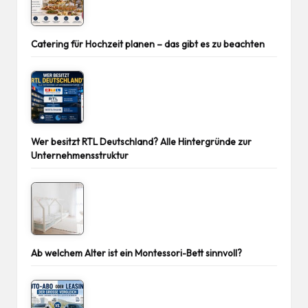
Catering für Hochzeit planen – das gibt es zu beachten
Wer besitzt RTL Deutschland? Alle Hintergründe zur
Unternehmensstruktur
Ab welchem Alter ist ein Montessori-Bett sinnvoll?