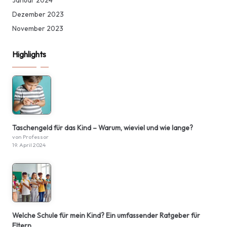
Januar 2024
Dezember 2023
November 2023
Highlights
Taschengeld für das Kind – Warum, wieviel und wie lange?
von Professor
19. April 2024
Welche Schule für mein Kind? Ein umfassender Ratgeber für
Eltern