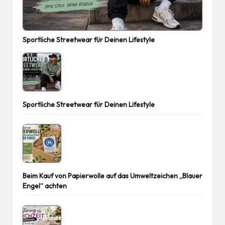
Sportliche Streetwear für Deinen Lifestyle
Sportliche Streetwear für Deinen Lifestyle
Beim Kauf von Papierwolle auf das Umweltzeichen „Blauer
Engel“ achten