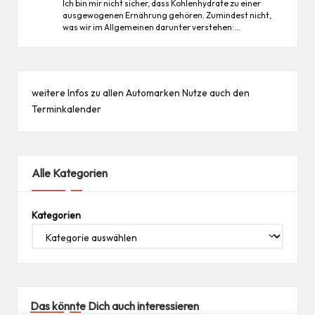
Ich bin mir nicht sicher, dass Kohlenhydrate zu einer
ausgewogenen Ernährung gehören. Zumindest nicht,
was wir im Allgemeinen darunter verstehen:…
weitere Infos zu allen
Automarken
Nutze auch den
Terminkalender
Alle Kategorien
Kategorien
Das könnte Dich auch interessieren