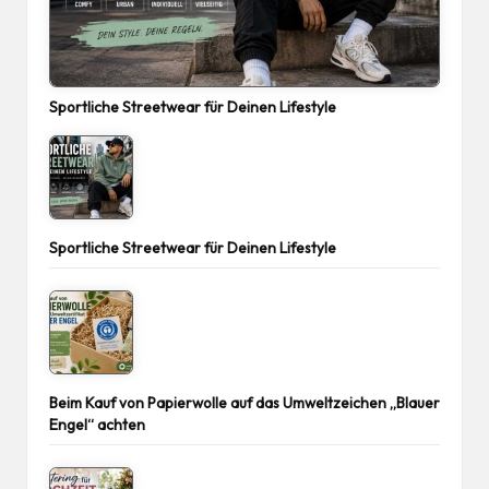
Sportliche Streetwear für Deinen Lifestyle
Sportliche Streetwear für Deinen Lifestyle
Beim Kauf von Papierwolle auf das Umweltzeichen „Blauer
Engel“ achten