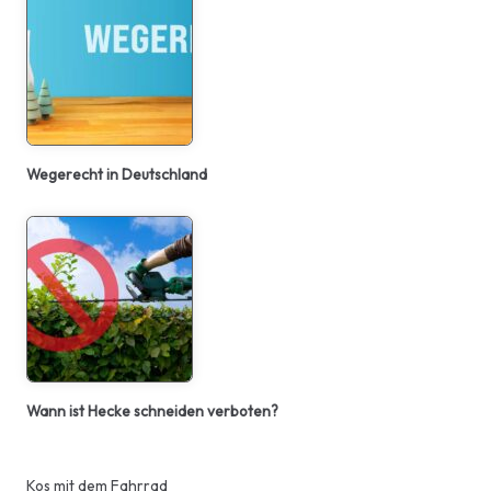
Wegerecht in Deutschland
Wann ist Hecke schneiden verboten?
Kos mit dem Fahrrad