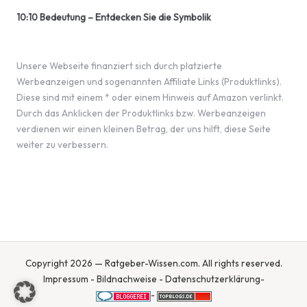
10:10 Bedeutung – Entdecken Sie die Symbolik
Unsere Webseite finanziert sich durch platzierte
Werbeanzeigen und sogenannten Affiliate Links (Produktlinks).
Diese sind mit einem * oder einem Hinweis auf Amazon verlinkt.
Durch das Anklicken der Produktlinks bzw. Werbeanzeigen
verdienen wir einen kleinen Betrag, der uns hilft, diese Seite
weiter zu verbessern.
Copyright 2026 — Ratgeber-Wissen.com. All rights reserved.
Impressum
-
Bildnachweise
-
Datenschutzerklärung
-
-