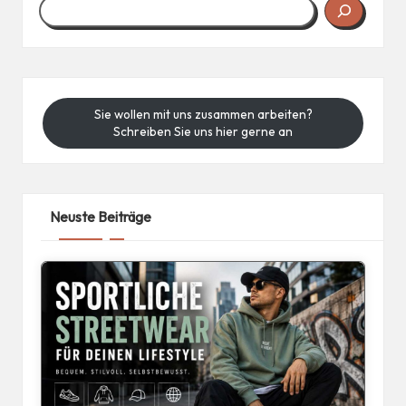
Sie wollen mit uns zusammen arbeiten?
Schreiben Sie uns hier gerne an
Neuste Beiträge