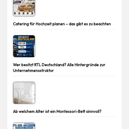
Catering für Hochzeit planen – das gibt es zu beachten
Wer besitzt RTL Deutschland? Alle Hintergründe zur
Unternehmensstruktur
Ab welchem Alter ist ein Montessori-Bett sinnvoll?