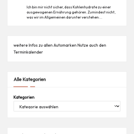
Ich bin mir nicht sicher, dass Kohlenhydrate zu einer
ausgewogenen Ernährung gehören. Zumindest nicht,
was wir im Allgemeinen darunter verstehen:…
weitere Infos zu allen
Automarken
Nutze auch den
Terminkalender
Alle Kategorien
Kategorien