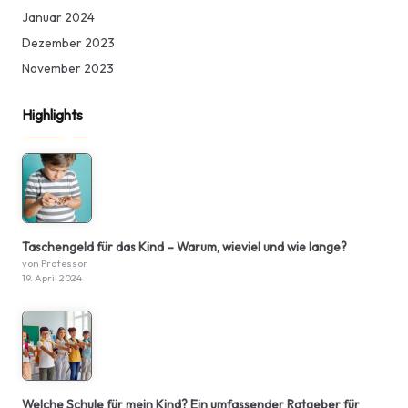
Januar 2024
Dezember 2023
November 2023
Highlights
Taschengeld für das Kind – Warum, wieviel und wie lange?
von Professor
19. April 2024
Welche Schule für mein Kind? Ein umfassender Ratgeber für