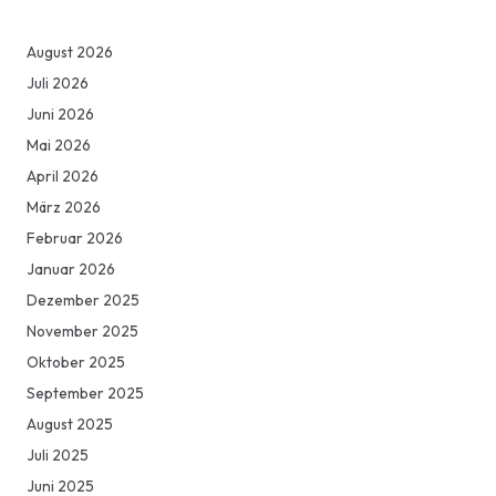
August 2026
Juli 2026
Juni 2026
Mai 2026
April 2026
März 2026
Februar 2026
Januar 2026
Dezember 2025
November 2025
Oktober 2025
September 2025
August 2025
Juli 2025
Juni 2025