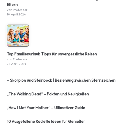
Eltern
von Professor
19. April 2024
Top Familienurlaub Tipps für unvergessliche Reisen
von Professor
21. April 2024
– Skorpion und Steinbock | Beziehung zwischen Sternzeichen
„The Walking Dead“ – Fakten und Neuigkeiten
„How I Met Your Mother“ – Ultimativer Guide
10 Ausgefallene Raclette Ideen für Genießer