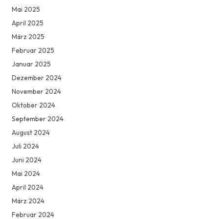
Mai 2025
April 2025
März 2025
Februar 2025
Januar 2025
Dezember 2024
November 2024
Oktober 2024
September 2024
August 2024
Juli 2024
Juni 2024
Mai 2024
April 2024
März 2024
Februar 2024