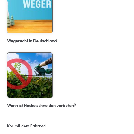
Wegerecht in Deutschland
Wann ist Hecke schneiden verboten?
Kos mit dem Fahrrad