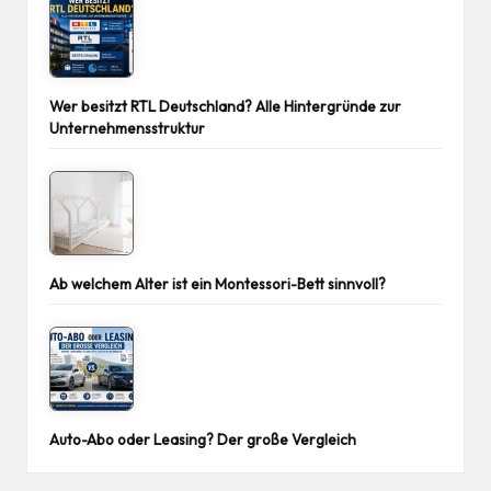
Wer besitzt RTL Deutschland? Alle Hintergründe zur
Unternehmensstruktur
Ab welchem Alter ist ein Montessori-Bett sinnvoll?
Auto-Abo oder Leasing? Der große Vergleich