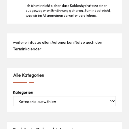
Ich bin mir nicht sicher, dass Kohlenhydrate zu einer
ausgewogenen Ernährung gehören. Zumindest nicht,
was wir im Allgemeinen darunter verstehen:…
weitere Infos zu allen
Automarken
Nutze auch den
Terminkalender
Alle Kategorien
Kategorien