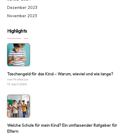
Dezember 2023
November 2023
Highlights
Taschengeld für das Kind – Warum, wieviel und wie lange?
von Professor
19. April 2024
Welche Schule für mein Kind? Ein umfassender Ratgeber für
Eltern