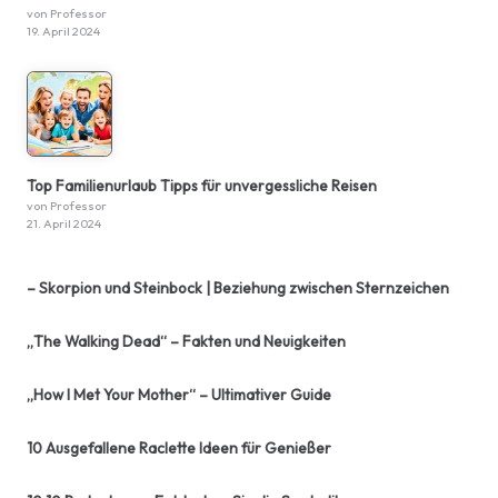
von Professor
19. April 2024
Top Familienurlaub Tipps für unvergessliche Reisen
von Professor
21. April 2024
– Skorpion und Steinbock | Beziehung zwischen Sternzeichen
„The Walking Dead“ – Fakten und Neuigkeiten
„How I Met Your Mother“ – Ultimativer Guide
10 Ausgefallene Raclette Ideen für Genießer