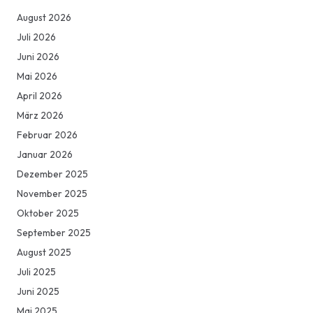
August 2026
Juli 2026
Juni 2026
Mai 2026
April 2026
März 2026
Februar 2026
Januar 2026
Dezember 2025
November 2025
Oktober 2025
September 2025
August 2025
Juli 2025
Juni 2025
Mai 2025