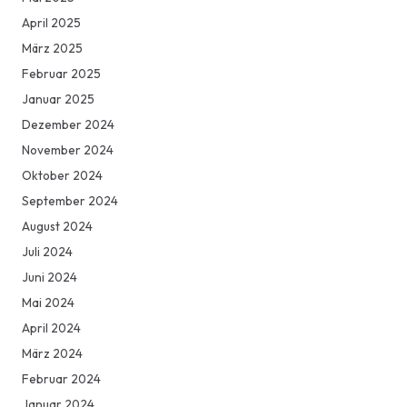
April 2025
März 2025
Februar 2025
Januar 2025
Dezember 2024
November 2024
Oktober 2024
September 2024
August 2024
Juli 2024
Juni 2024
Mai 2024
April 2024
März 2024
Februar 2024
Januar 2024