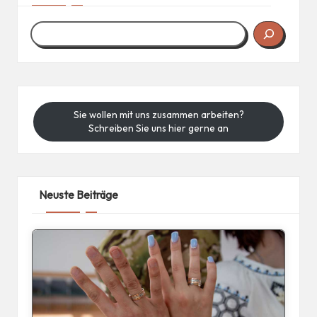
Sie wollen mit uns zusammen arbeiten?
Schreiben Sie uns hier gerne an
Neuste Beiträge