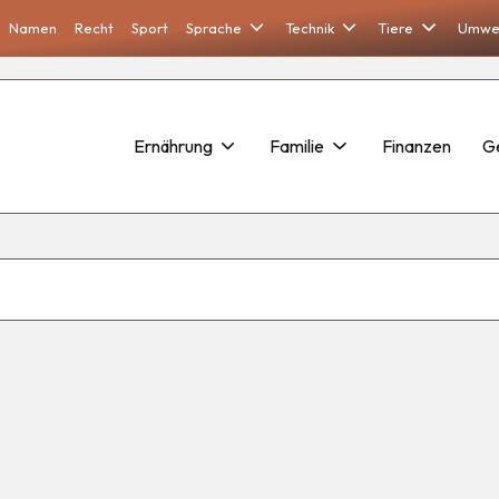
Namen
Recht
Sport
Sprache
Technik
Tiere
Umwe
Ernährung
Familie
Finanzen
G