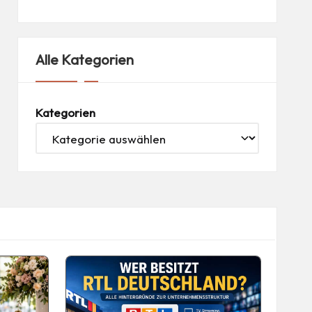
Alle Kategorien
Kategorien