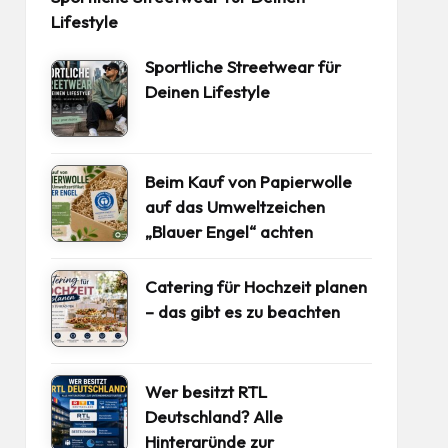
Lifestyle
Sportliche Streetwear für
Deinen Lifestyle
Beim Kauf von Papierwolle
auf das Umweltzeichen
„Blauer Engel“ achten
Catering für Hochzeit planen
– das gibt es zu beachten
Wer besitzt RTL
Deutschland? Alle
Hintergründe zur