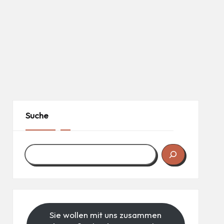
Suche
Sie wollen mit uns zusammen