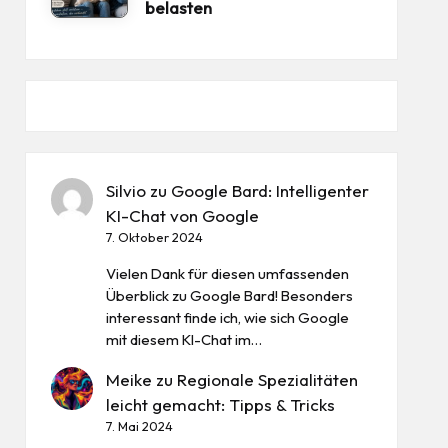
belasten
Silvio
zu
Google Bard: Intelligenter
KI-Chat von Google
7. Oktober 2024
Vielen Dank für diesen umfassenden
Überblick zu Google Bard! Besonders
interessant finde ich, wie sich Google
mit diesem KI-Chat im…
Meike
zu
Regionale Spezialitäten
leicht gemacht: Tipps & Tricks
7. Mai 2024