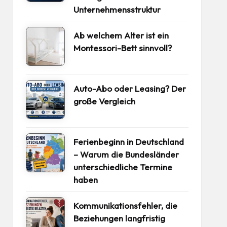
Unternehmensstruktur
Ab welchem Alter ist ein
Montessori-Bett sinnvoll?
Auto-Abo oder Leasing? Der
große Vergleich
Ferienbeginn in Deutschland
– Warum die Bundesländer
unterschiedliche Termine
haben
Kommunikationsfehler, die
Beziehungen langfristig