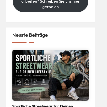
arbeiten? Schreiben Sie uns hier
gerne an
Neuste Beiträge
Sportliche Streetwear für Deinen