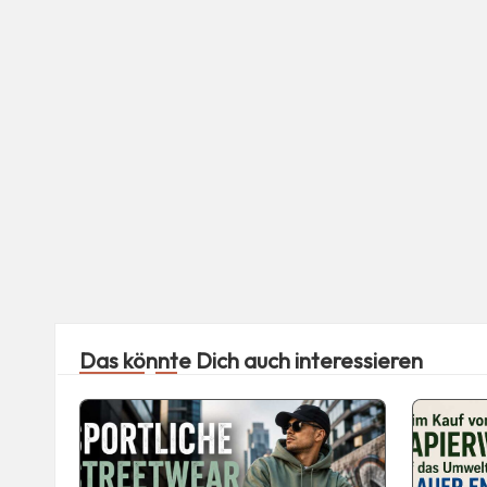
Das könnte Dich auch interessieren