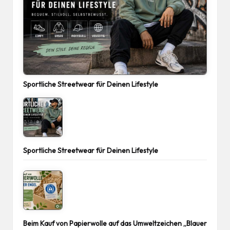
Sportliche Streetwear für Deinen Lifestyle
Sportliche Streetwear für Deinen Lifestyle
Beim Kauf von Papierwolle auf das Umweltzeichen „Blauer