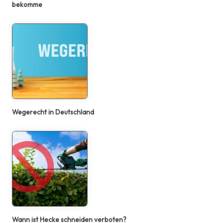
bekomme
Wegerecht in Deutschland
Wann ist Hecke schneiden verboten?