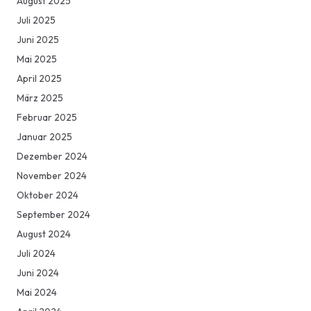
August 2025
Juli 2025
Juni 2025
Mai 2025
April 2025
März 2025
Februar 2025
Januar 2025
Dezember 2024
November 2024
Oktober 2024
September 2024
August 2024
Juli 2024
Juni 2024
Mai 2024