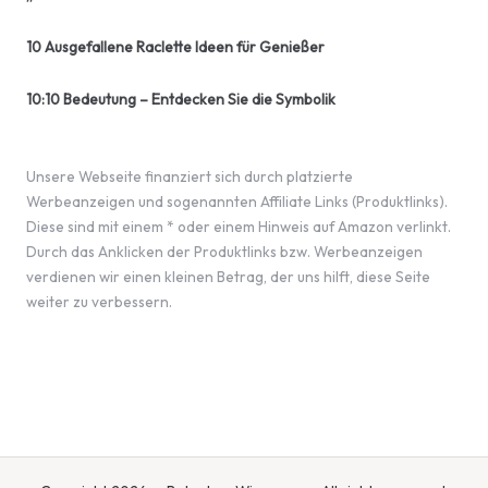
10 Ausgefallene Raclette Ideen für Genießer
10:10 Bedeutung – Entdecken Sie die Symbolik
Unsere Webseite finanziert sich durch platzierte
Werbeanzeigen und sogenannten Affiliate Links (Produktlinks).
Diese sind mit einem * oder einem Hinweis auf Amazon verlinkt.
Durch das Anklicken der Produktlinks bzw. Werbeanzeigen
verdienen wir einen kleinen Betrag, der uns hilft, diese Seite
weiter zu verbessern.