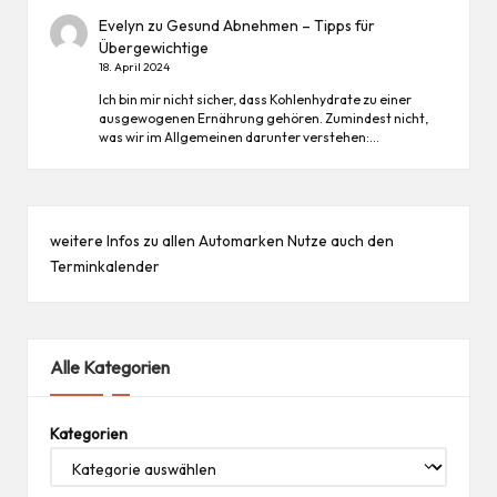
Evelyn
zu
Gesund Abnehmen – Tipps für
Übergewichtige
18. April 2024
Ich bin mir nicht sicher, dass Kohlenhydrate zu einer
ausgewogenen Ernährung gehören. Zumindest nicht,
was wir im Allgemeinen darunter verstehen:…
weitere Infos zu allen
Automarken
Nutze auch den
Terminkalender
Alle Kategorien
Kategorien