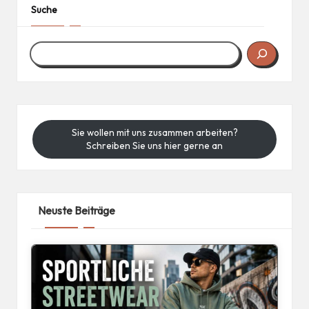
Suche
Sie wollen mit uns zusammen arbeiten?
Schreiben Sie uns hier gerne an
Neuste Beiträge