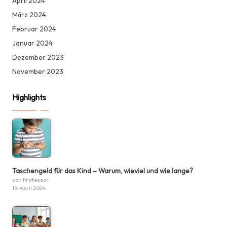
April 2024
März 2024
Februar 2024
Januar 2024
Dezember 2023
November 2023
Highlights
Taschengeld für das Kind – Warum, wieviel und wie lange?
von Professor
19. April 2024