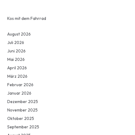
Kos mit dem Fahrrad
August 2026
Juli 2026
Juni 2026
Mai 2026
April 2026
März 2026
Februar 2026
Januar 2026
Dezember 2025
November 2025
Oktober 2025
September 2025