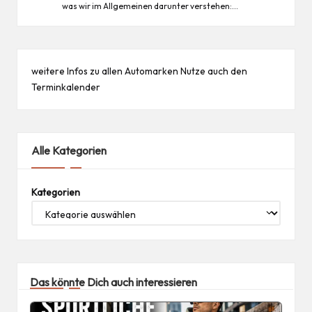
was wir im Allgemeinen darunter verstehen:…
weitere Infos zu allen
Automarken
Nutze auch den
Terminkalender
Alle Kategorien
Kategorien
Das könnte Dich auch interessieren