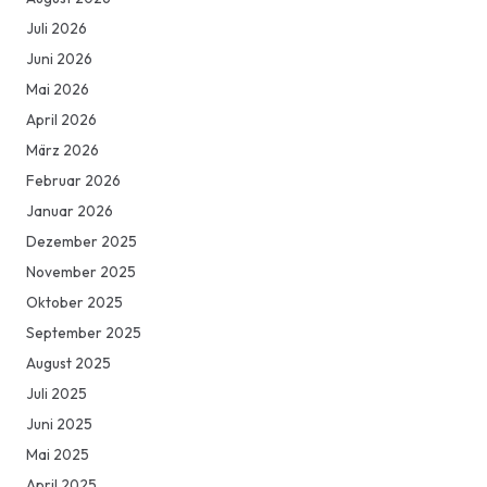
Juli 2026
Juni 2026
Mai 2026
April 2026
März 2026
Februar 2026
Januar 2026
Dezember 2025
November 2025
Oktober 2025
September 2025
August 2025
Juli 2025
Juni 2025
Mai 2025
April 2025