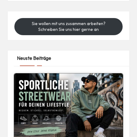
Sie wollen mit uns zusammen arbeiten?
Schreiben Sie uns hier gerne an
Neuste Beiträge