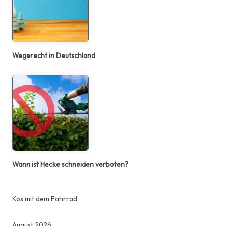
Wegerecht in Deutschland
Wann ist Hecke schneiden verboten?
Kos mit dem Fahrrad
August 2026