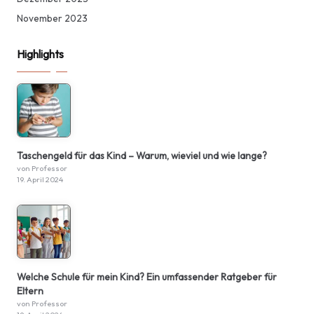
November 2023
Highlights
Taschengeld für das Kind – Warum, wieviel und wie lange?
von Professor
19. April 2024
Welche Schule für mein Kind? Ein umfassender Ratgeber für
Eltern
von Professor