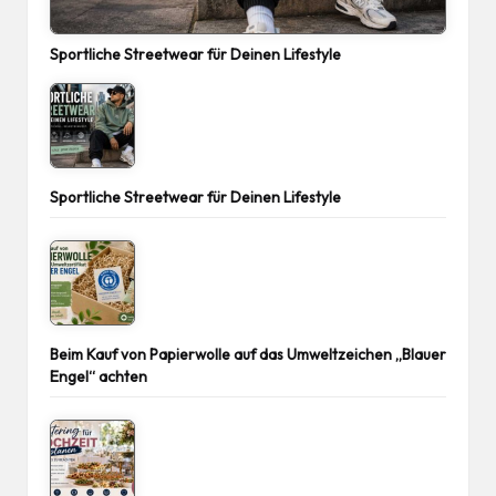
Sportliche Streetwear für Deinen Lifestyle
Sportliche Streetwear für Deinen Lifestyle
Beim Kauf von Papierwolle auf das Umweltzeichen „Blauer
Engel“ achten