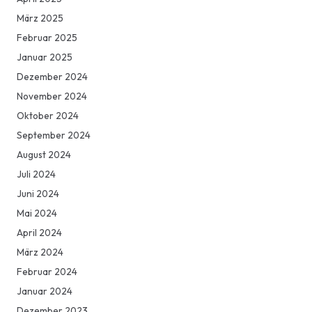
März 2025
Februar 2025
Januar 2025
Dezember 2024
November 2024
Oktober 2024
September 2024
August 2024
Juli 2024
Juni 2024
Mai 2024
April 2024
März 2024
Februar 2024
Januar 2024
Dezember 2023