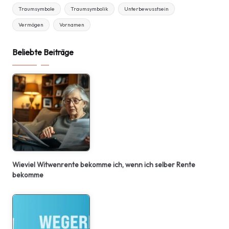
Traumsymbole
Traumsymbolik
Unterbewusstsein
Vermögen
Vornamen
Beliebte Beiträge
Wieviel Witwenrente bekomme ich, wenn ich selber Rente
bekomme