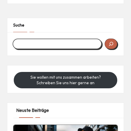
Suche
Sie wollen mit uns zusammen arbeiten?
Schreiben Sie uns hier gerne an
Neuste Beiträge