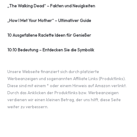
„The Walking Dead“ – Fakten und Neuigkeiten
„How I Met Your Mother“ – Ultimativer Guide
10 Ausgefallene Raclette Ideen für Genießer
10:10 Bedeutung – Entdecken Sie die Symbolik
Unsere Webseite finanziert sich durch platzierte
Werbeanzeigen und sogenannten Affiliate Links (Produktlinks).
Diese sind mit einem * oder einem Hinweis auf Amazon verlinkt.
Durch das Anklicken der Produktlinks bzw. Werbeanzeigen
verdienen wir einen kleinen Betrag, der uns hilft, diese Seite
weiter zu verbessern.