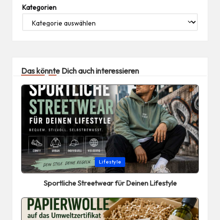
Kategorien
Das könnte Dich auch interessieren
Posted
Lifestyle
in
Sportliche Streetwear für Deinen Lifestyle