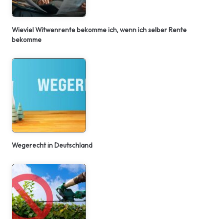
Wieviel Witwenrente bekomme ich, wenn ich selber Rente
bekomme
Wegerecht in Deutschland