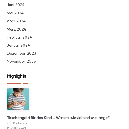
Juni 2024
Mai 2024
April 2024
März 2024
Februar 2024
Januar 2024
Dezember 2023
November 2023
Highlights
Taschengeld für das Kind – Warum, wieviel und wie lange?
von Professor
19. April 2024