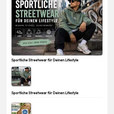
Sportliche Streetwear für Deinen Lifestyle
Sportliche Streetwear für Deinen Lifestyle