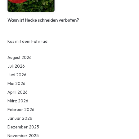
Wann ist Hecke schneiden verboten?
Kos mit dem Fahrrad
August 2026
Juli 2026
Juni 2026
Mai 2026
April 2026
März 2026
Februar 2026
Januar 2026
Dezember 2025
November 2025