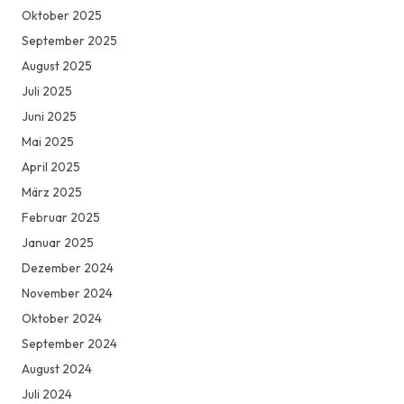
Oktober 2025
September 2025
August 2025
Juli 2025
Juni 2025
Mai 2025
April 2025
März 2025
Februar 2025
Januar 2025
Dezember 2024
November 2024
Oktober 2024
September 2024
August 2024
Juli 2024