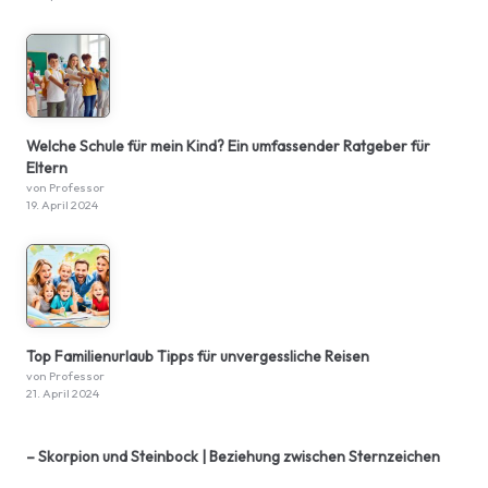
Welche Schule für mein Kind? Ein umfassender Ratgeber für
Eltern
von Professor
19. April 2024
Top Familienurlaub Tipps für unvergessliche Reisen
von Professor
21. April 2024
– Skorpion und Steinbock | Beziehung zwischen Sternzeichen