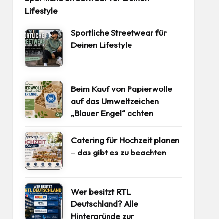
Lifestyle
Sportliche Streetwear für
Deinen Lifestyle
Beim Kauf von Papierwolle
auf das Umweltzeichen
„Blauer Engel“ achten
Catering für Hochzeit planen
– das gibt es zu beachten
Wer besitzt RTL
Deutschland? Alle
Hintergründe zur