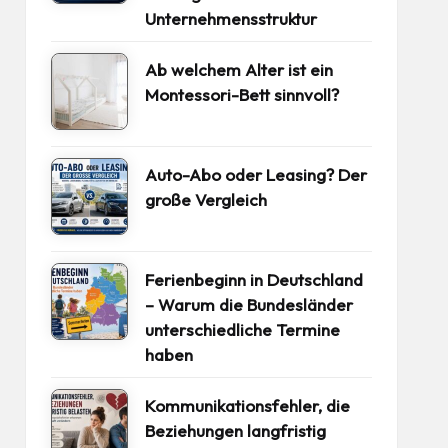
Unternehmensstruktur
Ab welchem Alter ist ein
Montessori-Bett sinnvoll?
Auto-Abo oder Leasing? Der
große Vergleich
Ferienbeginn in Deutschland
– Warum die Bundesländer
unterschiedliche Termine
haben
Kommunikationsfehler, die
Beziehungen langfristig