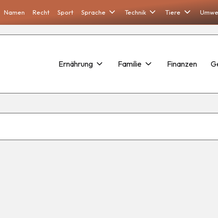
Namen
Recht
Sport
Sprache
Technik
Tiere
Umwe
Ernährung
Familie
Finanzen
G