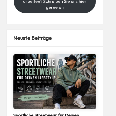
arbeiten? Schreiben Sie uns hier
gerne an
Neuste Beiträge
Sportliche Streetwear für Deinen