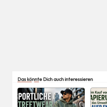
Das könnte Dich auch interessieren