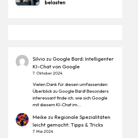
belasten
Silvio
zu
Google Bard: Intelligenter
KI-Chat von Google
7. Oktober 2024
Vielen Dank für diesen umfassenden
Überblick zu Google Bard! Besonders
interessant finde ich, wie sich Google
mit diesem KI-Chat im…
Meike
zu
Regionale Spezialitäten
leicht gemacht: Tipps & Tricks
7. Mai 2024