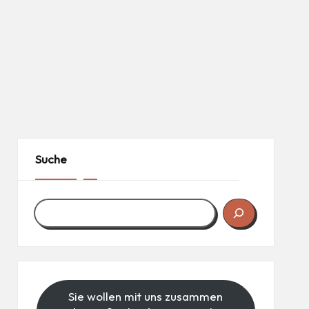
Suche
Sie wollen mit uns zusammen