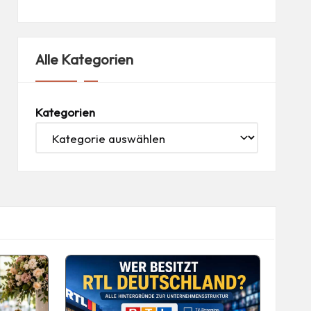
Alle Kategorien
Kategorien