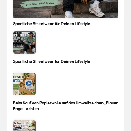
Sportliche Streetwear für Deinen Lifestyle
Sportliche Streetwear für Deinen Lifestyle
Beim Kauf von Papierwolle auf das Umweltzeichen „Blauer
Engel“ achten