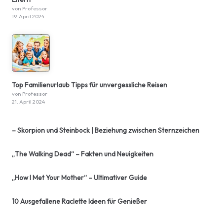
von Professor
19. April 2024
Top Familienurlaub Tipps für unvergessliche Reisen
von Professor
21. April 2024
– Skorpion und Steinbock | Beziehung zwischen Sternzeichen
„The Walking Dead“ – Fakten und Neuigkeiten
„How I Met Your Mother“ – Ultimativer Guide
10 Ausgefallene Raclette Ideen für Genießer