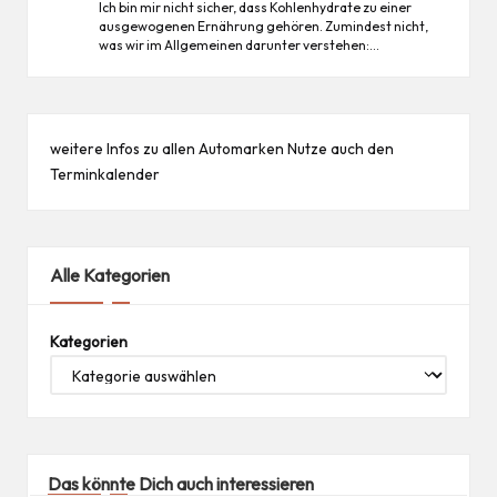
Ich bin mir nicht sicher, dass Kohlenhydrate zu einer
ausgewogenen Ernährung gehören. Zumindest nicht,
was wir im Allgemeinen darunter verstehen:…
weitere Infos zu allen
Automarken
Nutze auch den
Terminkalender
Alle Kategorien
Kategorien
Das könnte Dich auch interessieren