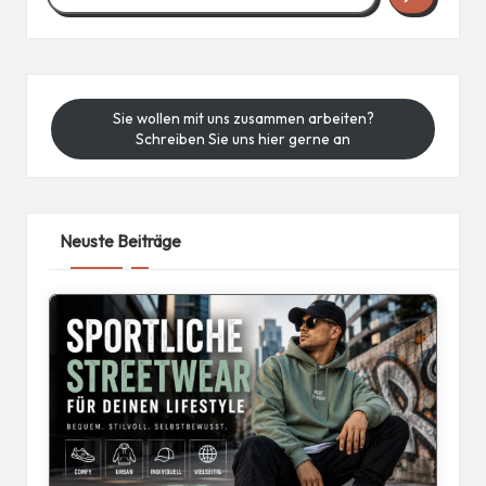
Sie wollen mit uns zusammen arbeiten?
Schreiben Sie uns hier gerne an
Neuste Beiträge