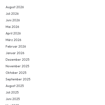
August 2026
Juli 2026
Juni 2026
Mai 2026
April 2026
März 2026
Februar 2026
Januar 2026
Dezember 2025
November 2025
Oktober 2025
September 2025
August 2025
Juli 2025
Juni 2025