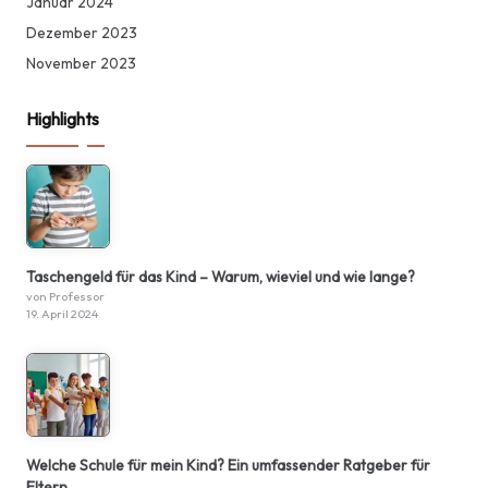
Januar 2024
Dezember 2023
November 2023
Highlights
Taschengeld für das Kind – Warum, wieviel und wie lange?
von Professor
19. April 2024
Welche Schule für mein Kind? Ein umfassender Ratgeber für
Eltern