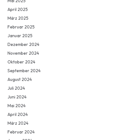
Mai 2025
April 2025
März 2025
Februar 2025
Januar 2025
Dezember 2024
November 2024
Oktober 2024
September 2024
August 2024
Juli 2024
Juni 2024
Mai 2024
April 2024
März 2024
Februar 2024