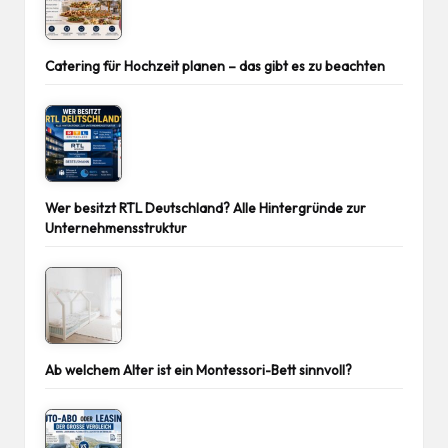
Catering für Hochzeit planen – das gibt es zu beachten
Wer besitzt RTL Deutschland? Alle Hintergründe zur
Unternehmensstruktur
Ab welchem Alter ist ein Montessori-Bett sinnvoll?