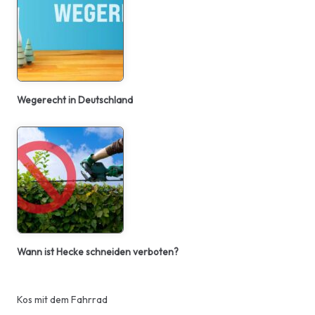
Wegerecht in Deutschland
Wann ist Hecke schneiden verboten?
Kos mit dem Fahrrad