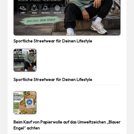
Sportliche Streetwear für Deinen Lifestyle
Sportliche Streetwear für Deinen Lifestyle
Beim Kauf von Papierwolle auf das Umweltzeichen „Blauer
Engel“ achten