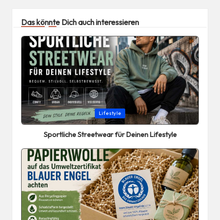
Das könnte Dich auch interessieren
Posted
Lifestyle
in
Sportliche Streetwear für Deinen Lifestyle