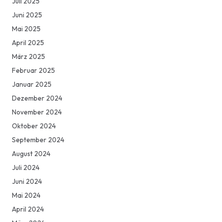
Juli 2025
Juni 2025
Mai 2025
April 2025
März 2025
Februar 2025
Januar 2025
Dezember 2024
November 2024
Oktober 2024
September 2024
August 2024
Juli 2024
Juni 2024
Mai 2024
April 2024