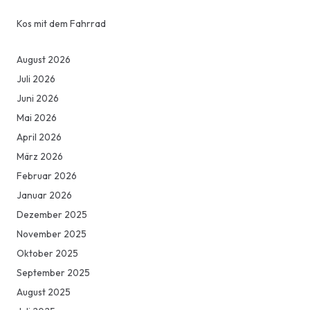
Kos mit dem Fahrrad
August 2026
Juli 2026
Juni 2026
Mai 2026
April 2026
März 2026
Februar 2026
Januar 2026
Dezember 2025
November 2025
Oktober 2025
September 2025
August 2025