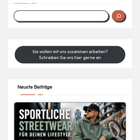
Sie wollen mit uns zusammen arbeiten?
Schreiben Sie uns hier gerne an
Neuste Beiträge