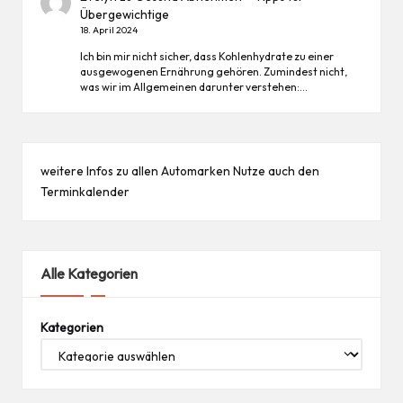
Übergewichtige
18. April 2024
Ich bin mir nicht sicher, dass Kohlenhydrate zu einer
ausgewogenen Ernährung gehören. Zumindest nicht,
was wir im Allgemeinen darunter verstehen:…
weitere Infos zu allen
Automarken
Nutze auch den
Terminkalender
Alle Kategorien
Kategorien