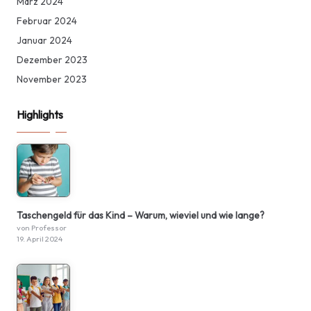
März 2024
Februar 2024
Januar 2024
Dezember 2023
November 2023
Highlights
Taschengeld für das Kind – Warum, wieviel und wie lange?
von Professor
19. April 2024