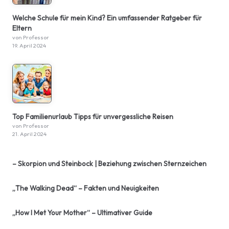
Welche Schule für mein Kind? Ein umfassender Ratgeber für
Eltern
von Professor
19. April 2024
Top Familienurlaub Tipps für unvergessliche Reisen
von Professor
21. April 2024
– Skorpion und Steinbock | Beziehung zwischen Sternzeichen
„The Walking Dead“ – Fakten und Neuigkeiten
„How I Met Your Mother“ – Ultimativer Guide