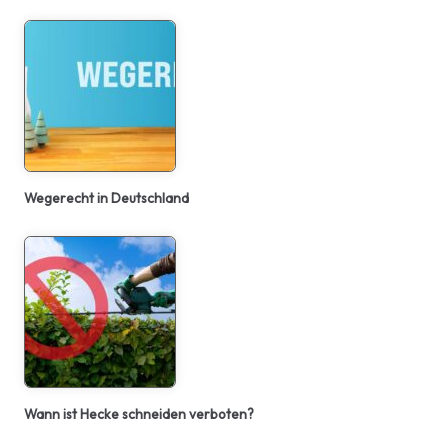
Wegerecht in Deutschland
Wann ist Hecke schneiden verboten?