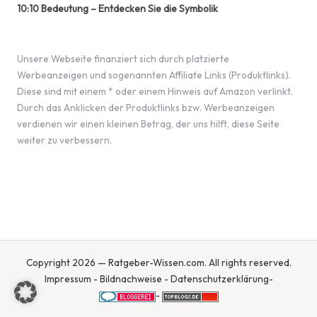
10:10 Bedeutung – Entdecken Sie die Symbolik
Unsere Webseite finanziert sich durch platzierte
Werbeanzeigen und sogenannten Affiliate Links (Produktlinks).
Diese sind mit einem * oder einem Hinweis auf Amazon verlinkt.
Durch das Anklicken der Produktlinks bzw. Werbeanzeigen
verdienen wir einen kleinen Betrag, der uns hilft, diese Seite
weiter zu verbessern.
Copyright 2026 — Ratgeber-Wissen.com. All rights reserved.
Impressum
-
Bildnachweise
-
Datenschutzerklärung
-
-