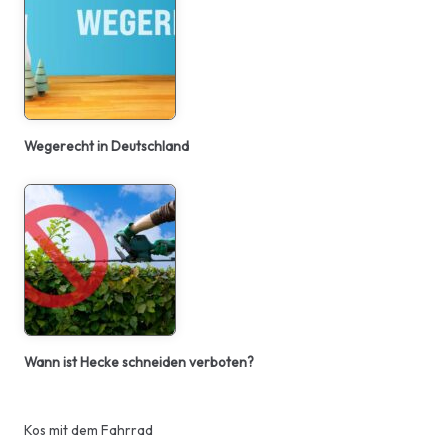
Wegerecht in Deutschland
Wann ist Hecke schneiden verboten?
Kos mit dem Fahrrad