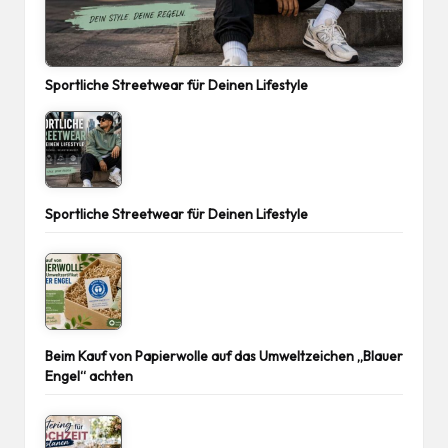
Sportliche Streetwear für Deinen Lifestyle
Sportliche Streetwear für Deinen Lifestyle
Beim Kauf von Papierwolle auf das Umweltzeichen „Blauer
Engel“ achten