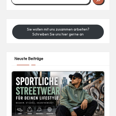
Sie wollen mit uns zusammen arbeiten?
Schreiben Sie uns hier gerne an
Neuste Beiträge