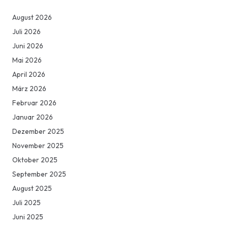
August 2026
Juli 2026
Juni 2026
Mai 2026
April 2026
März 2026
Februar 2026
Januar 2026
Dezember 2025
November 2025
Oktober 2025
September 2025
August 2025
Juli 2025
Juni 2025