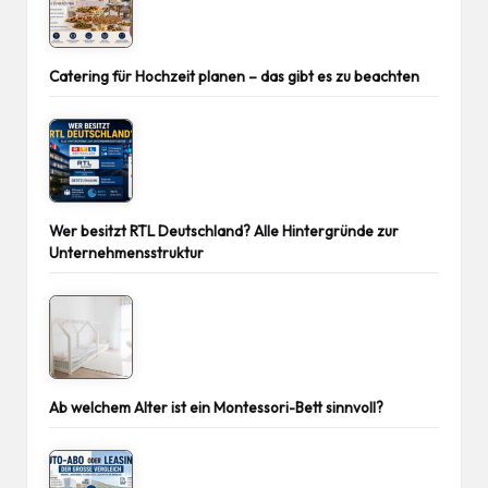
Catering für Hochzeit planen – das gibt es zu beachten
Wer besitzt RTL Deutschland? Alle Hintergründe zur
Unternehmensstruktur
Ab welchem Alter ist ein Montessori-Bett sinnvoll?