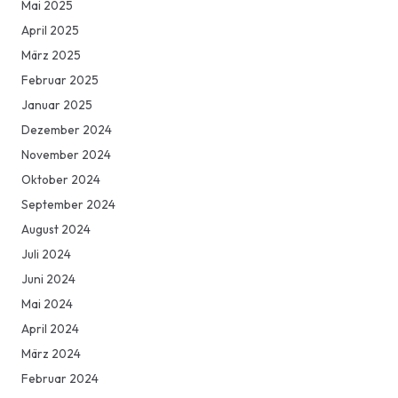
Mai 2025
April 2025
März 2025
Februar 2025
Januar 2025
Dezember 2024
November 2024
Oktober 2024
September 2024
August 2024
Juli 2024
Juni 2024
Mai 2024
April 2024
März 2024
Februar 2024