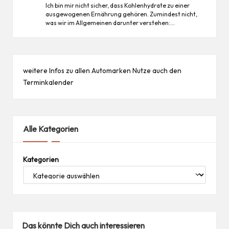
Ich bin mir nicht sicher, dass Kohlenhydrate zu einer
ausgewogenen Ernährung gehören. Zumindest nicht,
was wir im Allgemeinen darunter verstehen:…
weitere Infos zu allen
Automarken
Nutze auch den
Terminkalender
Alle Kategorien
Kategorien
Das könnte Dich auch interessieren