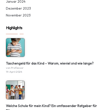
Januar 2024
Dezember 2023
November 2023
Highlights
Taschengeld für das Kind – Warum, wieviel und wie lange?
von Professor
19. April 2024
Welche Schule für mein Kind? Ein umfassender Ratgeber für