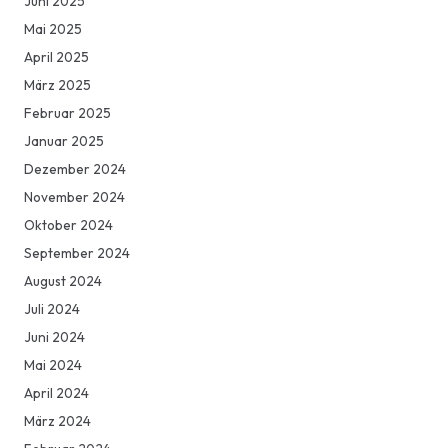
Juni 2025
Mai 2025
April 2025
März 2025
Februar 2025
Januar 2025
Dezember 2024
November 2024
Oktober 2024
September 2024
August 2024
Juli 2024
Juni 2024
Mai 2024
April 2024
März 2024