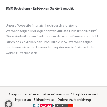
10:10 Bedeutung – Entdecken Sie die Symbolik
Unsere Webseite finanziert sich durch platzierte
Werbeanzeigen und sogenannten Affiliate Links (Produktlinks).
Diese sind mit einem * oder einem Hinweis auf Amazon verlinkt.
Durch das Anklicken der Produktlinks bzw. Werbeanzeigen
verdienen wir einen kleinen Betrag, der uns hilft, diese Seite
weiter zu verbessern.
Copyright 2026 — Ratgeber-Wissen.com. All rights reserved.
Impressum
-
Bildnachweise
-
Datenschutzerklärung
-
-