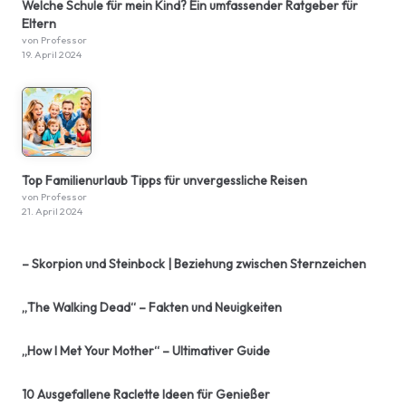
Welche Schule für mein Kind? Ein umfassender Ratgeber für
Eltern
von Professor
19. April 2024
Top Familienurlaub Tipps für unvergessliche Reisen
von Professor
21. April 2024
– Skorpion und Steinbock | Beziehung zwischen Sternzeichen
„The Walking Dead“ – Fakten und Neuigkeiten
„How I Met Your Mother“ – Ultimativer Guide
10 Ausgefallene Raclette Ideen für Genießer