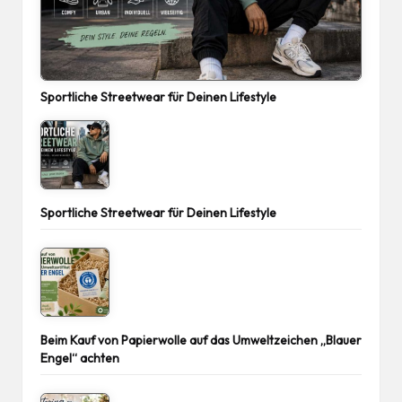
Sportliche Streetwear für Deinen Lifestyle
Sportliche Streetwear für Deinen Lifestyle
Beim Kauf von Papierwolle auf das Umweltzeichen „Blauer
Engel“ achten