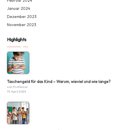
Februar 2024
Januar 2024
Dezember 2023
November 2023
Highlights
Taschengeld für das Kind – Warum, wieviel und wie lange?
von Professor
19. April 2024