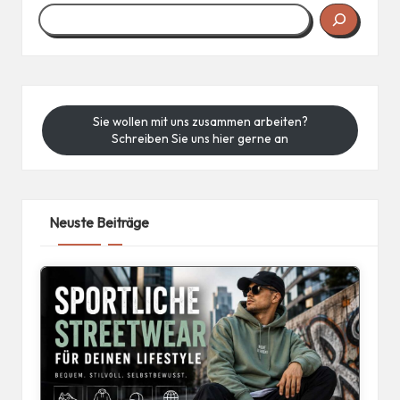
Sie wollen mit uns zusammen arbeiten?
Schreiben Sie uns hier gerne an
Neuste Beiträge