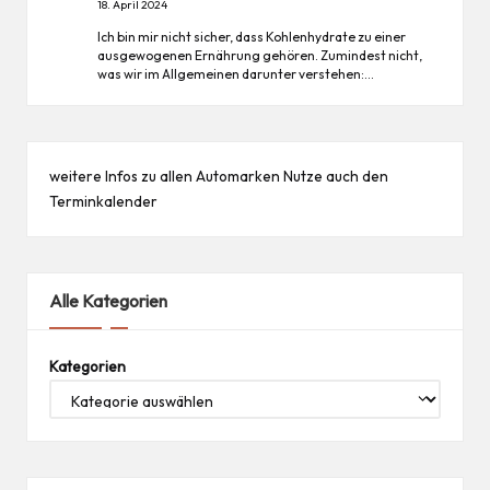
18. April 2024
Ich bin mir nicht sicher, dass Kohlenhydrate zu einer
ausgewogenen Ernährung gehören. Zumindest nicht,
was wir im Allgemeinen darunter verstehen:…
weitere Infos zu allen
Automarken
Nutze auch den
Terminkalender
Alle Kategorien
Kategorien