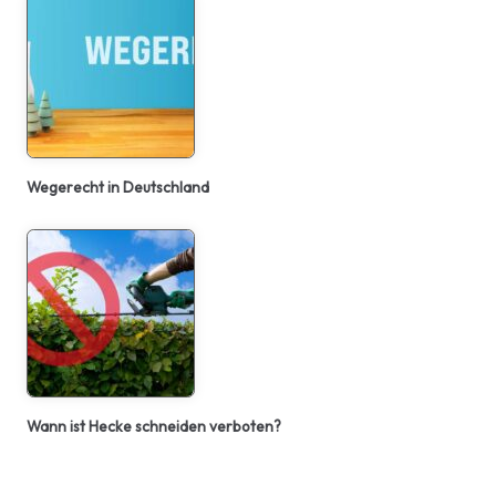
Wegerecht in Deutschland
Wann ist Hecke schneiden verboten?