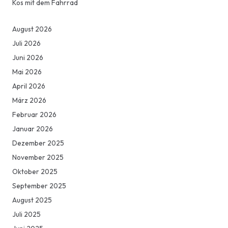
Kos mit dem Fahrrad
August 2026
Juli 2026
Juni 2026
Mai 2026
April 2026
März 2026
Februar 2026
Januar 2026
Dezember 2025
November 2025
Oktober 2025
September 2025
August 2025
Juli 2025