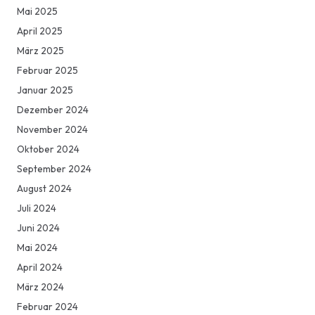
Mai 2025
April 2025
März 2025
Februar 2025
Januar 2025
Dezember 2024
November 2024
Oktober 2024
September 2024
August 2024
Juli 2024
Juni 2024
Mai 2024
April 2024
März 2024
Februar 2024