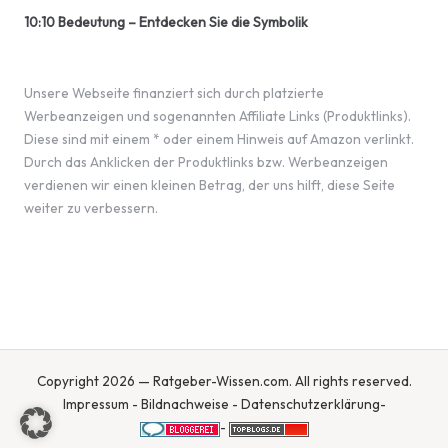
10:10 Bedeutung – Entdecken Sie die Symbolik
Unsere Webseite finanziert sich durch platzierte
Werbeanzeigen und sogenannten Affiliate Links (Produktlinks).
Diese sind mit einem * oder einem Hinweis auf Amazon verlinkt.
Durch das Anklicken der Produktlinks bzw. Werbeanzeigen
verdienen wir einen kleinen Betrag, der uns hilft, diese Seite
weiter zu verbessern.
Copyright 2026 — Ratgeber-Wissen.com. All rights reserved.
Impressum
-
Bildnachweise
-
Datenschutzerklärung
-
-