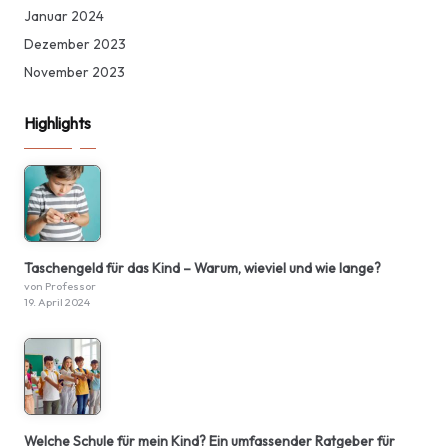
Januar 2024
Dezember 2023
November 2023
Highlights
Taschengeld für das Kind – Warum, wieviel und wie lange?
von Professor
19. April 2024
Welche Schule für mein Kind? Ein umfassender Ratgeber für