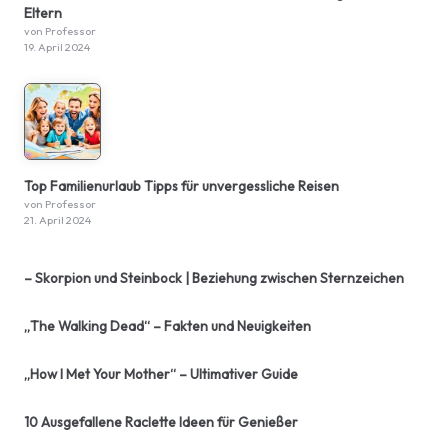
Eltern
von Professor
19. April 2024
Top Familienurlaub Tipps für unvergessliche Reisen
von Professor
21. April 2024
– Skorpion und Steinbock | Beziehung zwischen Sternzeichen
„The Walking Dead“ – Fakten und Neuigkeiten
„How I Met Your Mother“ – Ultimativer Guide
10 Ausgefallene Raclette Ideen für Genießer