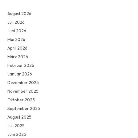
August 2026
Juli 2026
Juni 2026
Mai 2026
April 2026
März 2026
Februar 2026
Januar 2026
Dezember 2025
November 2025
Oktober 2025
September 2025
August 2025
Juli 2025
Juni 2025