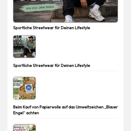
Sportliche Streetwear für Deinen Lifestyle
Sportliche Streetwear für Deinen Lifestyle
Beim Kauf von Papierwolle auf das Umweltzeichen „Blauer
Engel“ achten