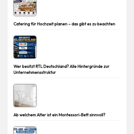
Catering für Hochzeit planen – das gibt es zu beachten
Wer besitzt RTL Deutschland? Alle Hintergründe zur
Unternehmensstruktur
Ab welchem Alter ist ein Montessori-Bett sinnvoll?