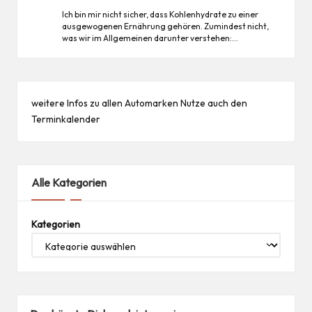
Ich bin mir nicht sicher, dass Kohlenhydrate zu einer
ausgewogenen Ernährung gehören. Zumindest nicht,
was wir im Allgemeinen darunter verstehen:…
weitere Infos zu allen
Automarken
Nutze auch den
Terminkalender
Alle Kategorien
Kategorien