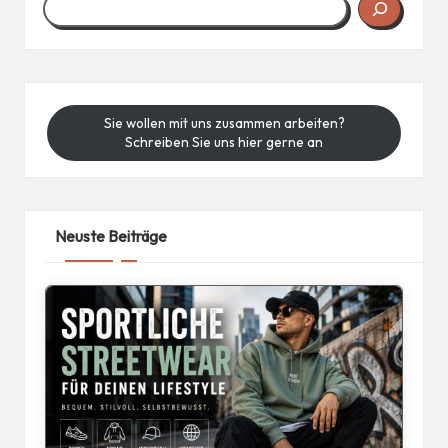
Sie wollen mit uns zusammen arbeiten?
Schreiben Sie uns hier gerne an
Neuste Beiträge