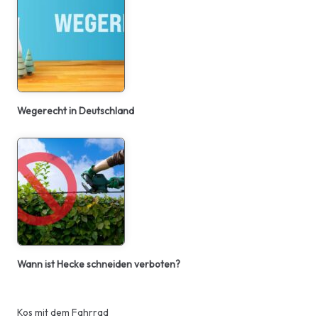
Wegerecht in Deutschland
Wann ist Hecke schneiden verboten?
Kos mit dem Fahrrad