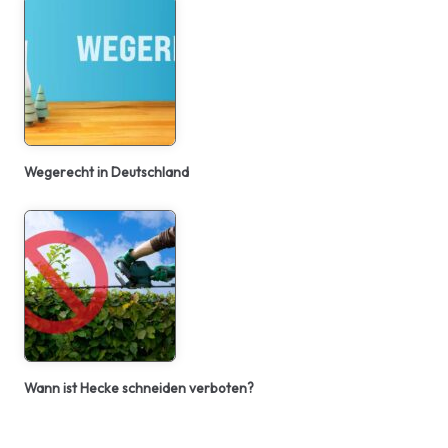
Wegerecht in Deutschland
Wann ist Hecke schneiden verboten?