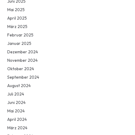
Juni 2025
Mai 2025
April 2025
März 2025
Februar 2025
Januar 2025
Dezember 2024
November 2024
Oktober 2024
September 2024
August 2024
Juli 2024
Juni 2024
Mai 2024
April 2024
März 2024