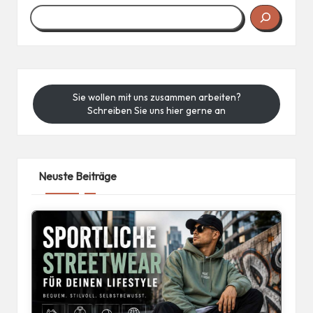
Sie wollen mit uns zusammen arbeiten?
Schreiben Sie uns hier gerne an
Neuste Beiträge