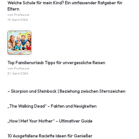
Welche Schule für mein Kind? Ein umfassender Ratgeber für
Eltern
von Professor
19. April 2024
Top Familienurlaub Tipps für unvergessliche Reisen
von Professor
21. April 2024
– Skorpion und Steinbock | Beziehung zwischen Sternzeichen
„The Walking Dead“ – Fakten und Neuigkeiten
„How I Met Your Mother“ – Ultimativer Guide
10 Ausgefallene Raclette Ideen für Genießer