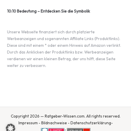
10:10 Bedeutung – Entdecken Sie die Symbolik
Unsere Webseite finanziert sich durch platzierte
Werbeanzeigen und sogenannten Affiliate Links (Produktlinks).
Diese sind mit einem * oder einem Hinweis auf Amazon verlinkt.
Durch das Anklicken der Produktlinks bzw. Werbeanzeigen
verdienen wir einen kleinen Betrag, der uns hilft, diese Seite
weiter zu verbessern.
Copyright 2026 — Ratgeber-Wissen.com. All rights reserved.
Impressum
-
Bildnachweise
-
Datenschutzerklärung
-
-