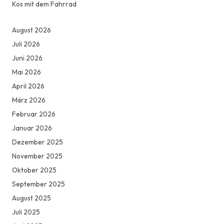
Kos mit dem Fahrrad
August 2026
Juli 2026
Juni 2026
Mai 2026
April 2026
März 2026
Februar 2026
Januar 2026
Dezember 2025
November 2025
Oktober 2025
September 2025
August 2025
Juli 2025