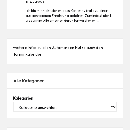
18. April 2024
Ich bin mir nicht sicher, dass Kohlenhydrate zu einer
ausgewogenen Ernährung gehören. Zumindest nicht,
was wir im Allgemeinen darunter verstehen:…
weitere Infos zu allen
Automarken
Nutze auch den
Terminkalender
Alle Kategorien
Kategorien