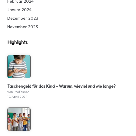
Februar 2024
Januar 2024
Dezember 2023
November 2023
Highlights
Taschengeld für das Kind – Warum, wieviel und wie lange?
von Professor
19. April 2024