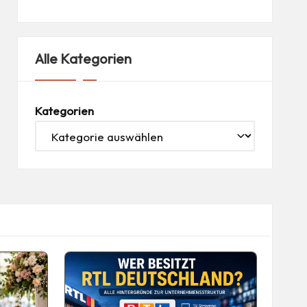
Alle Kategorien
Kategorien