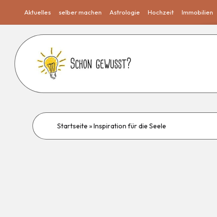
Aktuelles
selber machen
Astrologie
Hochzeit
Immobilien
Startseite
»
Inspiration für die Seele