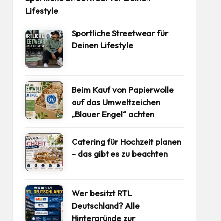
Lifestyle
Sportliche Streetwear für
Deinen Lifestyle
Beim Kauf von Papierwolle
auf das Umweltzeichen
„Blauer Engel“ achten
Catering für Hochzeit planen
– das gibt es zu beachten
Wer besitzt RTL
Deutschland? Alle
Hintergründe zur