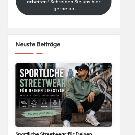
arbeiten? Schreiben Sie uns hier
gerne an
Neuste Beiträge
Sportliche Streetwear für Deinen