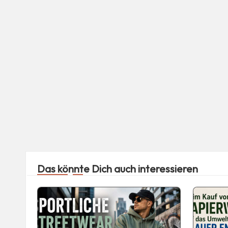
Das könnte Dich auch interessieren