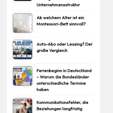
Unternehmensstruktur
Ab welchem Alter ist ein
Montessori-Bett sinnvoll?
Auto-Abo oder Leasing? Der
große Vergleich
Ferienbeginn in Deutschland
– Warum die Bundesländer
unterschiedliche Termine
haben
Kommunikationsfehler, die
Beziehungen langfristig