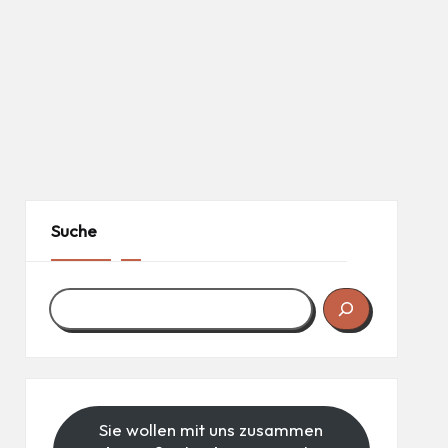
Suche
Sie wollen mit uns zusammen