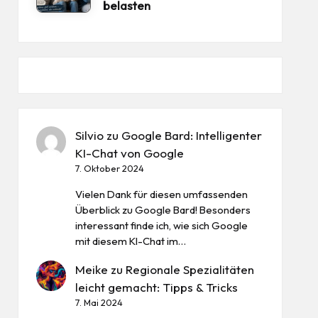
belasten
Silvio
zu
Google Bard: Intelligenter
KI-Chat von Google
7. Oktober 2024
Vielen Dank für diesen umfassenden
Überblick zu Google Bard! Besonders
interessant finde ich, wie sich Google
mit diesem KI-Chat im…
Meike
zu
Regionale Spezialitäten
leicht gemacht: Tipps & Tricks
7. Mai 2024