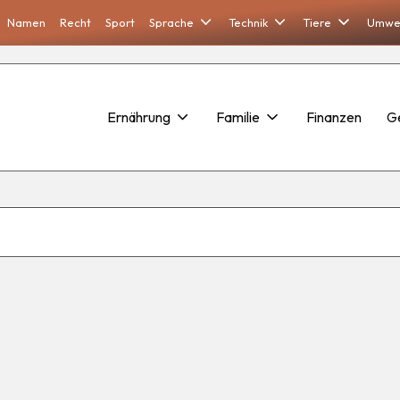
Namen
Recht
Sport
Sprache
Technik
Tiere
Umwe
Ernährung
Familie
Finanzen
G