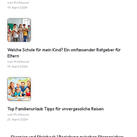
von Professor
19. April 2024
Welche Schule für mein Kind? Ein umfassender Ratgeber für
Eltern
von Professor
19. April 2024
Top Familienurlaub Tipps für unvergessliche Reisen
von Professor
21. April 2024