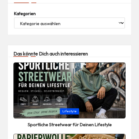
Kategorien
Das könnte Dich auch interessieren
Posted
Lifestyle
in
Sportliche Streetwear für Deinen Lifestyle