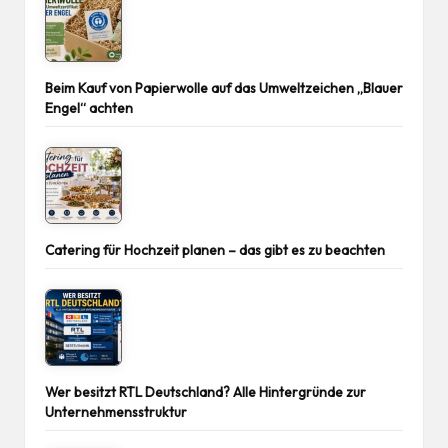
Beim Kauf von Papierwolle auf das Umweltzeichen „Blauer
Engel“ achten
Catering für Hochzeit planen – das gibt es zu beachten
Wer besitzt RTL Deutschland? Alle Hintergründe zur
Unternehmensstruktur