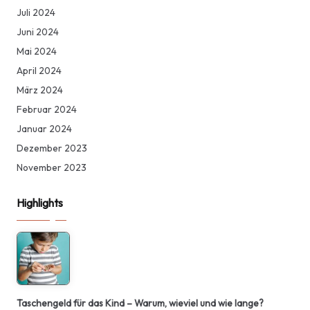
Juli 2024
Juni 2024
Mai 2024
April 2024
März 2024
Februar 2024
Januar 2024
Dezember 2023
November 2023
Highlights
Taschengeld für das Kind – Warum, wieviel und wie lange?