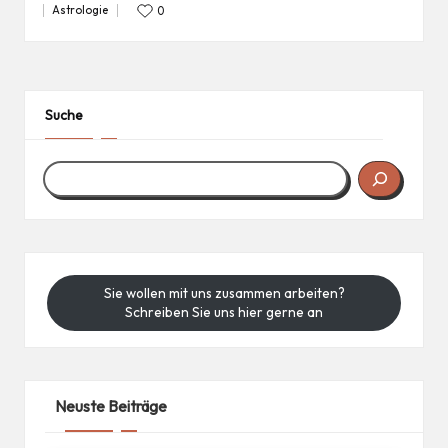
Astrologie
0
Posted
in
Suche
Sie wollen mit uns zusammen arbeiten?
Schreiben Sie uns hier gerne an
Neuste Beiträge