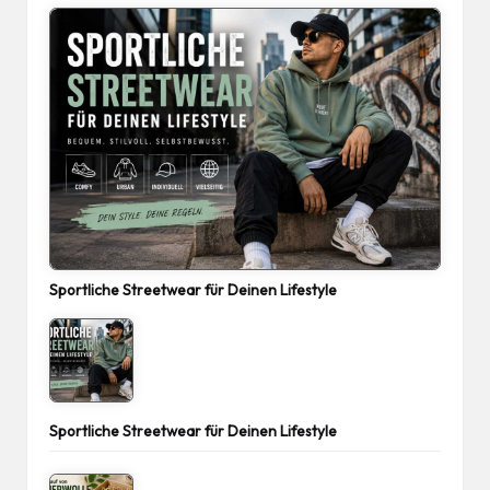
Sportliche Streetwear für Deinen Lifestyle
Sportliche Streetwear für Deinen Lifestyle