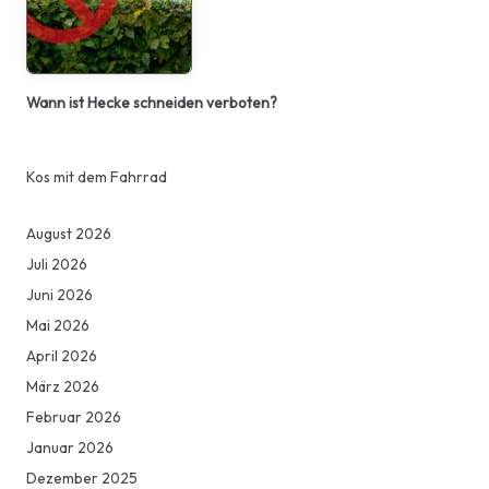
Wann ist Hecke schneiden verboten?
Kos mit dem Fahrrad
August 2026
Juli 2026
Juni 2026
Mai 2026
April 2026
März 2026
Februar 2026
Januar 2026
Dezember 2025