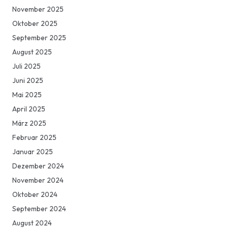
November 2025
Oktober 2025
September 2025
August 2025
Juli 2025
Juni 2025
Mai 2025
April 2025
März 2025
Februar 2025
Januar 2025
Dezember 2024
November 2024
Oktober 2024
September 2024
August 2024