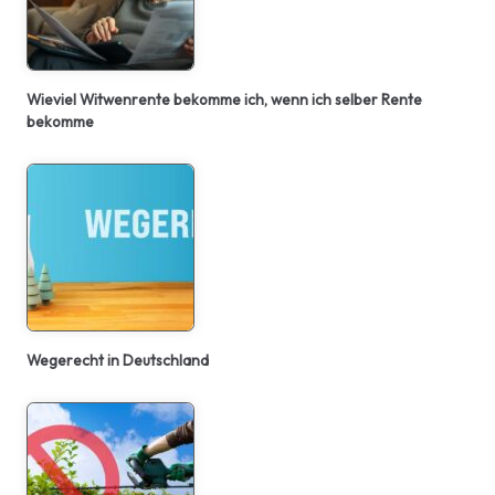
Wieviel Witwenrente bekomme ich, wenn ich selber Rente
bekomme
Wegerecht in Deutschland