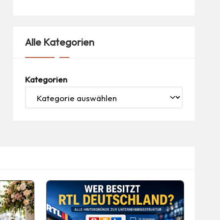
Alle Kategorien
Kategorien