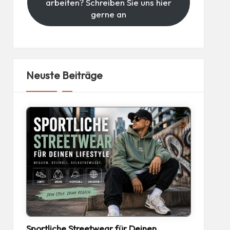
arbeiten? Schreiben Sie uns hier
gerne an
Neuste Beiträge
Sportliche Streetwear für Deinen