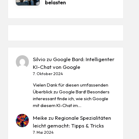
belasten
Silvio
zu
Google Bard: Intelligenter
KI-Chat von Google
7. Oktober 2024
Vielen Dank für diesen umfassenden
Überblick zu Google Bard! Besonders
interessant finde ich, wie sich Google
mit diesem KI-Chat im…
Meike
zu
Regionale Spezialitäten
leicht gemacht: Tipps & Tricks
7. Mai 2024