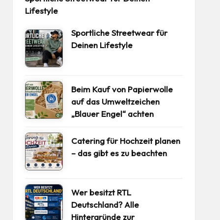
Lifestyle
Sportliche Streetwear für
Deinen Lifestyle
Beim Kauf von Papierwolle
auf das Umweltzeichen
„Blauer Engel“ achten
Catering für Hochzeit planen
– das gibt es zu beachten
Wer besitzt RTL
Deutschland? Alle
Hintergründe zur