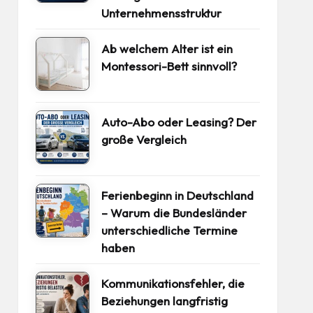
Unternehmensstruktur
Ab welchem Alter ist ein
Montessori-Bett sinnvoll?
Auto-Abo oder Leasing? Der
große Vergleich
Ferienbeginn in Deutschland
– Warum die Bundesländer
unterschiedliche Termine
haben
Kommunikationsfehler, die
Beziehungen langfristig