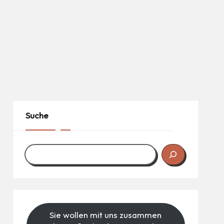
Suche
Sie wollen mit uns zusammen