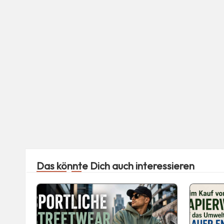
Das könnte Dich auch interessieren