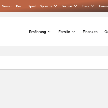
Namen
Recht
Sport
Sprache
Technik
Tiere
Umwe
Ernährung
Familie
Finanzen
G