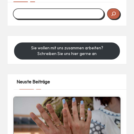
Sie wollen mit uns zusammen arbeiten?
Schreiben Sie uns hier gerne an
Neuste Beiträge