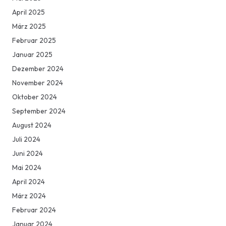
April 2025
März 2025
Februar 2025
Januar 2025
Dezember 2024
November 2024
Oktober 2024
September 2024
August 2024
Juli 2024
Juni 2024
Mai 2024
April 2024
März 2024
Februar 2024
Januar 2024