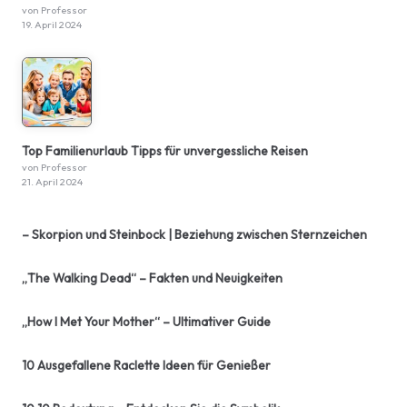
von Professor
19. April 2024
Top Familienurlaub Tipps für unvergessliche Reisen
von Professor
21. April 2024
– Skorpion und Steinbock | Beziehung zwischen Sternzeichen
„The Walking Dead“ – Fakten und Neuigkeiten
„How I Met Your Mother“ – Ultimativer Guide
10 Ausgefallene Raclette Ideen für Genießer