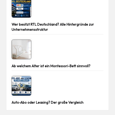
Wer besitzt RTL Deutschland? Alle Hintergründe zur
Unternehmensstruktur
Ab welchem Alter ist ein Montessori-Bett sinnvoll?
Auto-Abo oder Leasing? Der große Vergleich