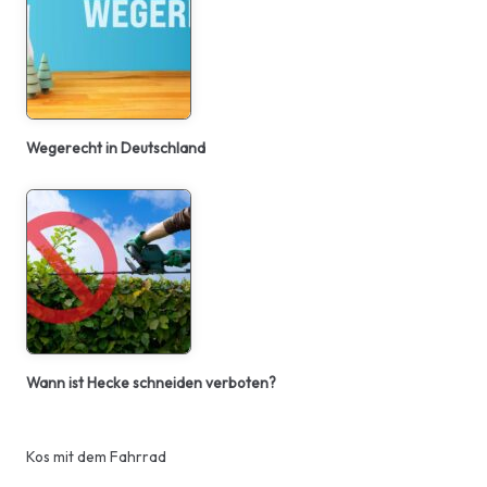
Wegerecht in Deutschland
Wann ist Hecke schneiden verboten?
Kos mit dem Fahrrad