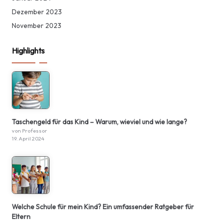
Dezember 2023
November 2023
Highlights
Taschengeld für das Kind – Warum, wieviel und wie lange?
von Professor
19. April 2024
Welche Schule für mein Kind? Ein umfassender Ratgeber für
Eltern