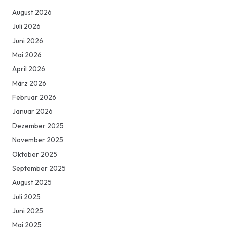
August 2026
Juli 2026
Juni 2026
Mai 2026
April 2026
März 2026
Februar 2026
Januar 2026
Dezember 2025
November 2025
Oktober 2025
September 2025
August 2025
Juli 2025
Juni 2025
Mai 2025