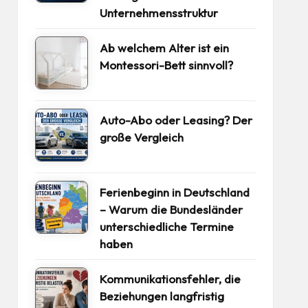
Unternehmensstruktur
Ab welchem Alter ist ein
Montessori-Bett sinnvoll?
Auto-Abo oder Leasing? Der
große Vergleich
Ferienbeginn in Deutschland
– Warum die Bundesländer
unterschiedliche Termine
haben
Kommunikationsfehler, die
Beziehungen langfristig