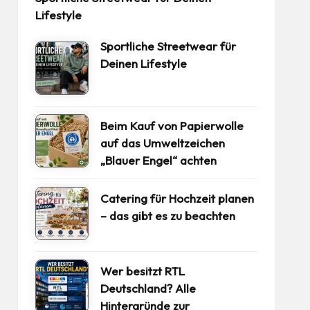
Lifestyle
Sportliche Streetwear für
Deinen Lifestyle
Beim Kauf von Papierwolle
auf das Umweltzeichen
„Blauer Engel“ achten
Catering für Hochzeit planen
– das gibt es zu beachten
Wer besitzt RTL
Deutschland? Alle
Hintergründe zur