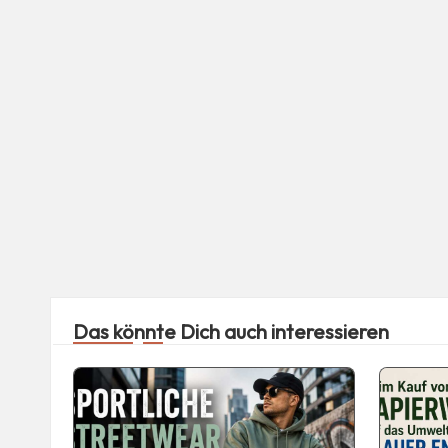
Das könnte Dich auch interessieren