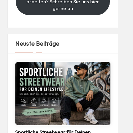
arbeiten? Schreiben Sie uns hier
gerne an
Neuste Beiträge
Sportliche Streetwear für Deinen