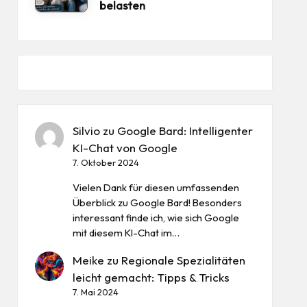
belasten
Silvio
zu
Google Bard: Intelligenter
KI-Chat von Google
7. Oktober 2024
Vielen Dank für diesen umfassenden
Überblick zu Google Bard! Besonders
interessant finde ich, wie sich Google
mit diesem KI-Chat im…
Meike
zu
Regionale Spezialitäten
leicht gemacht: Tipps & Tricks
7. Mai 2024