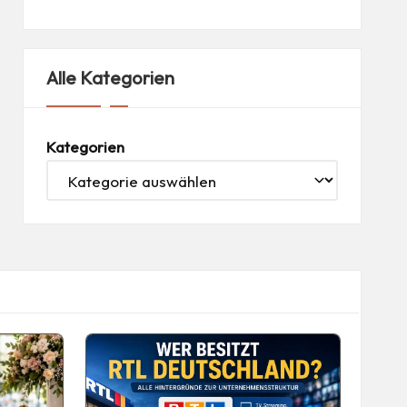
Alle Kategorien
Kategorien