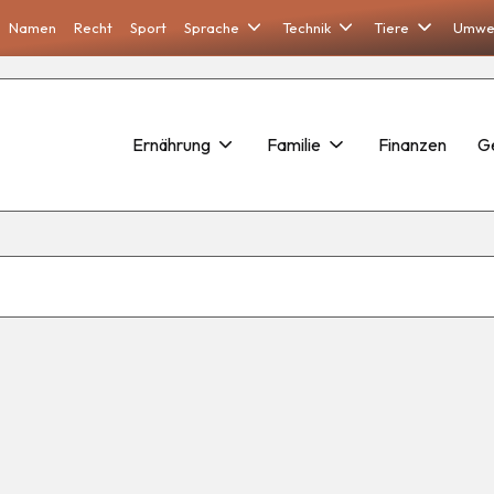
Namen
Recht
Sport
Sprache
Technik
Tiere
Umwe
Ernährung
Familie
Finanzen
G