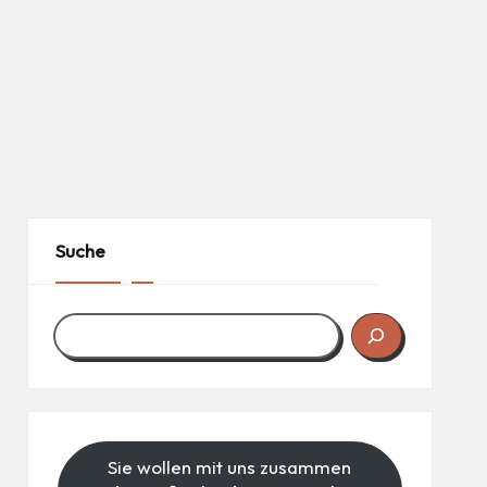
Suche
Sie wollen mit uns zusammen