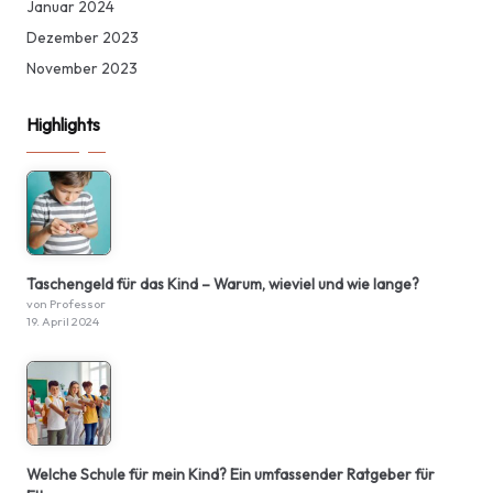
Januar 2024
Dezember 2023
November 2023
Highlights
Taschengeld für das Kind – Warum, wieviel und wie lange?
von Professor
19. April 2024
Welche Schule für mein Kind? Ein umfassender Ratgeber für