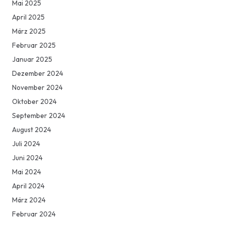
Mai 2025
April 2025
März 2025
Februar 2025
Januar 2025
Dezember 2024
November 2024
Oktober 2024
September 2024
August 2024
Juli 2024
Juni 2024
Mai 2024
April 2024
März 2024
Februar 2024