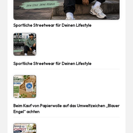
Sportliche Streetwear für Deinen Lifestyle
Sportliche Streetwear für Deinen Lifestyle
Beim Kauf von Papierwolle auf das Umweltzeichen „Blauer
Engel“ achten