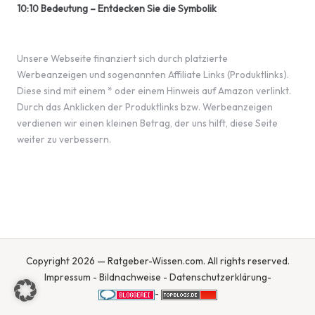
10:10 Bedeutung – Entdecken Sie die Symbolik
Unsere Webseite finanziert sich durch platzierte
Werbeanzeigen und sogenannten Affiliate Links (Produktlinks).
Diese sind mit einem * oder einem Hinweis auf Amazon verlinkt.
Durch das Anklicken der Produktlinks bzw. Werbeanzeigen
verdienen wir einen kleinen Betrag, der uns hilft, diese Seite
weiter zu verbessern.
Copyright 2026 — Ratgeber-Wissen.com. All rights reserved.
Impressum
-
Bildnachweise
-
Datenschutzerklärung
-
-