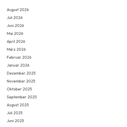
August 2026
Juli 2026
Juni 2026
Mai 2026
April 2026
März 2026
Februar 2026
Januar 2026
Dezember 2025
November 2025
Oktober 2025
September 2025
August 2025
Juli 2025
Juni 2025