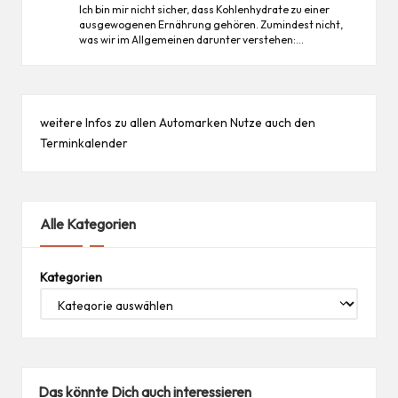
Ich bin mir nicht sicher, dass Kohlenhydrate zu einer
ausgewogenen Ernährung gehören. Zumindest nicht,
was wir im Allgemeinen darunter verstehen:…
weitere Infos zu allen
Automarken
Nutze auch den
Terminkalender
Alle Kategorien
Kategorien
Das könnte Dich auch interessieren