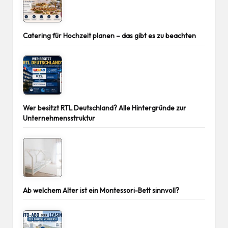
Catering für Hochzeit planen – das gibt es zu beachten
Wer besitzt RTL Deutschland? Alle Hintergründe zur
Unternehmensstruktur
Ab welchem Alter ist ein Montessori-Bett sinnvoll?