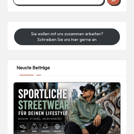
Sie wollen mit uns zusammen arbeiten?
Schreiben Sie uns hier gerne an
Neuste Beiträge