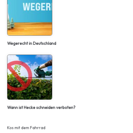
Wegerecht in Deutschland
Wann ist Hecke schneiden verboten?
Kos mit dem Fahrrad