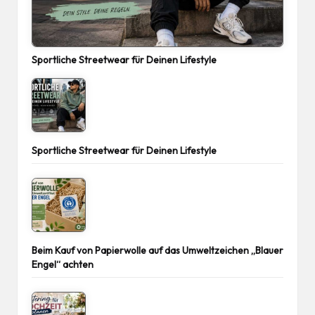
Sportliche Streetwear für Deinen Lifestyle
Sportliche Streetwear für Deinen Lifestyle
Beim Kauf von Papierwolle auf das Umweltzeichen „Blauer
Engel“ achten