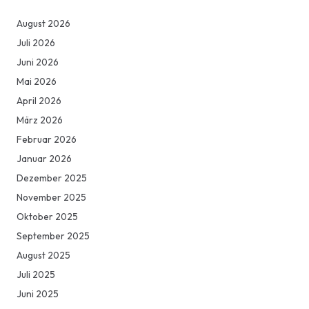
August 2026
Juli 2026
Juni 2026
Mai 2026
April 2026
März 2026
Februar 2026
Januar 2026
Dezember 2025
November 2025
Oktober 2025
September 2025
August 2025
Juli 2025
Juni 2025