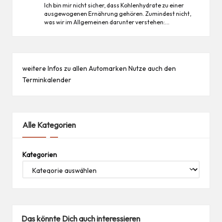
Ich bin mir nicht sicher, dass Kohlenhydrate zu einer
ausgewogenen Ernährung gehören. Zumindest nicht,
was wir im Allgemeinen darunter verstehen:…
weitere Infos zu allen
Automarken
Nutze auch den
Terminkalender
Alle Kategorien
Kategorien
Das könnte Dich auch interessieren