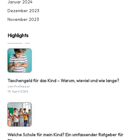
Januar 2024
Dezember 2023
November 2023
Highlights
Taschengeld für das Kind – Warum, wieviel und wie lange?
von Professor
19. April 2024
Welche Schule für mein Kind? Ein umfassender Ratgeber für