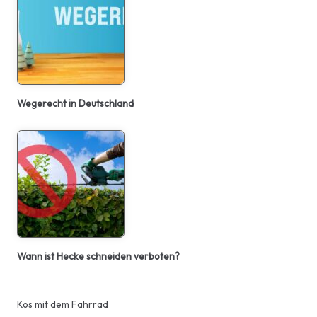
Wegerecht in Deutschland
Wann ist Hecke schneiden verboten?
Kos mit dem Fahrrad