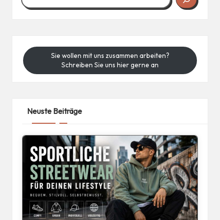
Sie wollen mit uns zusammen arbeiten?
Schreiben Sie uns hier gerne an
Neuste Beiträge