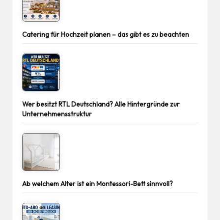
Catering für Hochzeit planen – das gibt es zu beachten
Wer besitzt RTL Deutschland? Alle Hintergründe zur
Unternehmensstruktur
Ab welchem Alter ist ein Montessori-Bett sinnvoll?