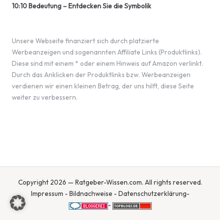
10:10 Bedeutung – Entdecken Sie die Symbolik
Unsere Webseite finanziert sich durch platzierte
Werbeanzeigen und sogenannten Affiliate Links (Produktlinks).
Diese sind mit einem * oder einem Hinweis auf Amazon verlinkt.
Durch das Anklicken der Produktlinks bzw. Werbeanzeigen
verdienen wir einen kleinen Betrag, der uns hilft, diese Seite
weiter zu verbessern.
Copyright 2026 — Ratgeber-Wissen.com. All rights reserved.
Impressum
-
Bildnachweise
-
Datenschutzerklärung
-
-