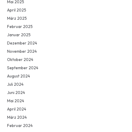
Mai 2025
April 2025
März 2025
Februar 2025
Januar 2025
Dezember 2024
November 2024
Oktober 2024
September 2024
August 2024
Juli 2024
Juni 2024
Mai 2024
April 2024
März 2024
Februar 2024