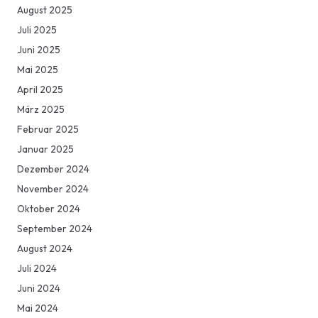
August 2025
Juli 2025
Juni 2025
Mai 2025
April 2025
März 2025
Februar 2025
Januar 2025
Dezember 2024
November 2024
Oktober 2024
September 2024
August 2024
Juli 2024
Juni 2024
Mai 2024