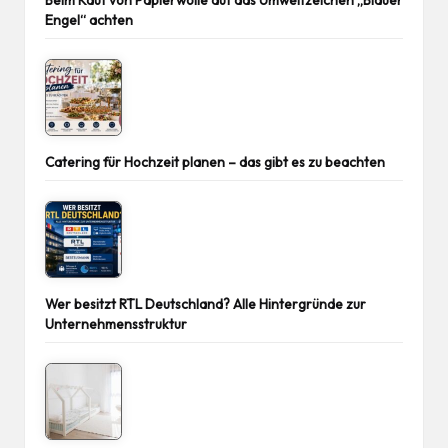
Engel“ achten
Catering für Hochzeit planen – das gibt es zu beachten
Wer besitzt RTL Deutschland? Alle Hintergründe zur
Unternehmensstruktur