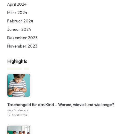
April 2024
März 2024
Februar 2024
Januar 2024
Dezember 2023
November 2023
Highlights
Taschengeld für das Kind – Warum, wieviel und wie lange?
von Professor
19. April 2024