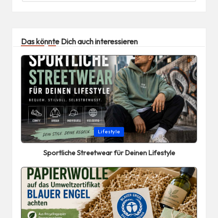
Das könnte Dich auch interessieren
Posted
Lifestyle
in
Sportliche Streetwear für Deinen Lifestyle