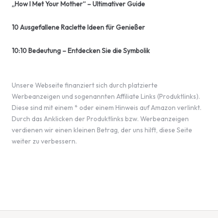
„How I Met Your Mother“ – Ultimativer Guide
10 Ausgefallene Raclette Ideen für Genießer
10:10 Bedeutung – Entdecken Sie die Symbolik
Unsere Webseite finanziert sich durch platzierte
Werbeanzeigen und sogenannten Affiliate Links (Produktlinks).
Diese sind mit einem * oder einem Hinweis auf Amazon verlinkt.
Durch das Anklicken der Produktlinks bzw. Werbeanzeigen
verdienen wir einen kleinen Betrag, der uns hilft, diese Seite
weiter zu verbessern.