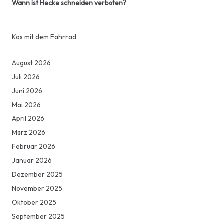
Wann ist Hecke schneiden verboten?
Kos mit dem Fahrrad
August 2026
Juli 2026
Juni 2026
Mai 2026
April 2026
März 2026
Februar 2026
Januar 2026
Dezember 2025
November 2025
Oktober 2025
September 2025