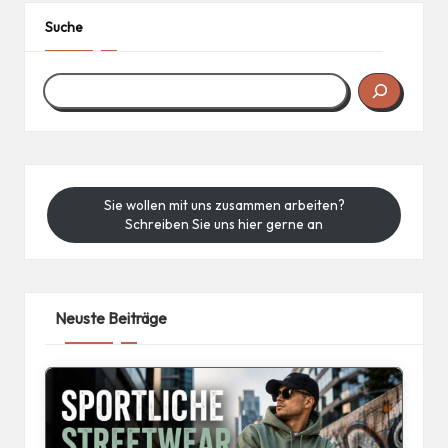
Suche
Sie wollen mit uns zusammen arbeiten?
Schreiben Sie uns hier gerne an
Neuste Beiträge