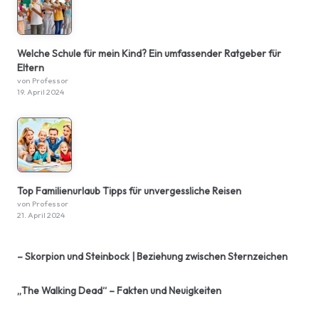
Welche Schule für mein Kind? Ein umfassender Ratgeber für
Eltern
von Professor
19. April 2024
Top Familienurlaub Tipps für unvergessliche Reisen
von Professor
21. April 2024
– Skorpion und Steinbock | Beziehung zwischen Sternzeichen
„The Walking Dead“ – Fakten und Neuigkeiten