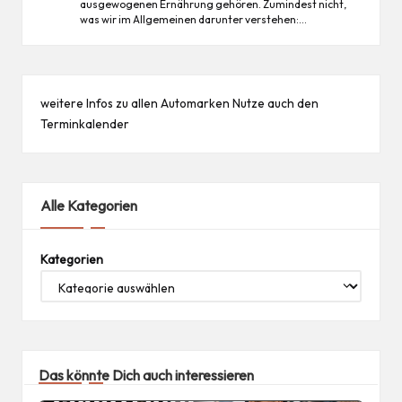
ausgewogenen Ernährung gehören. Zumindest nicht,
was wir im Allgemeinen darunter verstehen:…
weitere Infos zu allen
Automarken
Nutze auch den
Terminkalender
Alle Kategorien
Kategorien
Das könnte Dich auch interessieren