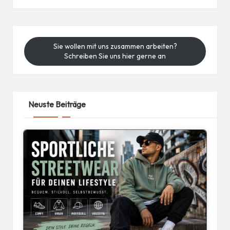
Sie wollen mit uns zusammen arbeiten?
Schreiben Sie uns hier gerne an
Neuste Beiträge