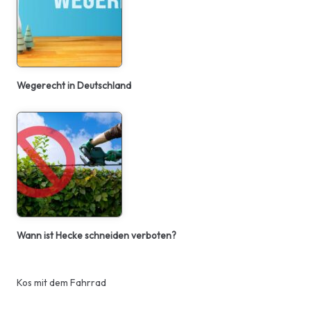
Wegerecht in Deutschland
Wann ist Hecke schneiden verboten?
Kos mit dem Fahrrad