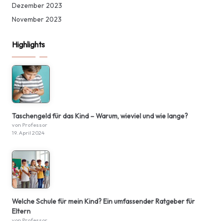
Dezember 2023
November 2023
Highlights
Taschengeld für das Kind – Warum, wieviel und wie lange?
von Professor
19. April 2024
Welche Schule für mein Kind? Ein umfassender Ratgeber für
Eltern
von Professor