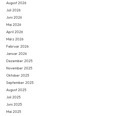
August 2026
Juli 2026
Juni 2026
Mai 2026
April 2026
März 2026
Februar 2026
Januar 2026
Dezember 2025
November 2025
Oktober 2025
September 2025
August 2025
Juli 2025
Juni 2025
Mai 2025