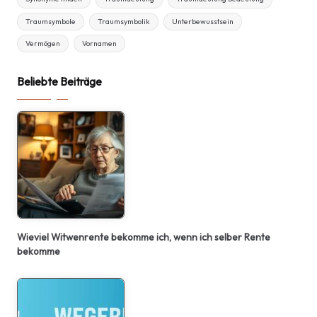
Traumsymbole
Traumsymbolik
Unterbewusstsein
Vermögen
Vornamen
Beliebte Beiträge
Wieviel Witwenrente bekomme ich, wenn ich selber Rente
bekomme