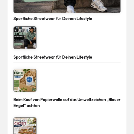
Sportliche Streetwear für Deinen Lifestyle
Sportliche Streetwear für Deinen Lifestyle
Beim Kauf von Papierwolle auf das Umweltzeichen „Blauer
Engel“ achten