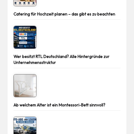
Catering für Hochzeit planen – das gibt es zu beachten
Wer besitzt RTL Deutschland? Alle Hintergründe zur
Unternehmensstruktur
Ab welchem Alter ist ein Montessori-Bett sinnvoll?