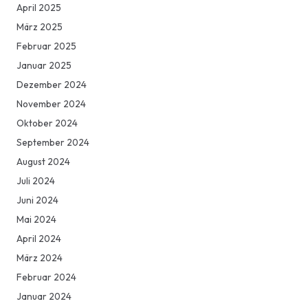
April 2025
März 2025
Februar 2025
Januar 2025
Dezember 2024
November 2024
Oktober 2024
September 2024
August 2024
Juli 2024
Juni 2024
Mai 2024
April 2024
März 2024
Februar 2024
Januar 2024