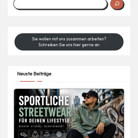
Sie wollen mit uns zusammen arbeiten?
Schreiben Sie uns hier gerne an
Neuste Beiträge