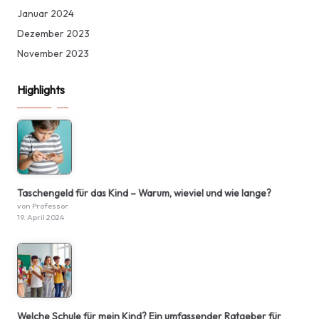
Januar 2024
Dezember 2023
November 2023
Highlights
Taschengeld für das Kind – Warum, wieviel und wie lange?
von Professor
19. April 2024
Welche Schule für mein Kind? Ein umfassender Ratgeber für