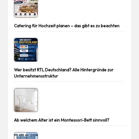
Catering für Hochzeit planen – das gibt es zu beachten
Wer besitzt RTL Deutschland? Alle Hintergründe zur
Unternehmensstruktur
Ab welchem Alter ist ein Montessori-Bett sinnvoll?