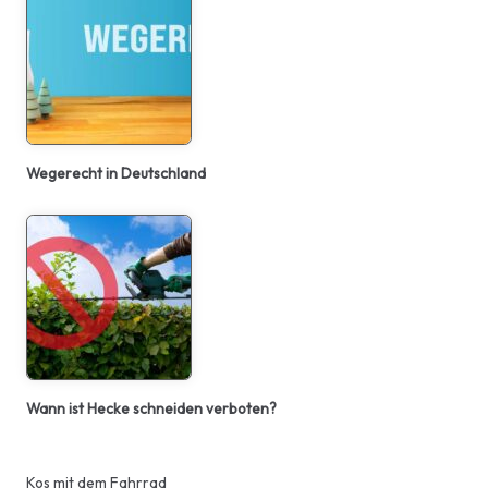
Wegerecht in Deutschland
Wann ist Hecke schneiden verboten?
Kos mit dem Fahrrad