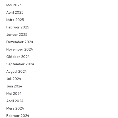
Mai 2025
April 2025
März 2025
Februar 2025
Januar 2025
Dezember 2024
November 2024
Oktober 2024
September 2024
August 2024
Juli 2024
Juni 2024
Mai 2024
April 2024
März 2024
Februar 2024