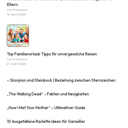
Eltern
von Professor
19. April 2024
Top Familienurlaub Tipps für unvergessliche Reisen
von Professor
21. April 2024
– Skorpion und Steinbock | Beziehung zwischen Sternzeichen
„The Walking Dead“ – Fakten und Neuigkeiten
„How I Met Your Mother“ – Ultimativer Guide
10 Ausgefallene Raclette Ideen für Genießer