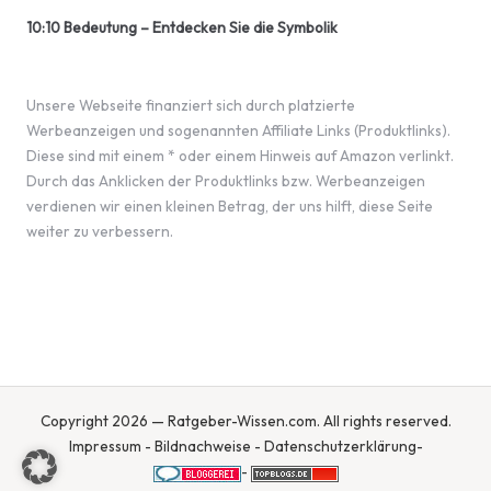
10:10 Bedeutung – Entdecken Sie die Symbolik
Unsere Webseite finanziert sich durch platzierte
Werbeanzeigen und sogenannten Affiliate Links (Produktlinks).
Diese sind mit einem * oder einem Hinweis auf Amazon verlinkt.
Durch das Anklicken der Produktlinks bzw. Werbeanzeigen
verdienen wir einen kleinen Betrag, der uns hilft, diese Seite
weiter zu verbessern.
Copyright 2026 — Ratgeber-Wissen.com. All rights reserved.
Impressum
-
Bildnachweise
-
Datenschutzerklärung
-
-