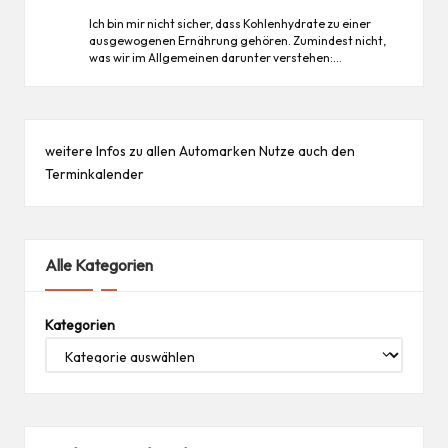
Ich bin mir nicht sicher, dass Kohlenhydrate zu einer
ausgewogenen Ernährung gehören. Zumindest nicht,
was wir im Allgemeinen darunter verstehen:…
weitere Infos zu allen
Automarken
Nutze auch den
Terminkalender
Alle Kategorien
Kategorien