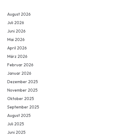
August 2026
Juli 2026
Juni 2026
Mai 2026
April 2026
März 2026
Februar 2026
Januar 2026
Dezember 2025
November 2025
Oktober 2025
September 2025
August 2025
Juli 2025
Juni 2025