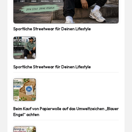
Sportliche Streetwear für Deinen Lifestyle
Sportliche Streetwear für Deinen Lifestyle
Beim Kauf von Papierwolle auf das Umweltzeichen „Blauer
Engel“ achten