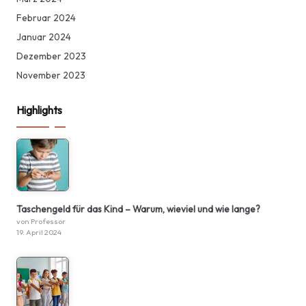
Februar 2024
Januar 2024
Dezember 2023
November 2023
Highlights
Taschengeld für das Kind – Warum, wieviel und wie lange?
von Professor
19. April 2024