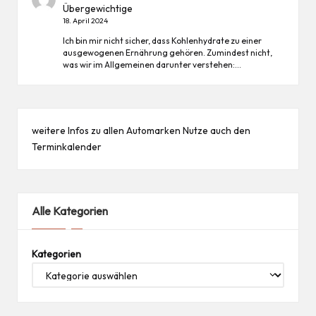
Übergewichtige
18. April 2024
Ich bin mir nicht sicher, dass Kohlenhydrate zu einer
ausgewogenen Ernährung gehören. Zumindest nicht,
was wir im Allgemeinen darunter verstehen:…
weitere Infos zu allen
Automarken
Nutze auch den
Terminkalender
Alle Kategorien
Kategorien