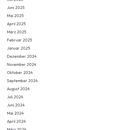
Juni 2025
Mai 2025
April 2025
März 2025
Februar 2025
Januar 2025
Dezember 2024
November 2024
Oktober 2024
September 2024
August 2024
Juli 2024
Juni 2024
Mai 2024
April 2024
März 2024