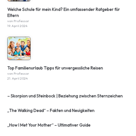
Welche Schule für mein Kind? Ein umfassender Ratgeber für
Eltern
von Professor
19. April 2024
Top Familienurlaub Tipps für unvergessliche Reisen
von Professor
21. April 2024
– Skorpion und Steinbock | Beziehung zwischen Sternzeichen
„The Walking Dead“ – Fakten und Neuigkeiten
„How I Met Your Mother“ – Ultimativer Guide