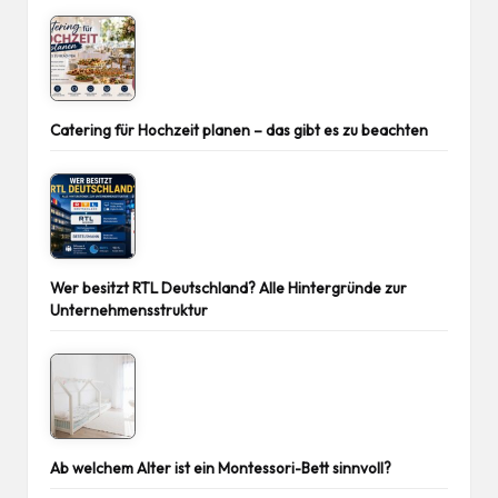
Catering für Hochzeit planen – das gibt es zu beachten
Wer besitzt RTL Deutschland? Alle Hintergründe zur
Unternehmensstruktur
Ab welchem Alter ist ein Montessori-Bett sinnvoll?