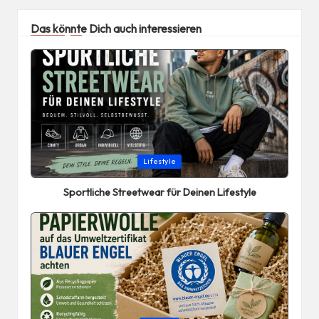
Das könnte Dich auch interessieren
Posted
Lifestyle
in
Sportliche Streetwear für Deinen Lifestyle