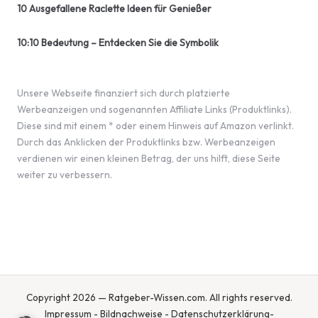
10 Ausgefallene Raclette Ideen für Genießer
10:10 Bedeutung – Entdecken Sie die Symbolik
Unsere Webseite finanziert sich durch platzierte
Werbeanzeigen und sogenannten Affiliate Links (Produktlinks).
Diese sind mit einem * oder einem Hinweis auf Amazon verlinkt.
Durch das Anklicken der Produktlinks bzw. Werbeanzeigen
verdienen wir einen kleinen Betrag, der uns hilft, diese Seite
weiter zu verbessern.
Copyright 2026 — Ratgeber-Wissen.com. All rights reserved.
Impressum
-
Bildnachweise
-
Datenschutzerklärung
-