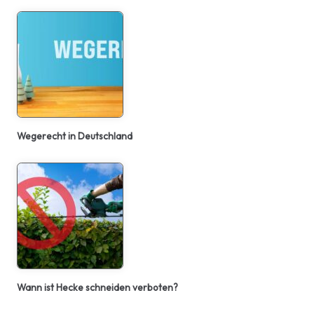
Wegerecht in Deutschland
Wann ist Hecke schneiden verboten?