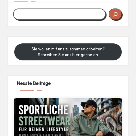
Sie wollen mit uns zusammen arbeiten?
Schreiben Sie uns hier gerne an
Neuste Beiträge