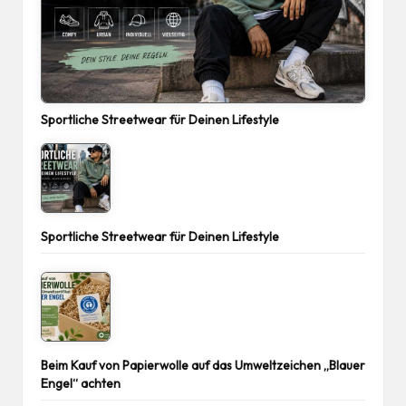
Sportliche Streetwear für Deinen Lifestyle
Sportliche Streetwear für Deinen Lifestyle
Beim Kauf von Papierwolle auf das Umweltzeichen „Blauer
Engel“ achten