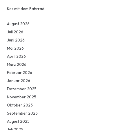
Kos mit dem Fahrrad
August 2026
Juli 2026
Juni 2026
Mai 2026
April 2026
März 2026
Februar 2026
Januar 2026
Dezember 2025
November 2025
Oktober 2025
September 2025
August 2025
Juli 2025