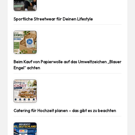
Sportliche Streetwear für Deinen Lifestyle
Beim Kauf von Papierwolle auf das Umweltzeichen „Blauer
Engel“ achten
Catering für Hochzeit planen – das gibt es zu beachten