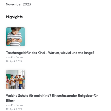
November 2023
Highlights
Taschengeld für das Kind – Warum, wieviel und wie lange?
von Professor
19. April 2024
Welche Schule für mein Kind? Ein umfassender Ratgeber für
Eltern
von Professor
19. April 2024