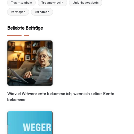
Traumsymbole
Traumsymbolik
Unterbewusstsein
Vermögen
Vornamen
Beliebte Beiträge
Wieviel Witwenrente bekomme ich, wenn ich selber Rente
bekomme