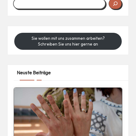
Sie wollen mit uns zusammen arbeiten?
Schreiben Sie uns hier gerne an
Neuste Beiträge