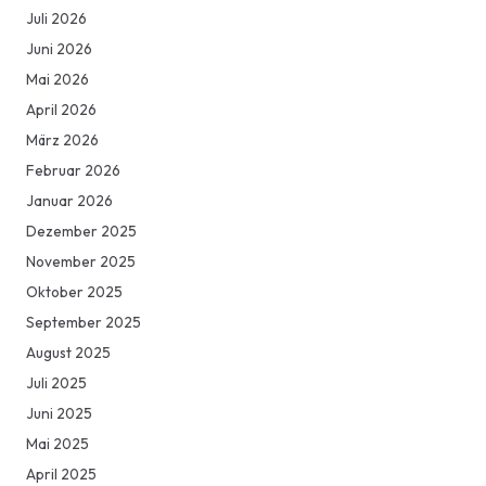
Juli 2026
Juni 2026
Mai 2026
April 2026
März 2026
Februar 2026
Januar 2026
Dezember 2025
November 2025
Oktober 2025
September 2025
August 2025
Juli 2025
Juni 2025
Mai 2025
April 2025