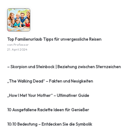
Top Familienurlaub Tipps für unvergessliche Reisen
von Professor
21. April 2024
– Skorpion und Steinbock | Beziehung zwischen Sternzeichen
„The Walking Dead“ – Fakten und Neuigkeiten
„How I Met Your Mother“ – Ultimativer Guide
10 Ausgefallene Raclette Ideen für Genießer
10:10 Bedeutung – Entdecken Sie die Symbolik