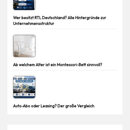
Wer besitzt RTL Deutschland? Alle Hintergründe zur
Unternehmensstruktur
Ab welchem Alter ist ein Montessori-Bett sinnvoll?
Auto-Abo oder Leasing? Der große Vergleich