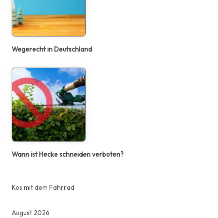
Wegerecht in Deutschland
Wann ist Hecke schneiden verboten?
Kos mit dem Fahrrad
August 2026