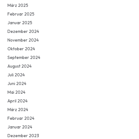
März 2025
Februar 2025
Januar 2025
Dezember 2024
November 2024
Oktober 2024
September 2024
August 2024
Juli 2024
Juni 2024
Mai 2024
April 2024
März 2024
Februar 2024
Januar 2024
Dezember 2023