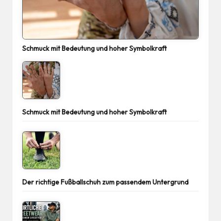
Schmuck mit Bedeutung und hoher Symbolkraft
Schmuck mit Bedeutung und hoher Symbolkraft
Der richtige Fußballschuh zum passendem Untergrund