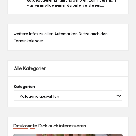
ausgewogenen Ernährung gehören. Zumindest nicht,
was wir im Allgemeinen darunter verstehen:…
weitere Infos zu allen
Automarken
Nutze auch den
Terminkalender
Alle Kategorien
Kategorien
Das könnte Dich auch interessieren