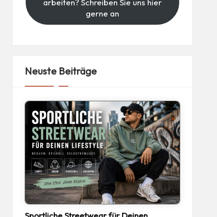
arbeiten? Schreiben Sie uns hier
gerne an
Neuste Beiträge
Sportliche Streetwear für Deinen