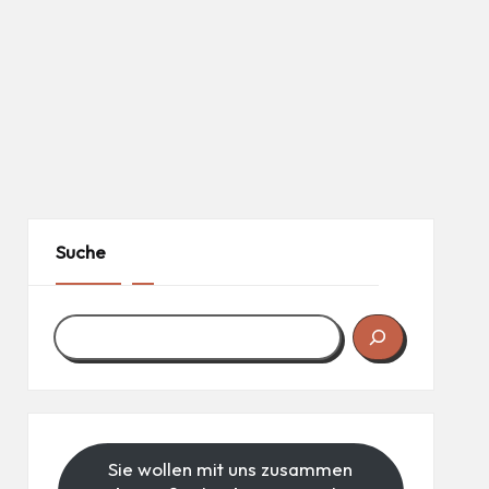
Suche
Sie wollen mit uns zusammen