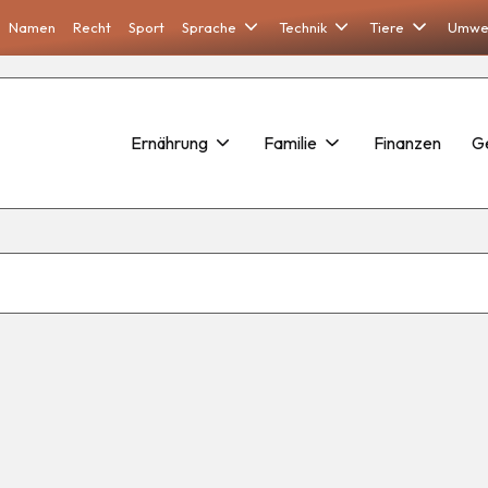
Namen
Recht
Sport
Sprache
Technik
Tiere
Umwe
Ernährung
Familie
Finanzen
G