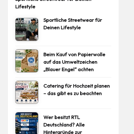
Lifestyle
Sportliche Streetwear für
Deinen Lifestyle
Beim Kauf von Papierwolle
auf das Umweltzeichen
„Blauer Engel“ achten
Catering für Hochzeit planen
– das gibt es zu beachten
Wer besitzt RTL
Deutschland? Alle
Hintergründe zur