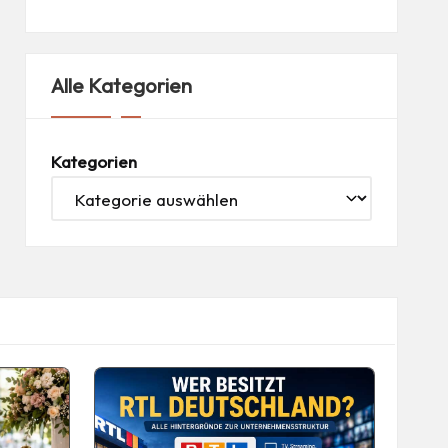
Alle Kategorien
Kategorien