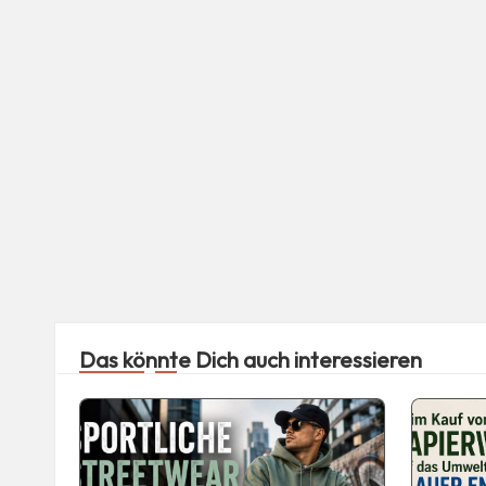
Das könnte Dich auch interessieren