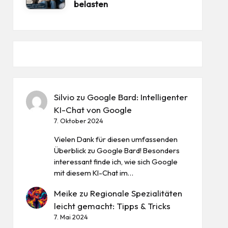
belasten
Silvio
zu
Google Bard: Intelligenter
KI-Chat von Google
7. Oktober 2024
Vielen Dank für diesen umfassenden
Überblick zu Google Bard! Besonders
interessant finde ich, wie sich Google
mit diesem KI-Chat im…
Meike
zu
Regionale Spezialitäten
leicht gemacht: Tipps & Tricks
7. Mai 2024