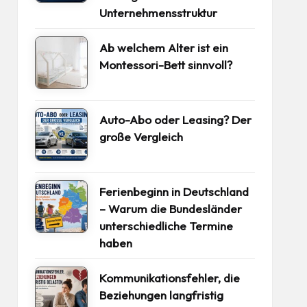
Unternehmensstruktur
Ab welchem Alter ist ein
Montessori-Bett sinnvoll?
Auto-Abo oder Leasing? Der
große Vergleich
Ferienbeginn in Deutschland
– Warum die Bundesländer
unterschiedliche Termine
haben
Kommunikationsfehler, die
Beziehungen langfristig