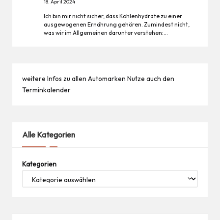
18. April 2024
Ich bin mir nicht sicher, dass Kohlenhydrate zu einer
ausgewogenen Ernährung gehören. Zumindest nicht,
was wir im Allgemeinen darunter verstehen:…
weitere Infos zu allen
Automarken
Nutze auch den
Terminkalender
Alle Kategorien
Kategorien