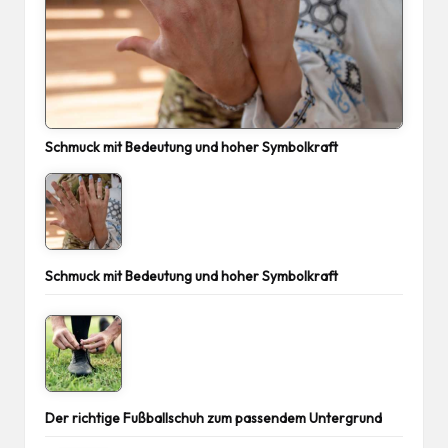
Schmuck mit Bedeutung und hoher Symbolkraft
Schmuck mit Bedeutung und hoher Symbolkraft
Der richtige Fußballschuh zum passendem Untergrund