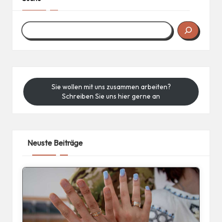
Sie wollen mit uns zusammen arbeiten?
Schreiben Sie uns hier gerne an
Neuste Beiträge