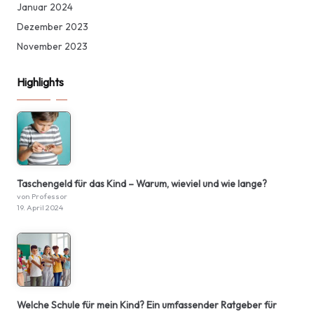
Januar 2024
Dezember 2023
November 2023
Highlights
Taschengeld für das Kind – Warum, wieviel und wie lange?
von Professor
19. April 2024
Welche Schule für mein Kind? Ein umfassender Ratgeber für