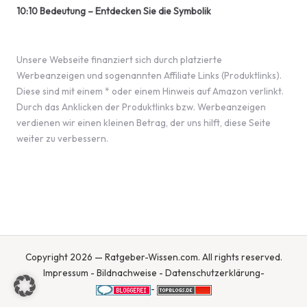
10:10 Bedeutung – Entdecken Sie die Symbolik
Unsere Webseite finanziert sich durch platzierte
Werbeanzeigen und sogenannten Affiliate Links (Produktlinks).
Diese sind mit einem * oder einem Hinweis auf Amazon verlinkt.
Durch das Anklicken der Produktlinks bzw. Werbeanzeigen
verdienen wir einen kleinen Betrag, der uns hilft, diese Seite
weiter zu verbessern.
Copyright 2026 — Ratgeber-Wissen.com. All rights reserved.
Impressum
-
Bildnachweise
-
Datenschutzerklärung
-
-