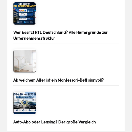
Wer besitzt RTL Deutschland? Alle Hintergründe zur
Unternehmensstruktur
Ab welchem Alter ist ein Montessori-Bett sinnvoll?
Auto-Abo oder Leasing? Der große Vergleich