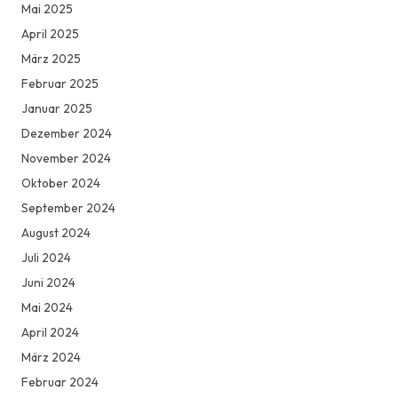
Mai 2025
April 2025
März 2025
Februar 2025
Januar 2025
Dezember 2024
November 2024
Oktober 2024
September 2024
August 2024
Juli 2024
Juni 2024
Mai 2024
April 2024
März 2024
Februar 2024