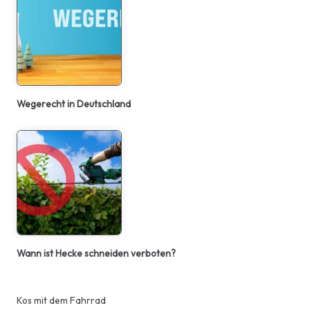
Wegerecht in Deutschland
Wann ist Hecke schneiden verboten?
Kos mit dem Fahrrad