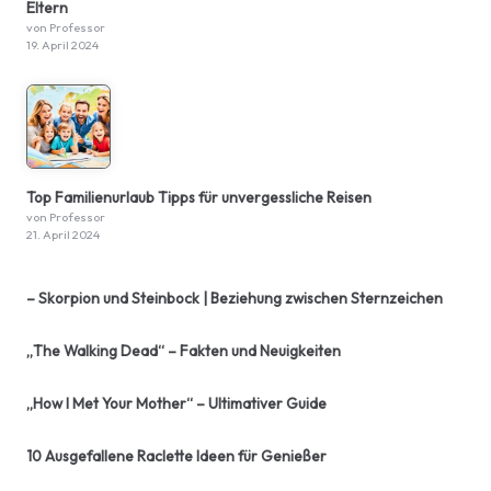
Eltern
von Professor
19. April 2024
Top Familienurlaub Tipps für unvergessliche Reisen
von Professor
21. April 2024
– Skorpion und Steinbock | Beziehung zwischen Sternzeichen
„The Walking Dead“ – Fakten und Neuigkeiten
„How I Met Your Mother“ – Ultimativer Guide
10 Ausgefallene Raclette Ideen für Genießer