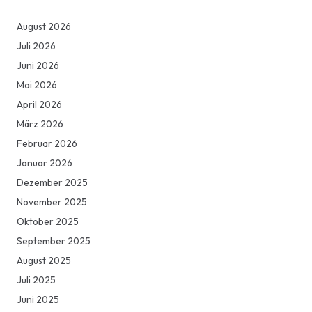
August 2026
Juli 2026
Juni 2026
Mai 2026
April 2026
März 2026
Februar 2026
Januar 2026
Dezember 2025
November 2025
Oktober 2025
September 2025
August 2025
Juli 2025
Juni 2025