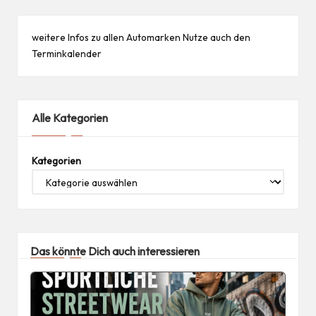
weitere Infos zu allen
Automarken
Nutze auch den
Terminkalender
Alle Kategorien
Kategorien
Das könnte Dich auch interessieren