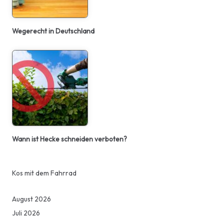
Wegerecht in Deutschland
Wann ist Hecke schneiden verboten?
Kos mit dem Fahrrad
August 2026
Juli 2026