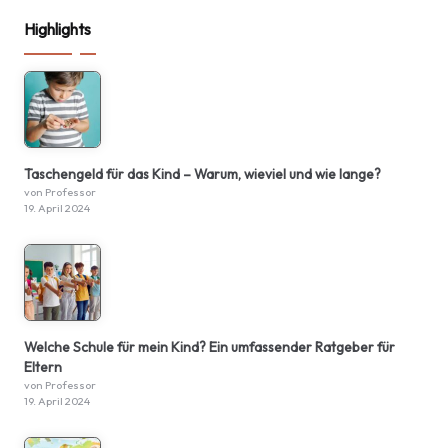
Highlights
Taschengeld für das Kind – Warum, wieviel und wie lange?
von Professor
19. April 2024
Welche Schule für mein Kind? Ein umfassender Ratgeber für
Eltern
von Professor
19. April 2024