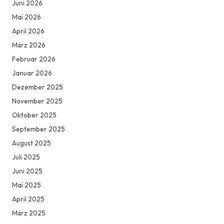
Juni 2026
Mai 2026
April 2026
März 2026
Februar 2026
Januar 2026
Dezember 2025
November 2025
Oktober 2025
September 2025
August 2025
Juli 2025
Juni 2025
Mai 2025
April 2025
März 2025