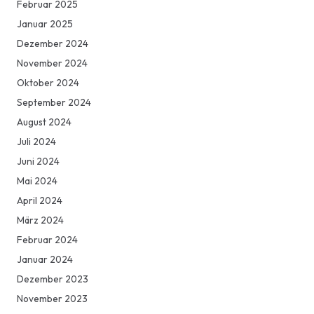
Februar 2025
Januar 2025
Dezember 2024
November 2024
Oktober 2024
September 2024
August 2024
Juli 2024
Juni 2024
Mai 2024
April 2024
März 2024
Februar 2024
Januar 2024
Dezember 2023
November 2023