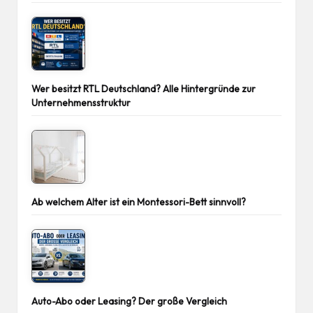
Wer besitzt RTL Deutschland? Alle Hintergründe zur
Unternehmensstruktur
Ab welchem Alter ist ein Montessori-Bett sinnvoll?
Auto-Abo oder Leasing? Der große Vergleich