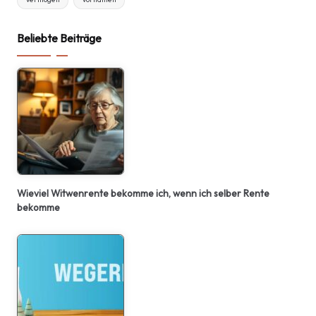
Beliebte Beiträge
Wieviel Witwenrente bekomme ich, wenn ich selber Rente
bekomme