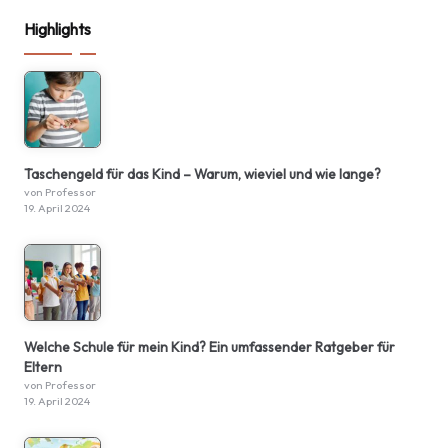
Highlights
Taschengeld für das Kind – Warum, wieviel und wie lange?
von Professor
19. April 2024
Welche Schule für mein Kind? Ein umfassender Ratgeber für
Eltern
von Professor
19. April 2024