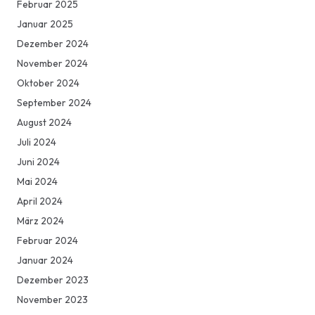
Februar 2025
Januar 2025
Dezember 2024
November 2024
Oktober 2024
September 2024
August 2024
Juli 2024
Juni 2024
Mai 2024
April 2024
März 2024
Februar 2024
Januar 2024
Dezember 2023
November 2023