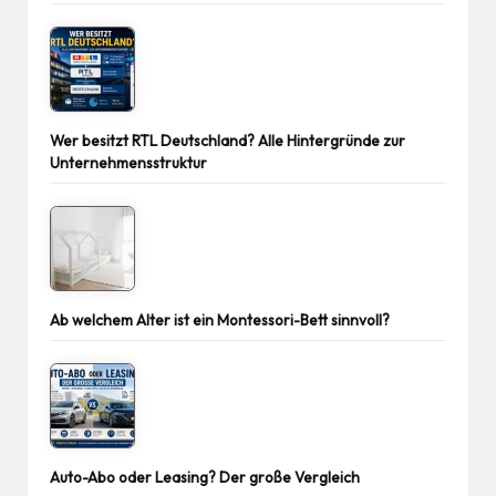
Wer besitzt RTL Deutschland? Alle Hintergründe zur
Unternehmensstruktur
Ab welchem Alter ist ein Montessori-Bett sinnvoll?
Auto-Abo oder Leasing? Der große Vergleich