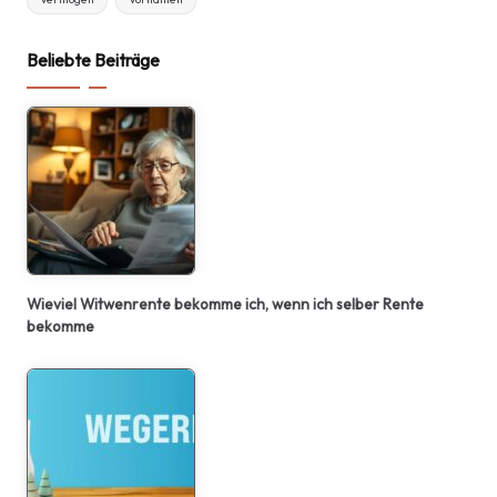
Beliebte Beiträge
Wieviel Witwenrente bekomme ich, wenn ich selber Rente
bekomme