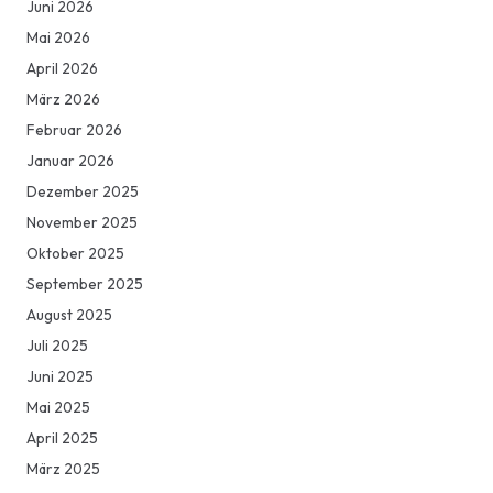
Juni 2026
Mai 2026
April 2026
März 2026
Februar 2026
Januar 2026
Dezember 2025
November 2025
Oktober 2025
September 2025
August 2025
Juli 2025
Juni 2025
Mai 2025
April 2025
März 2025