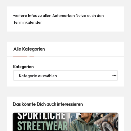
weitere Infos zu allen
Automarken
Nutze auch den
Terminkalender
Alle Kategorien
Kategorien
Das könnte Dich auch interessieren