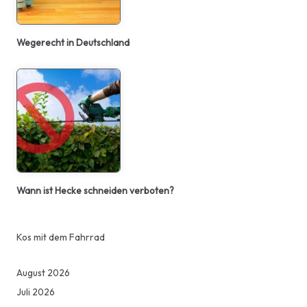
Wegerecht in Deutschland
Wann ist Hecke schneiden verboten?
Kos mit dem Fahrrad
August 2026
Juli 2026