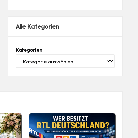
Alle Kategorien
Kategorien