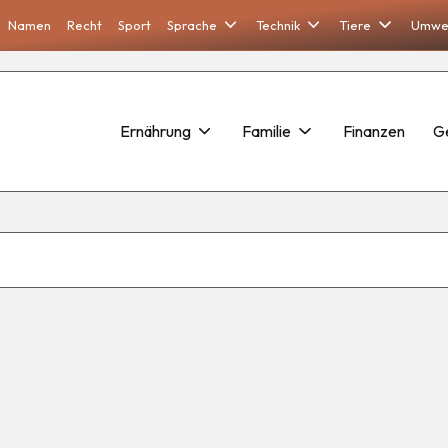
Namen
Recht
Sport
Sprache
Technik
Tiere
Umwe
Ernährung
Familie
Finanzen
G