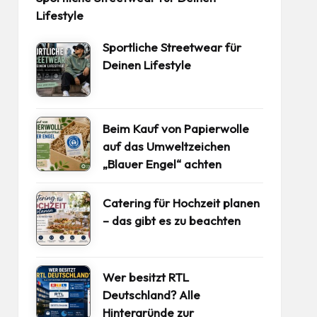
Lifestyle
Sportliche Streetwear für
Deinen Lifestyle
Beim Kauf von Papierwolle
auf das Umweltzeichen
„Blauer Engel“ achten
Catering für Hochzeit planen
– das gibt es zu beachten
Wer besitzt RTL
Deutschland? Alle
Hintergründe zur