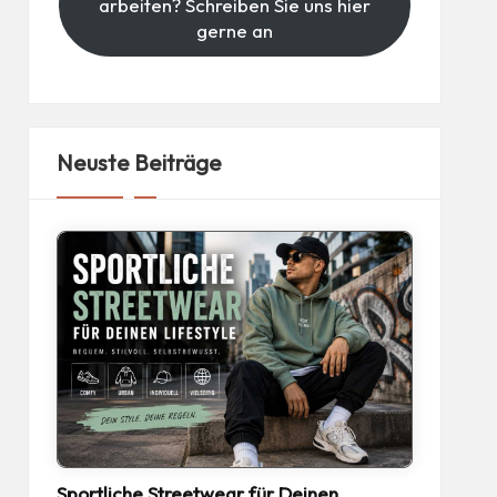
arbeiten? Schreiben Sie uns hier
gerne an
Neuste Beiträge
Sportliche Streetwear für Deinen