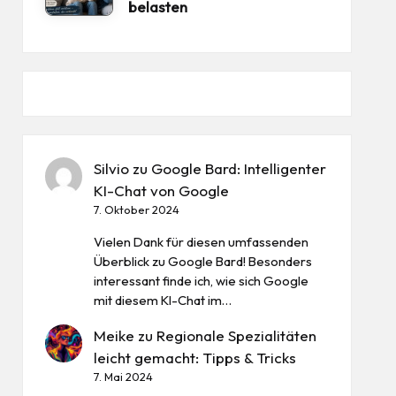
belasten
Silvio
zu
Google Bard: Intelligenter
KI-Chat von Google
7. Oktober 2024
Vielen Dank für diesen umfassenden
Überblick zu Google Bard! Besonders
interessant finde ich, wie sich Google
mit diesem KI-Chat im…
Meike
zu
Regionale Spezialitäten
leicht gemacht: Tipps & Tricks
7. Mai 2024