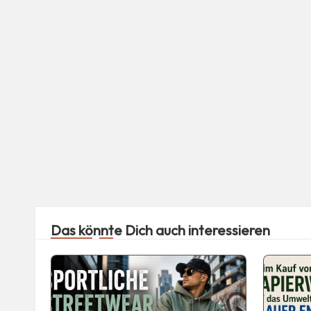
Das könnte Dich auch interessieren