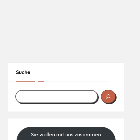
Suche
Sie wollen mit uns zusammen