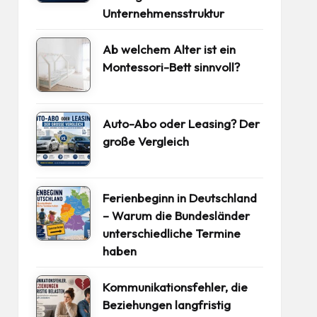
Unternehmensstruktur
Ab welchem Alter ist ein
Montessori-Bett sinnvoll?
Auto-Abo oder Leasing? Der
große Vergleich
Ferienbeginn in Deutschland
– Warum die Bundesländer
unterschiedliche Termine
haben
Kommunikationsfehler, die
Beziehungen langfristig