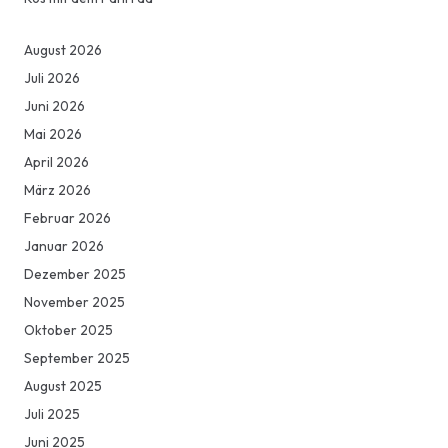
August 2026
Juli 2026
Juni 2026
Mai 2026
April 2026
März 2026
Februar 2026
Januar 2026
Dezember 2025
November 2025
Oktober 2025
September 2025
August 2025
Juli 2025
Juni 2025