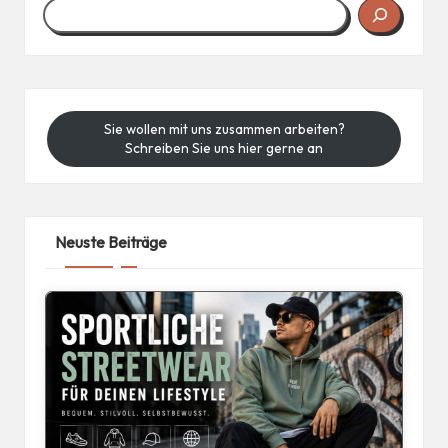
Sie wollen mit uns zusammen arbeiten?
Schreiben Sie uns hier gerne an
Neuste Beiträge