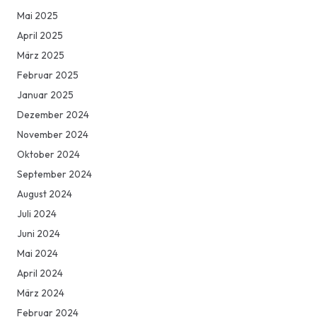
Mai 2025
April 2025
März 2025
Februar 2025
Januar 2025
Dezember 2024
November 2024
Oktober 2024
September 2024
August 2024
Juli 2024
Juni 2024
Mai 2024
April 2024
März 2024
Februar 2024