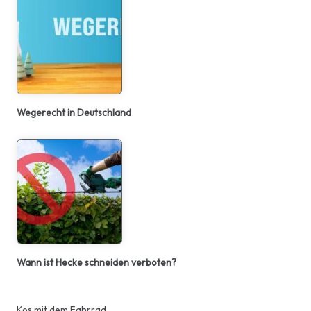
Wegerecht in Deutschland
Wann ist Hecke schneiden verboten?
Kos mit dem Fahrrad