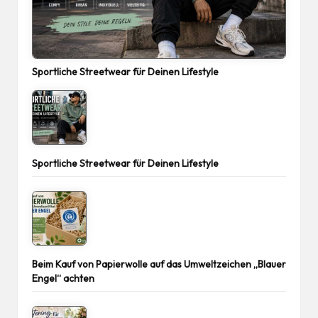
Sportliche Streetwear für Deinen Lifestyle
Sportliche Streetwear für Deinen Lifestyle
Beim Kauf von Papierwolle auf das Umweltzeichen „Blauer
Engel“ achten