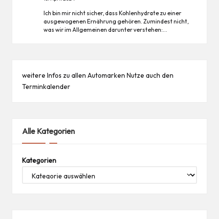
Ich bin mir nicht sicher, dass Kohlenhydrate zu einer
ausgewogenen Ernährung gehören. Zumindest nicht,
was wir im Allgemeinen darunter verstehen:…
weitere Infos zu allen
Automarken
Nutze auch den
Terminkalender
Alle Kategorien
Kategorien