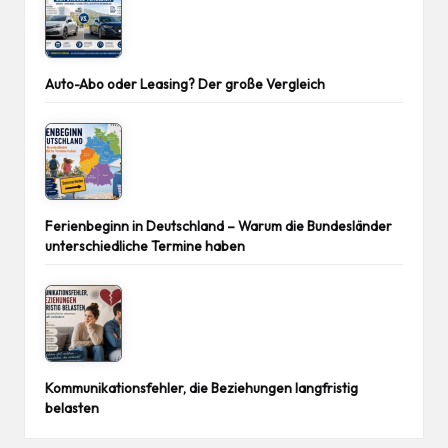
Auto-Abo oder Leasing? Der große Vergleich
Ferienbeginn in Deutschland – Warum die Bundesländer
unterschiedliche Termine haben
Kommunikationsfehler, die Beziehungen langfristig
belasten