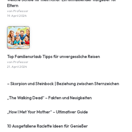
Eltern
von Professor
19. April 2024
Top Familienurlaub Tipps für unvergessliche Reisen
von Professor
21. April 2024
– Skorpion und Steinbock | Beziehung zwischen Sternzeichen
„The Walking Dead“ – Fakten und Neuigkeiten
„How I Met Your Mother“ – Ultimativer Guide
10 Ausgefallene Raclette Ideen für Genießer