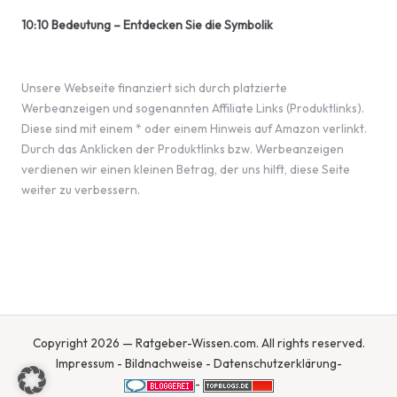
10:10 Bedeutung – Entdecken Sie die Symbolik
Unsere Webseite finanziert sich durch platzierte
Werbeanzeigen und sogenannten Affiliate Links (Produktlinks).
Diese sind mit einem * oder einem Hinweis auf Amazon verlinkt.
Durch das Anklicken der Produktlinks bzw. Werbeanzeigen
verdienen wir einen kleinen Betrag, der uns hilft, diese Seite
weiter zu verbessern.
Copyright 2026 — Ratgeber-Wissen.com. All rights reserved.
Impressum
-
Bildnachweise
-
Datenschutzerklärung
-
-