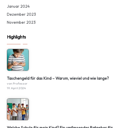
Januar 2024
Dezember 2023
November 2023
Highlights
Taschengeld für das Kind – Warum, wieviel und wie lange?
von Professor
19. April 2024
Welche Schule für mein Kind? Ein umfassender Ratgeber für