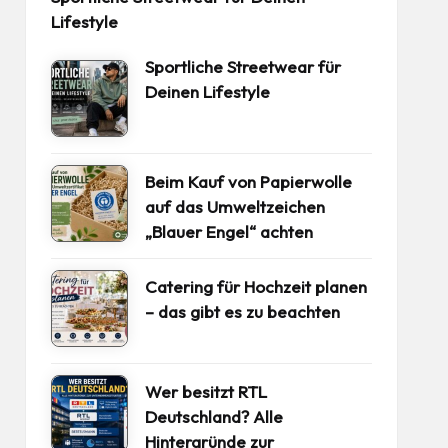
Lifestyle
Sportliche Streetwear für
Deinen Lifestyle
Beim Kauf von Papierwolle
auf das Umweltzeichen
„Blauer Engel“ achten
Catering für Hochzeit planen
– das gibt es zu beachten
Wer besitzt RTL
Deutschland? Alle
Hintergründe zur