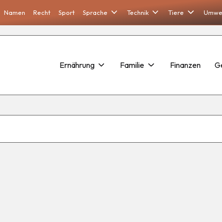
Namen
Recht
Sport
Sprache
Technik
Tiere
Umwe
Ernährung
Familie
Finanzen
G