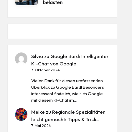
belasten
Silvio
zu
Google Bard: Intelligenter
KI-Chat von Google
7. Oktober 2024
Vielen Dank für diesen umfassenden
Überblick zu Google Bard! Besonders
interessant finde ich, wie sich Google
mit diesem KI-Chat im…
Meike
zu
Regionale Spezialitäten
leicht gemacht: Tipps & Tricks
7. Mai 2024