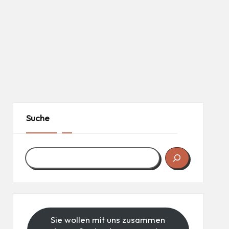
Suche
Sie wollen mit uns zusammen