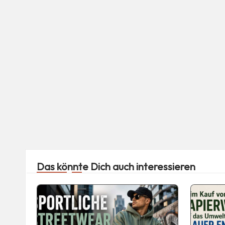
Das könnte Dich auch interessieren