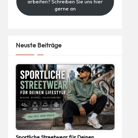
arbeiten? Schreiben Sie uns hier
gerne an
Neuste Beiträge
Sportliche Streetwear für Deinen