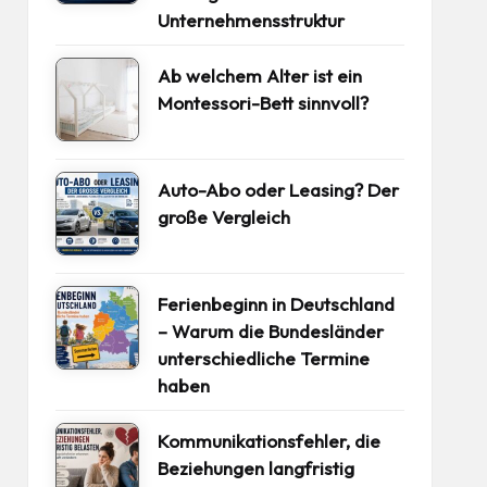
Unternehmensstruktur
Ab welchem Alter ist ein
Montessori-Bett sinnvoll?
Auto-Abo oder Leasing? Der
große Vergleich
Ferienbeginn in Deutschland
– Warum die Bundesländer
unterschiedliche Termine
haben
Kommunikationsfehler, die
Beziehungen langfristig