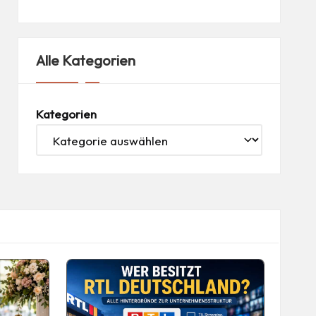
Alle Kategorien
Kategorien