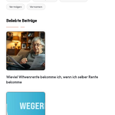
Vermögen
Vornamen
Beliebte Beiträge
Wieviel Witwenrente bekomme ich, wenn ich selber Rente
bekomme