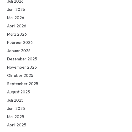
Juli 2026
Juni 2026
Mai 2026
April 2026
März 2026
Februar 2026
Januar 2026
Dezember 2025
November 2025
Oktober 2025
September 2025
August 2025
Juli 2025
Juni 2025
Mai 2025
April 2025