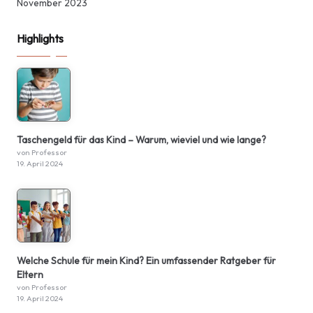
November 2023
Highlights
Taschengeld für das Kind – Warum, wieviel und wie lange?
von Professor
19. April 2024
Welche Schule für mein Kind? Ein umfassender Ratgeber für
Eltern
von Professor
19. April 2024