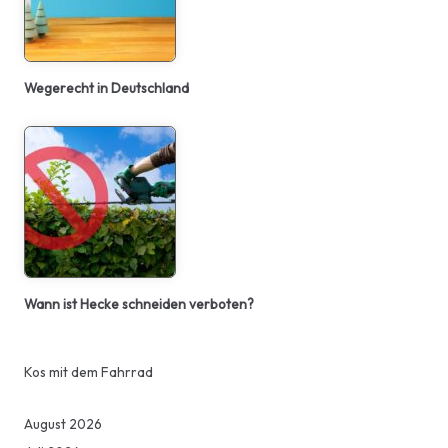
Wegerecht in Deutschland
Wann ist Hecke schneiden verboten?
Kos mit dem Fahrrad
August 2026