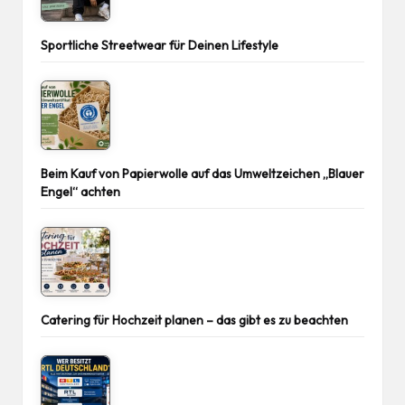
Sportliche Streetwear für Deinen Lifestyle
Beim Kauf von Papierwolle auf das Umweltzeichen „Blauer
Engel“ achten
Catering für Hochzeit planen – das gibt es zu beachten