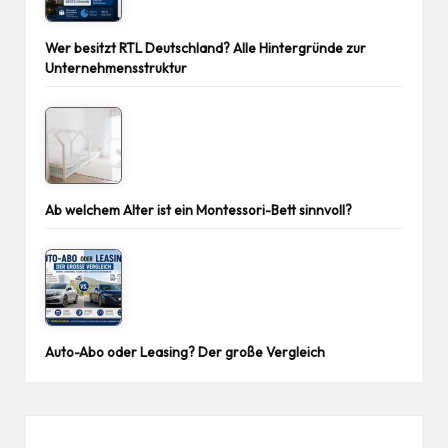
Wer besitzt RTL Deutschland? Alle Hintergründe zur
Unternehmensstruktur
Ab welchem Alter ist ein Montessori-Bett sinnvoll?
Auto-Abo oder Leasing? Der große Vergleich