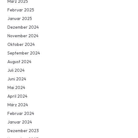
März 2025
Februar 2025
Januar 2025
Dezember 2024
November 2024
Oktober 2024
September 2024
August 2024
Juli 2024
Juni 2024
Mai 2024
April 2024
März 2024
Februar 2024
Januar 2024
Dezember 2023