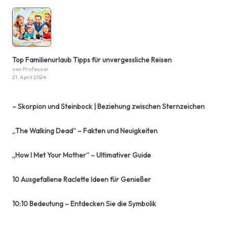
Top Familienurlaub Tipps für unvergessliche Reisen
von Professor
21. April 2024
– Skorpion und Steinbock | Beziehung zwischen Sternzeichen
„The Walking Dead“ – Fakten und Neuigkeiten
„How I Met Your Mother“ – Ultimativer Guide
10 Ausgefallene Raclette Ideen für Genießer
10:10 Bedeutung – Entdecken Sie die Symbolik