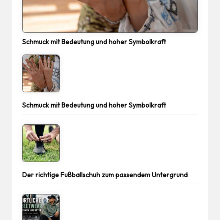
Schmuck mit Bedeutung und hoher Symbolkraft
Schmuck mit Bedeutung und hoher Symbolkraft
Der richtige Fußballschuh zum passendem Untergrund