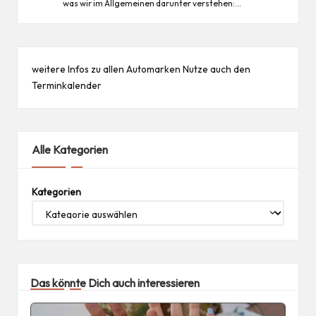
was wir im Allgemeinen darunter verstehen:…
weitere Infos zu allen
Automarken
Nutze auch den
Terminkalender
Alle Kategorien
Kategorien
Das könnte Dich auch interessieren