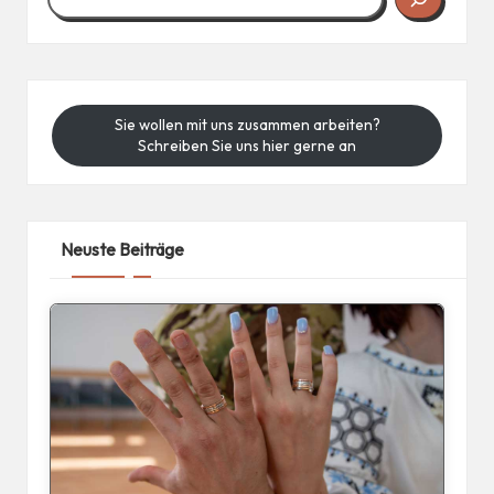
Sie wollen mit uns zusammen arbeiten?
Schreiben Sie uns hier gerne an
Neuste Beiträge