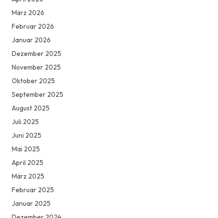
März 2026
Februar 2026
Januar 2026
Dezember 2025
November 2025
Oktober 2025
September 2025
August 2025
Juli 2025
Juni 2025
Mai 2025
April 2025
März 2025
Februar 2025
Januar 2025
Dezember 2024