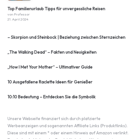
Top Familienurlaub Tipps für unvergessliche Reisen
von Professor
21. April 2024
– Skorpion und Steinbock | Beziehung zwischen Sternzeichen
„The Walking Dead“ – Fakten und Neuigkeiten
„How I Met Your Mother“ – Ultimativer Guide
10 Ausgefallene Raclette Ideen für Genießer
10:10 Bedeutung – Entdecken Sie die Symbolik
Unsere Webseite finanziert sich durch platzierte
Werbeanzeigen und sogenannten Affiliate Links (Produktlinks).
Diese sind mit einem * oder einem Hinweis auf Amazon verlinkt.