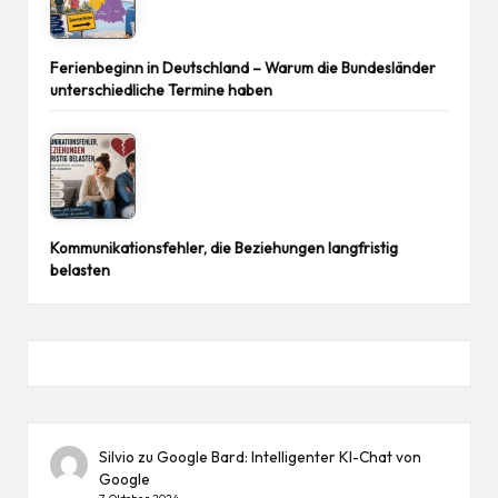
Ferienbeginn in Deutschland – Warum die Bundesländer
unterschiedliche Termine haben
Kommunikationsfehler, die Beziehungen langfristig
belasten
Silvio
zu
Google Bard: Intelligenter KI-Chat von
Google