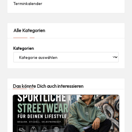
Terminkalender
Alle Kategorien
Kategorien
Das könnte Dich auch interessieren