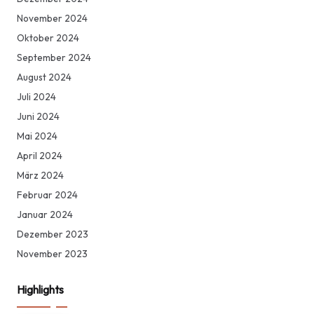
November 2024
Oktober 2024
September 2024
August 2024
Juli 2024
Juni 2024
Mai 2024
April 2024
März 2024
Februar 2024
Januar 2024
Dezember 2023
November 2023
Highlights