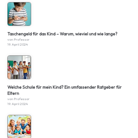
Taschengeld für das Kind – Warum, wieviel und wie lange?
von Professor
19. April 2024
Welche Schule für mein Kind? Ein umfassender Ratgeber für
Eltern
von Professor
19. April 2024