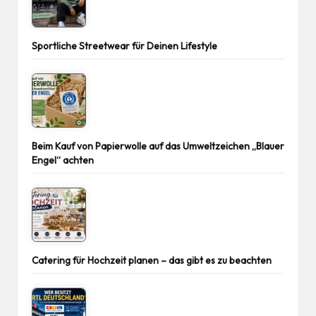
Sportliche Streetwear für Deinen Lifestyle
Beim Kauf von Papierwolle auf das Umweltzeichen „Blauer
Engel“ achten
Catering für Hochzeit planen – das gibt es zu beachten