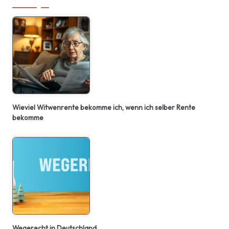
Wieviel Witwenrente bekomme ich, wenn ich selber Rente
bekomme
Wegerecht in Deutschland