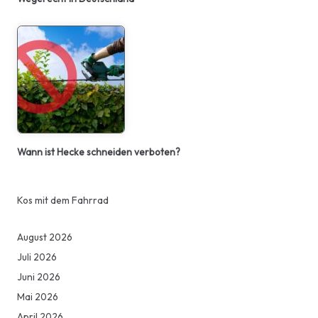
Wann ist Hecke schneiden verboten?
Kos mit dem Fahrrad
August 2026
Juli 2026
Juni 2026
Mai 2026
April 2026