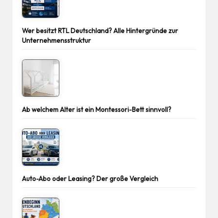
Wer besitzt RTL Deutschland? Alle Hintergründe zur
Unternehmensstruktur
Ab welchem Alter ist ein Montessori-Bett sinnvoll?
Auto-Abo oder Leasing? Der große Vergleich