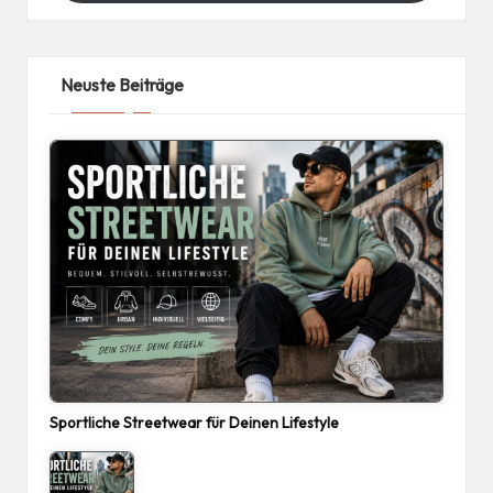
Neuste Beiträge
Sportliche Streetwear für Deinen Lifestyle