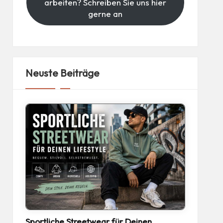
arbeiten? Schreiben Sie uns hier
gerne an
Neuste Beiträge
Sportliche Streetwear für Deinen