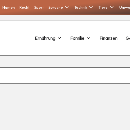
Namen
Recht
Sport
Sprache
Technik
Tiere
Umwe
Ernährung
Familie
Finanzen
G