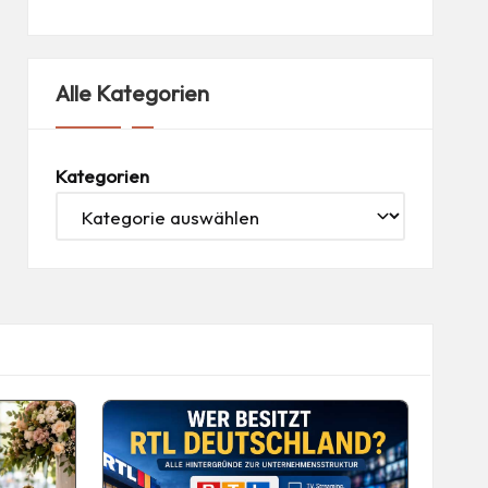
Alle Kategorien
Kategorien