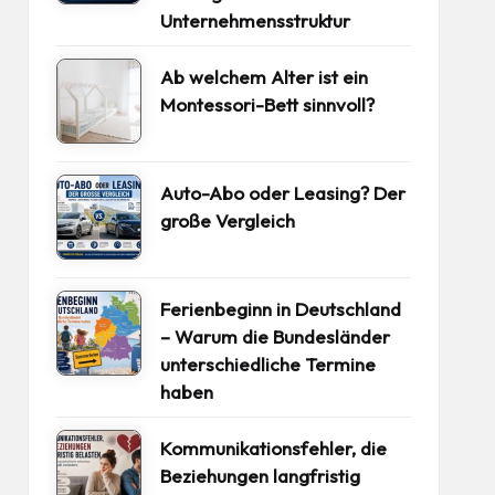
Unternehmensstruktur
Ab welchem Alter ist ein
Montessori-Bett sinnvoll?
Auto-Abo oder Leasing? Der
große Vergleich
Ferienbeginn in Deutschland
– Warum die Bundesländer
unterschiedliche Termine
haben
Kommunikationsfehler, die
Beziehungen langfristig