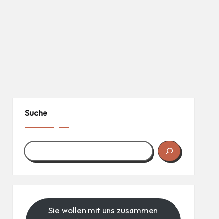
Suche
Sie wollen mit uns zusammen