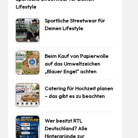
Lifestyle
Sportliche Streetwear für
Deinen Lifestyle
Beim Kauf von Papierwolle
auf das Umweltzeichen
„Blauer Engel“ achten
Catering für Hochzeit planen
– das gibt es zu beachten
Wer besitzt RTL
Deutschland? Alle
Hintergründe zur