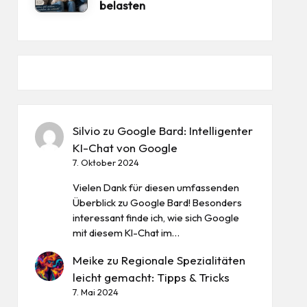
belasten
Silvio
zu
Google Bard: Intelligenter
KI-Chat von Google
7. Oktober 2024
Vielen Dank für diesen umfassenden
Überblick zu Google Bard! Besonders
interessant finde ich, wie sich Google
mit diesem KI-Chat im…
Meike
zu
Regionale Spezialitäten
leicht gemacht: Tipps & Tricks
7. Mai 2024