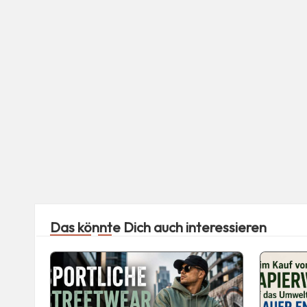
Das könnte Dich auch interessieren