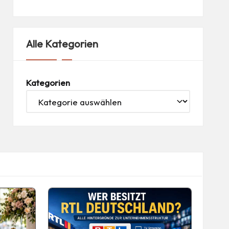
Alle Kategorien
Kategorien