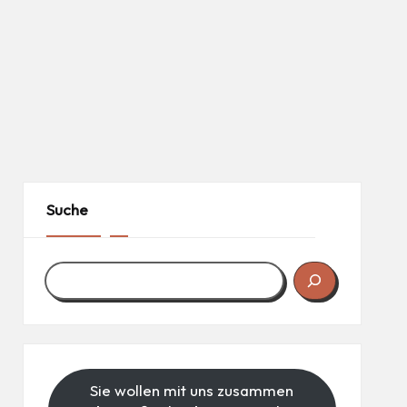
Suche
Sie wollen mit uns zusammen