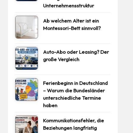
Unternehmensstruktur
Ab welchem Alter ist ein
Montessori-Bett sinnvoll?
Auto-Abo oder Leasing? Der
große Vergleich
Ferienbeginn in Deutschland
– Warum die Bundesländer
unterschiedliche Termine
haben
Kommunikationsfehler, die
Beziehungen langfristig