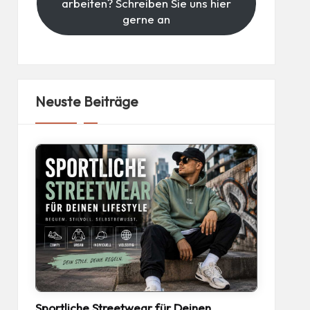
arbeiten? Schreiben Sie uns hier
gerne an
Neuste Beiträge
Sportliche Streetwear für Deinen