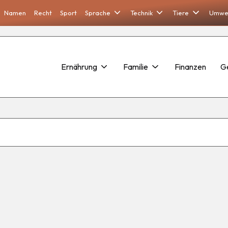
Namen
Recht
Sport
Sprache
Technik
Tiere
Umwe
Ernährung
Familie
Finanzen
G