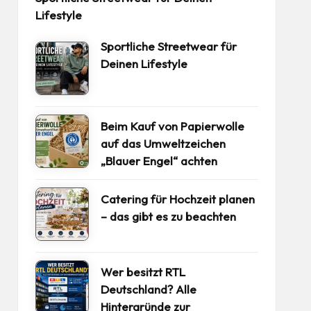
Lifestyle
Sportliche Streetwear für
Deinen Lifestyle
Beim Kauf von Papierwolle
auf das Umweltzeichen
„Blauer Engel“ achten
Catering für Hochzeit planen
– das gibt es zu beachten
Wer besitzt RTL
Deutschland? Alle
Hintergründe zur