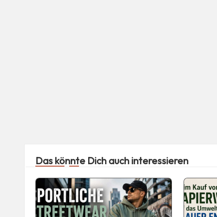
Das könnte Dich auch interessieren