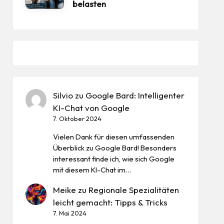
belasten
Silvio
zu
Google Bard: Intelligenter
KI-Chat von Google
7. Oktober 2024
Vielen Dank für diesen umfassenden
Überblick zu Google Bard! Besonders
interessant finde ich, wie sich Google
mit diesem KI-Chat im…
Meike
zu
Regionale Spezialitäten
leicht gemacht: Tipps & Tricks
7. Mai 2024