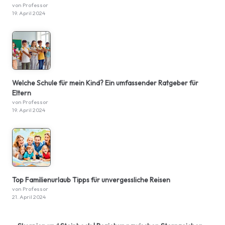
von Professor
19. April 2024
Welche Schule für mein Kind? Ein umfassender Ratgeber für
Eltern
von Professor
19. April 2024
Top Familienurlaub Tipps für unvergessliche Reisen
von Professor
21. April 2024