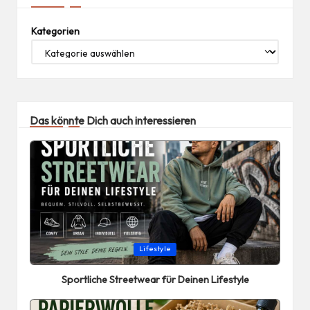
Kategorien
Das könnte Dich auch interessieren
Posted
Lifestyle
in
Sportliche Streetwear für Deinen Lifestyle