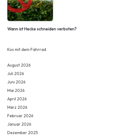
Wann ist Hecke schneiden verboten?
Kos mit dem Fahrrad
August 2026
Juli 2026
Juni 2026
Mai 2026
April 2026
März 2026
Februar 2026
Januar 2026
Dezember 2025