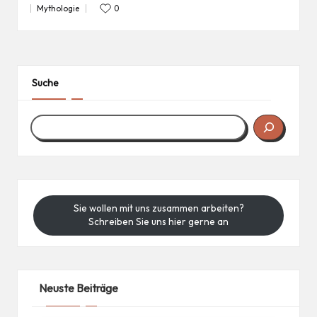
Mythologie
0
Posted
in
Suche
Sie wollen mit uns zusammen arbeiten?
Schreiben Sie uns hier gerne an
Neuste Beiträge