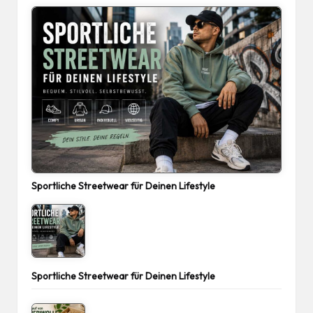
Sportliche Streetwear für Deinen Lifestyle
Sportliche Streetwear für Deinen Lifestyle