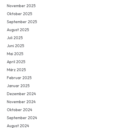
November 2025
Oktober 2025
September 2025
August 2025
Juli 2025
Juni 2025
Mai 2025
April 2025
März 2025
Februar 2025
Januar 2025
Dezember 2024
November 2024
Oktober 2024
September 2024
August 2024