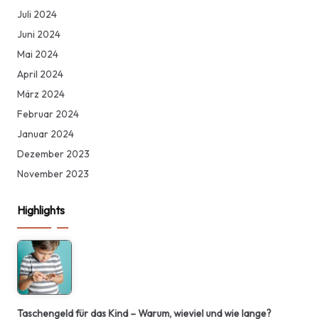
Juli 2024
Juni 2024
Mai 2024
April 2024
März 2024
Februar 2024
Januar 2024
Dezember 2023
November 2023
Highlights
Taschengeld für das Kind – Warum, wieviel und wie lange?