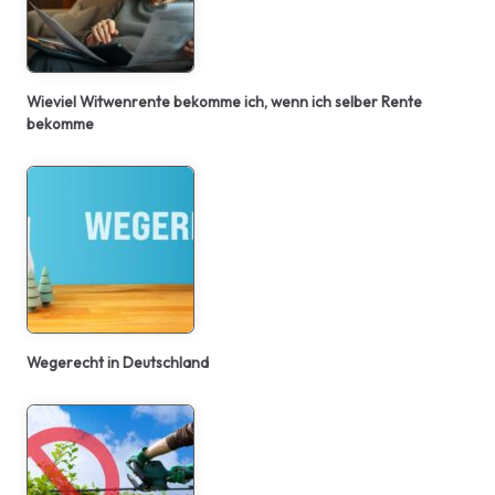
Wieviel Witwenrente bekomme ich, wenn ich selber Rente
bekomme
Wegerecht in Deutschland