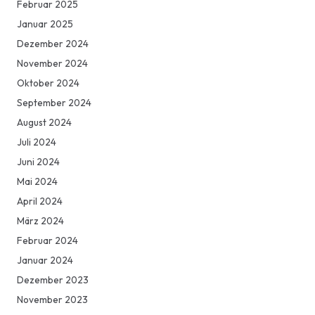
Februar 2025
Januar 2025
Dezember 2024
November 2024
Oktober 2024
September 2024
August 2024
Juli 2024
Juni 2024
Mai 2024
April 2024
März 2024
Februar 2024
Januar 2024
Dezember 2023
November 2023