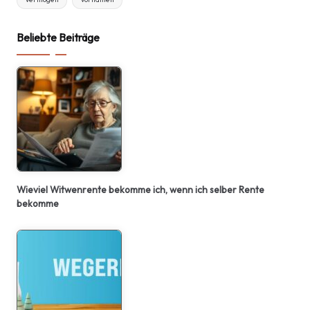
Beliebte Beiträge
Wieviel Witwenrente bekomme ich, wenn ich selber Rente
bekomme