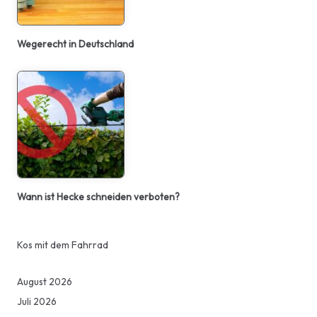
Wegerecht in Deutschland
Wann ist Hecke schneiden verboten?
Kos mit dem Fahrrad
August 2026
Juli 2026