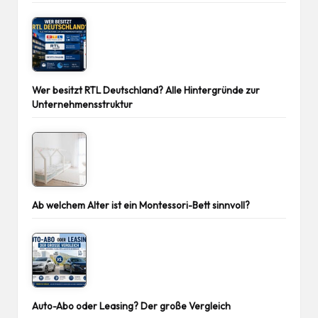
Wer besitzt RTL Deutschland? Alle Hintergründe zur
Unternehmensstruktur
Ab welchem Alter ist ein Montessori-Bett sinnvoll?
Auto-Abo oder Leasing? Der große Vergleich