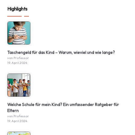
Highlights
Taschengeld für das Kind – Warum, wieviel und wie lange?
von Professor
19. April 2024
Welche Schule für mein Kind? Ein umfassender Ratgeber für
Eltern
von Professor
19. April 2024