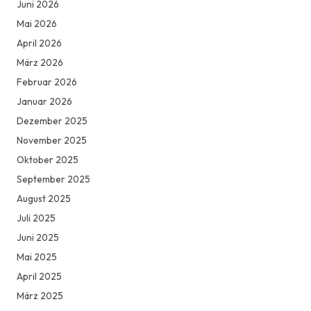
Juni 2026
Mai 2026
April 2026
März 2026
Februar 2026
Januar 2026
Dezember 2025
November 2025
Oktober 2025
September 2025
August 2025
Juli 2025
Juni 2025
Mai 2025
April 2025
März 2025