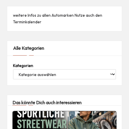
weitere Infos zu allen
Automarken
Nutze auch den
Terminkalender
Alle Kategorien
Kategorien
Das könnte Dich auch interessieren