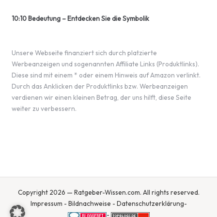
10:10 Bedeutung – Entdecken Sie die Symbolik
Unsere Webseite finanziert sich durch platzierte
Werbeanzeigen und sogenannten Affiliate Links (Produktlinks).
Diese sind mit einem * oder einem Hinweis auf Amazon verlinkt.
Durch das Anklicken der Produktlinks bzw. Werbeanzeigen
verdienen wir einen kleinen Betrag, der uns hilft, diese Seite
weiter zu verbessern.
Copyright 2026 — Ratgeber-Wissen.com. All rights reserved.
Impressum
-
Bildnachweise
-
Datenschutzerklärung
-
-