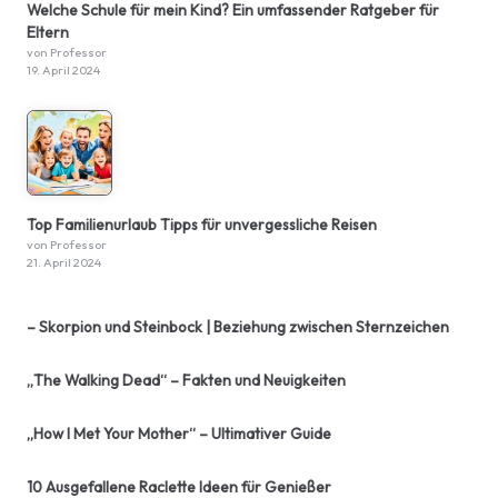
Welche Schule für mein Kind? Ein umfassender Ratgeber für
Eltern
von Professor
19. April 2024
Top Familienurlaub Tipps für unvergessliche Reisen
von Professor
21. April 2024
– Skorpion und Steinbock | Beziehung zwischen Sternzeichen
„The Walking Dead“ – Fakten und Neuigkeiten
„How I Met Your Mother“ – Ultimativer Guide
10 Ausgefallene Raclette Ideen für Genießer