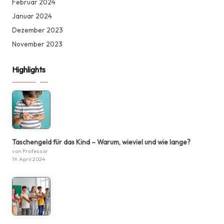
Februar 2024
Januar 2024
Dezember 2023
November 2023
Highlights
Taschengeld für das Kind – Warum, wieviel und wie lange?
von Professor
19. April 2024