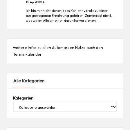
18. April 2024
Ich bin mir nicht sicher, dass Kohlenhydrate zu einer
ausgewogenen Ernährung gehören. Zumindest nicht,
was wir im Allgemeinen darunter verstehen:…
weitere Infos zu allen
Automarken
Nutze auch den
Terminkalender
Alle Kategorien
Kategorien