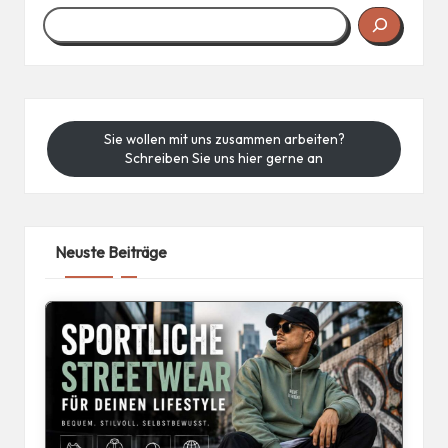
Sie wollen mit uns zusammen arbeiten?
Schreiben Sie uns hier gerne an
Neuste Beiträge