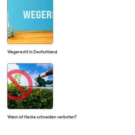
Wegerecht in Deutschland
Wann ist Hecke schneiden verboten?