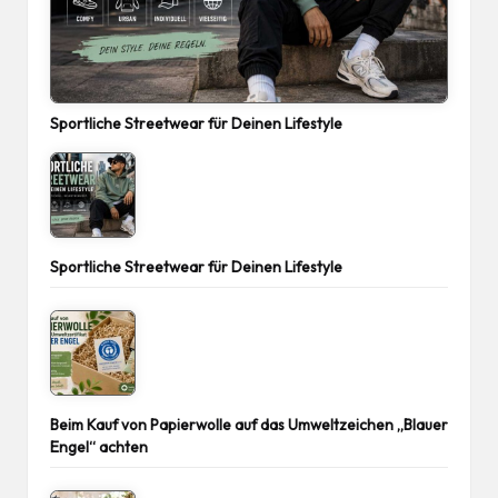
Sportliche Streetwear für Deinen Lifestyle
Sportliche Streetwear für Deinen Lifestyle
Beim Kauf von Papierwolle auf das Umweltzeichen „Blauer
Engel“ achten