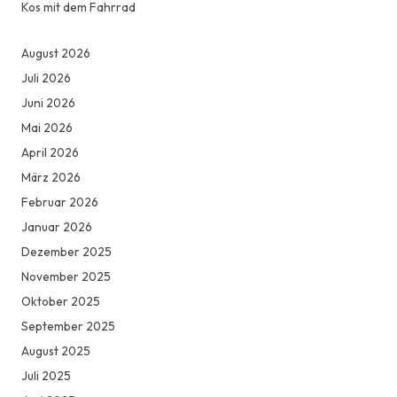
Kos mit dem Fahrrad
August 2026
Juli 2026
Juni 2026
Mai 2026
April 2026
März 2026
Februar 2026
Januar 2026
Dezember 2025
November 2025
Oktober 2025
September 2025
August 2025
Juli 2025