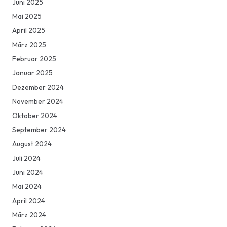
Juni 2025
Mai 2025
April 2025
März 2025
Februar 2025
Januar 2025
Dezember 2024
November 2024
Oktober 2024
September 2024
August 2024
Juli 2024
Juni 2024
Mai 2024
April 2024
März 2024