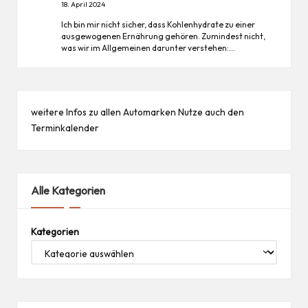
18. April 2024
Ich bin mir nicht sicher, dass Kohlenhydrate zu einer
ausgewogenen Ernährung gehören. Zumindest nicht,
was wir im Allgemeinen darunter verstehen:…
weitere Infos zu allen
Automarken
Nutze auch den
Terminkalender
Alle Kategorien
Kategorien