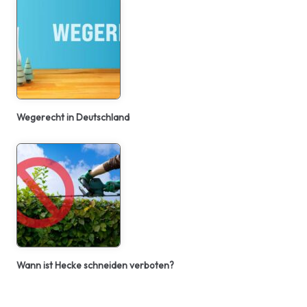
Wegerecht in Deutschland
Wann ist Hecke schneiden verboten?