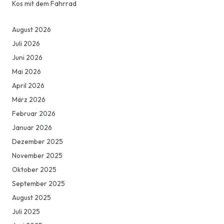
Kos mit dem Fahrrad
August 2026
Juli 2026
Juni 2026
Mai 2026
April 2026
März 2026
Februar 2026
Januar 2026
Dezember 2025
November 2025
Oktober 2025
September 2025
August 2025
Juli 2025