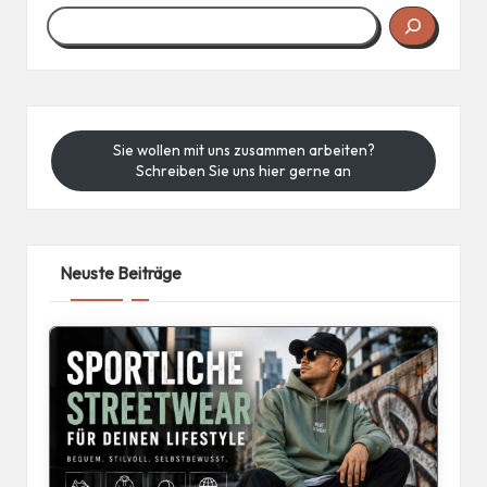
Sie wollen mit uns zusammen arbeiten?
Schreiben Sie uns hier gerne an
Neuste Beiträge