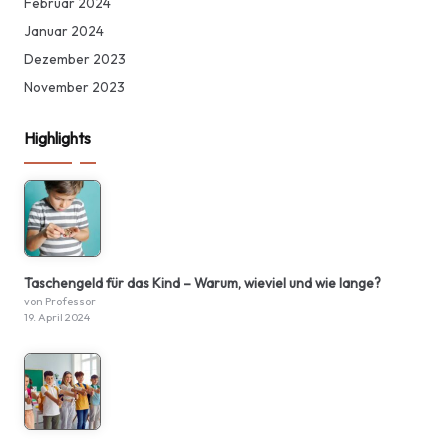
Februar 2024
Januar 2024
Dezember 2023
November 2023
Highlights
Taschengeld für das Kind – Warum, wieviel und wie lange?
von Professor
19. April 2024