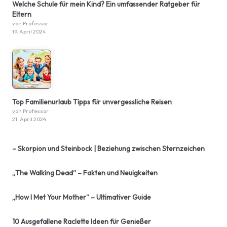
Welche Schule für mein Kind? Ein umfassender Ratgeber für
Eltern
von Professor
19. April 2024
Top Familienurlaub Tipps für unvergessliche Reisen
von Professor
21. April 2024
– Skorpion und Steinbock | Beziehung zwischen Sternzeichen
„The Walking Dead“ – Fakten und Neuigkeiten
„How I Met Your Mother“ – Ultimativer Guide
10 Ausgefallene Raclette Ideen für Genießer