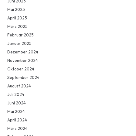
Juni 2025
Mai 2025
April 2025
März 2025
Februar 2025
Januar 2025
Dezember 2024
November 2024
Oktober 2024
September 2024
August 2024
Juli 2024
Juni 2024
Mai 2024
April 2024
März 2024