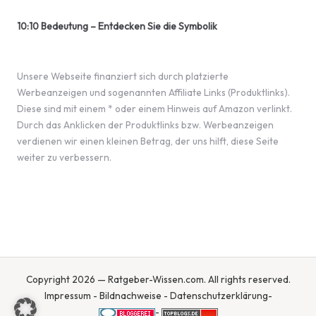
10:10 Bedeutung – Entdecken Sie die Symbolik
Unsere Webseite finanziert sich durch platzierte
Werbeanzeigen und sogenannten Affiliate Links (Produktlinks).
Diese sind mit einem * oder einem Hinweis auf Amazon verlinkt.
Durch das Anklicken der Produktlinks bzw. Werbeanzeigen
verdienen wir einen kleinen Betrag, der uns hilft, diese Seite
weiter zu verbessern.
Copyright 2026 — Ratgeber-Wissen.com. All rights reserved.
Impressum
-
Bildnachweise
-
Datenschutzerklärung
-
-