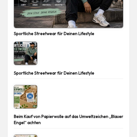
Sportliche Streetwear für Deinen Lifestyle
Sportliche Streetwear für Deinen Lifestyle
Beim Kauf von Papierwolle auf das Umweltzeichen „Blauer
Engel“ achten