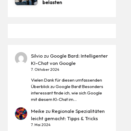
belasten
Silvio
zu
Google Bard: Intelligenter
KI-Chat von Google
7. Oktober 2024
Vielen Dank für diesen umfassenden
Überblick zu Google Bard! Besonders
interessant finde ich, wie sich Google
mit diesem KI-Chat im…
Meike
zu
Regionale Spezialitäten
leicht gemacht: Tipps & Tricks
7. Mai 2024