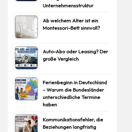
Unternehmensstruktur
Ab welchem Alter ist ein
Montessori-Bett sinnvoll?
Auto-Abo oder Leasing? Der
große Vergleich
Ferienbeginn in Deutschland
– Warum die Bundesländer
unterschiedliche Termine
haben
Kommunikationsfehler, die
Beziehungen langfristig