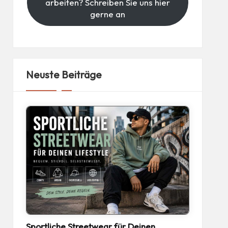
arbeiten? Schreiben Sie uns hier
gerne an
Neuste Beiträge
Sportliche Streetwear für Deinen