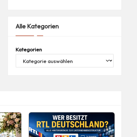
Alle Kategorien
Kategorien