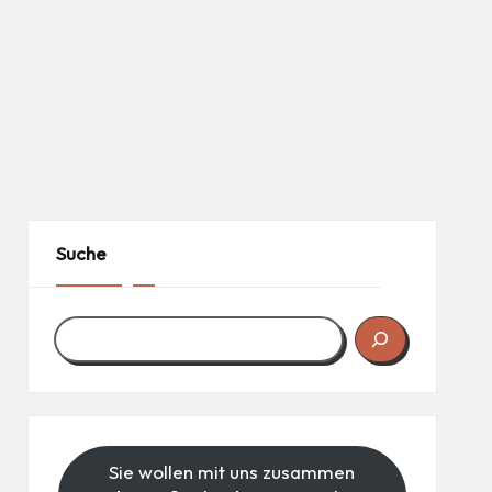
Suche
Sie wollen mit uns zusammen