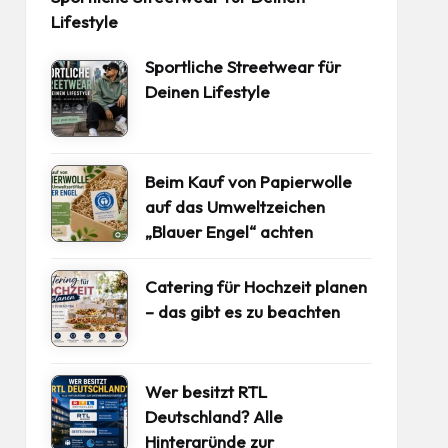
Lifestyle
Sportliche Streetwear für
Deinen Lifestyle
Beim Kauf von Papierwolle
auf das Umweltzeichen
„Blauer Engel“ achten
Catering für Hochzeit planen
– das gibt es zu beachten
Wer besitzt RTL
Deutschland? Alle
Hintergründe zur