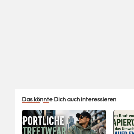
Das könnte Dich auch interessieren