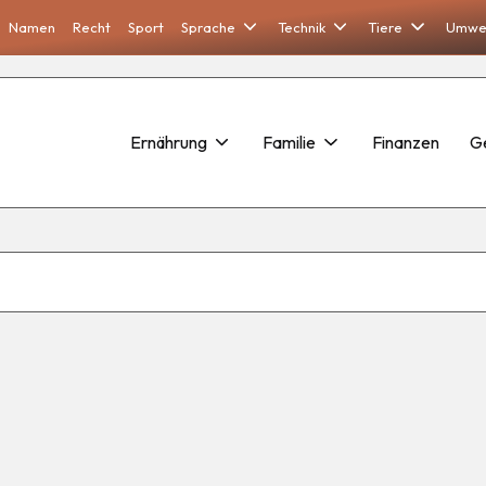
Namen
Recht
Sport
Sprache
Technik
Tiere
Umwe
Ernährung
Familie
Finanzen
G