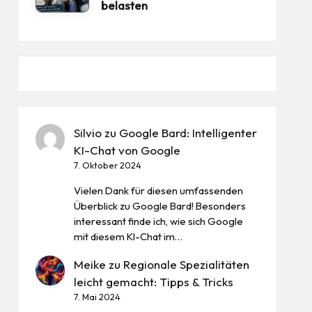
belasten
Silvio
zu
Google Bard: Intelligenter
KI-Chat von Google
7. Oktober 2024
Vielen Dank für diesen umfassenden
Überblick zu Google Bard! Besonders
interessant finde ich, wie sich Google
mit diesem KI-Chat im…
Meike
zu
Regionale Spezialitäten
leicht gemacht: Tipps & Tricks
7. Mai 2024