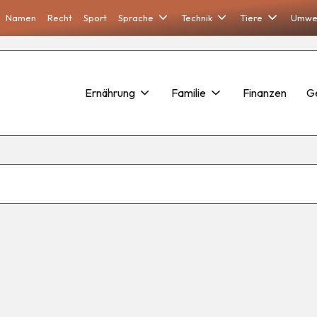
Namen
Recht
Sport
Sprache
Technik
Tiere
Umwe
Ernährung
Familie
Finanzen
G