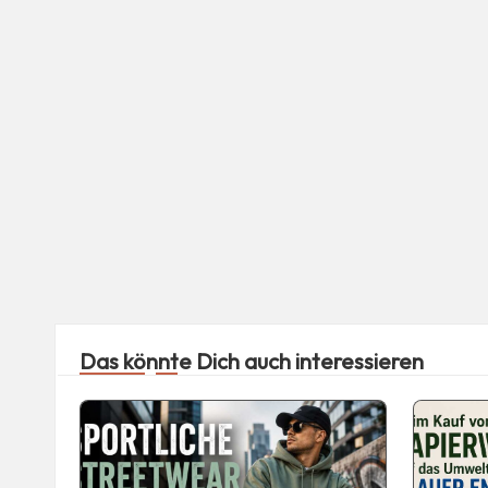
Das könnte Dich auch interessieren