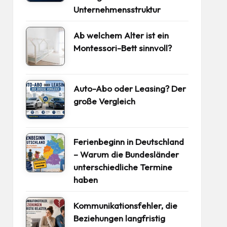
Unternehmensstruktur
Ab welchem Alter ist ein
Montessori-Bett sinnvoll?
Auto-Abo oder Leasing? Der
große Vergleich
Ferienbeginn in Deutschland
– Warum die Bundesländer
unterschiedliche Termine
haben
Kommunikationsfehler, die
Beziehungen langfristig