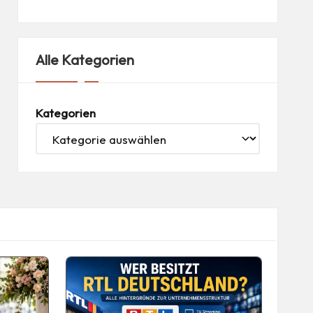
Alle Kategorien
Kategorien