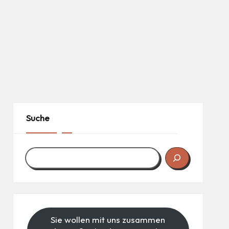
Suche
Sie wollen mit uns zusammen