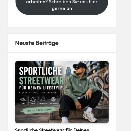
arbeiten? Schreiben Sie uns hier
gerne an
Neuste Beiträge
Sportliche Streetwear für Deinen