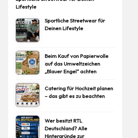
Lifestyle
Sportliche Streetwear für
Deinen Lifestyle
Beim Kauf von Papierwolle
auf das Umweltzeichen
„Blauer Engel“ achten
Catering für Hochzeit planen
– das gibt es zu beachten
Wer besitzt RTL
Deutschland? Alle
Hintergründe zur