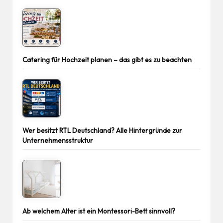
Catering für Hochzeit planen – das gibt es zu beachten
Wer besitzt RTL Deutschland? Alle Hintergründe zur
Unternehmensstruktur
Ab welchem Alter ist ein Montessori-Bett sinnvoll?