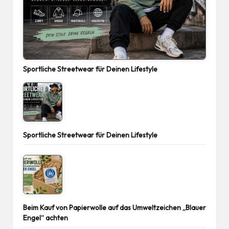
Sportliche Streetwear für Deinen Lifestyle
Sportliche Streetwear für Deinen Lifestyle
Beim Kauf von Papierwolle auf das Umweltzeichen „Blauer
Engel“ achten