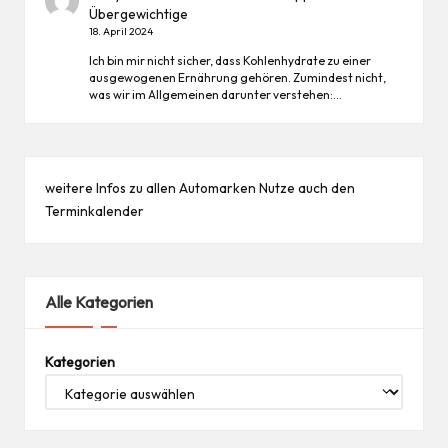
Übergewichtige
18. April 2024
Ich bin mir nicht sicher, dass Kohlenhydrate zu einer
ausgewogenen Ernährung gehören. Zumindest nicht,
was wir im Allgemeinen darunter verstehen:…
weitere Infos zu allen
Automarken
Nutze auch den
Terminkalender
Alle Kategorien
Kategorien