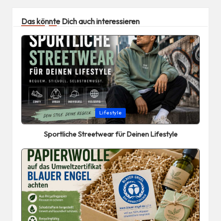
Das könnte Dich auch interessieren
Posted
Lifestyle
in
Sportliche Streetwear für Deinen Lifestyle