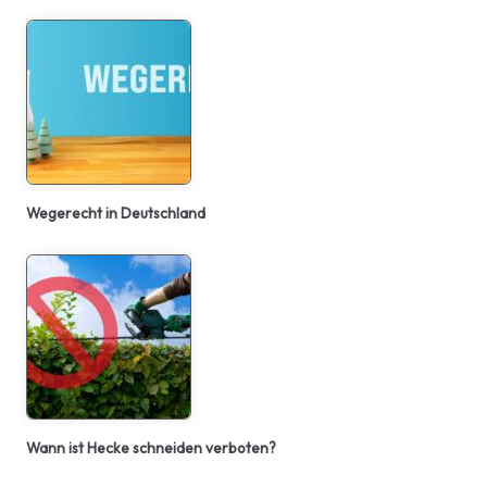
Wegerecht in Deutschland
Wann ist Hecke schneiden verboten?