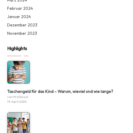
März 2024
Februar 2024
Januar 2024
Dezember 2023
November 2023
Highlights
Taschengeld für das Kind – Warum, wieviel und wie lange?
von Professor
19. April 2024