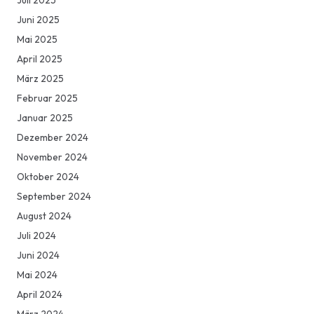
Juli 2025
Juni 2025
Mai 2025
April 2025
März 2025
Februar 2025
Januar 2025
Dezember 2024
November 2024
Oktober 2024
September 2024
August 2024
Juli 2024
Juni 2024
Mai 2024
April 2024