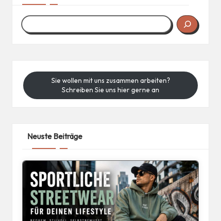
Sie wollen mit uns zusammen arbeiten?
Schreiben Sie uns hier gerne an
Neuste Beiträge