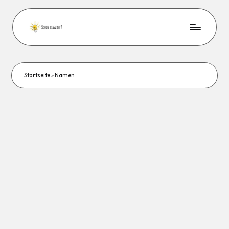
Startseite
»
Namen