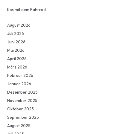
Kos mit dem Fahrrad
August 2026
Juli 2026
Juni 2026
Mai 2026
April 2026
März 2026
Februar 2026
Januar 2026
Dezember 2025
November 2025
Oktober 2025
September 2025
August 2025