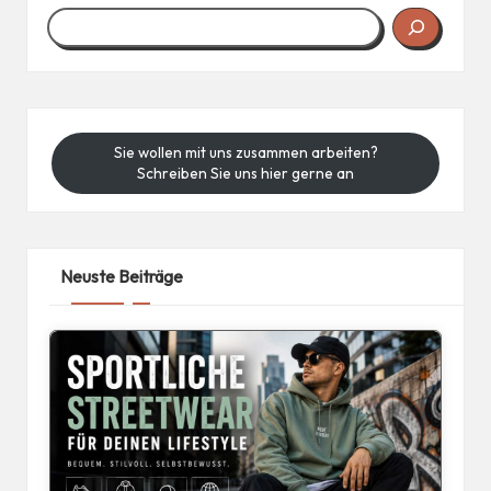
Sie wollen mit uns zusammen arbeiten?
Schreiben Sie uns hier gerne an
Neuste Beiträge