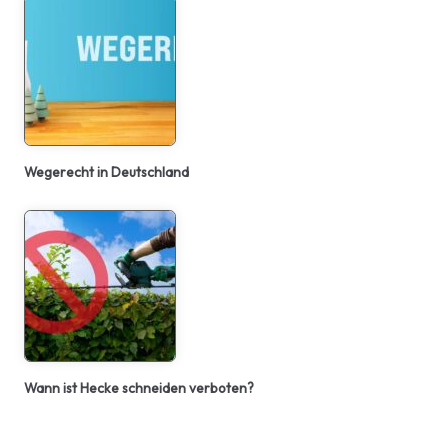
Wegerecht in Deutschland
Wann ist Hecke schneiden verboten?