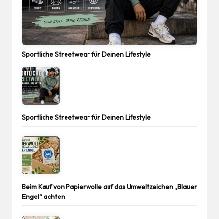
Sportliche Streetwear für Deinen Lifestyle
Sportliche Streetwear für Deinen Lifestyle
Beim Kauf von Papierwolle auf das Umweltzeichen „Blauer
Engel“ achten