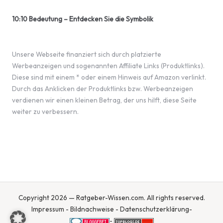
10:10 Bedeutung – Entdecken Sie die Symbolik
Unsere Webseite finanziert sich durch platzierte
Werbeanzeigen und sogenannten Affiliate Links (Produktlinks).
Diese sind mit einem * oder einem Hinweis auf Amazon verlinkt.
Durch das Anklicken der Produktlinks bzw. Werbeanzeigen
verdienen wir einen kleinen Betrag, der uns hilft, diese Seite
weiter zu verbessern.
Copyright 2026 — Ratgeber-Wissen.com. All rights reserved.
Impressum
-
Bildnachweise
-
Datenschutzerklärung
-
-