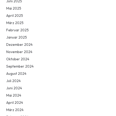
Juni 2025
Mai 2025
April 2025
März 2025
Februar 2025
Januar 2025
Dezember 2024
November 2024
Oktober 2024
September 2024
August 2024
Juli 2024
Juni 2024
Mai 2024
April 2024
März 2024