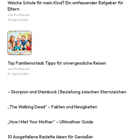
Welche Schule für mein Kind? Ein umfassender Ratgeber für
Eltern
von Professor
19. April 2024
Top Familienurlaub Tipps für unvergessliche Reisen
von Professor
21. April 2024
– Skorpion und Steinbock | Beziehung zwischen Sternzeichen
„The Walking Dead“ – Fakten und Neuigkeiten
„How I Met Your Mother“ – Ultimativer Guide
10 Ausgefallene Raclette Ideen für Genießer