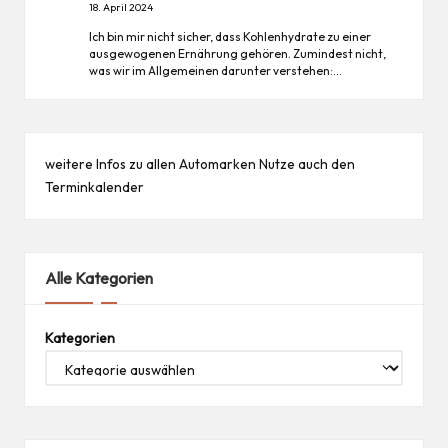
18. April 2024
Ich bin mir nicht sicher, dass Kohlenhydrate zu einer
ausgewogenen Ernährung gehören. Zumindest nicht,
was wir im Allgemeinen darunter verstehen:…
weitere Infos zu allen
Automarken
Nutze auch den
Terminkalender
Alle Kategorien
Kategorien