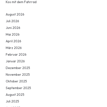
Kos mit dem Fahrrad
August 2026
Juli 2026
Juni 2026
Mai 2026
April 2026
März 2026
Februar 2026
Januar 2026
Dezember 2025
November 2025
Oktober 2025
September 2025
August 2025
Juli 2025