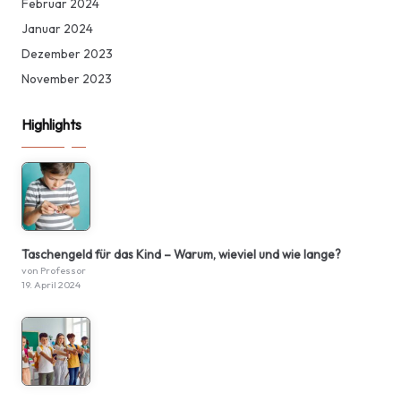
Februar 2024
Januar 2024
Dezember 2023
November 2023
Highlights
Taschengeld für das Kind – Warum, wieviel und wie lange?
von Professor
19. April 2024